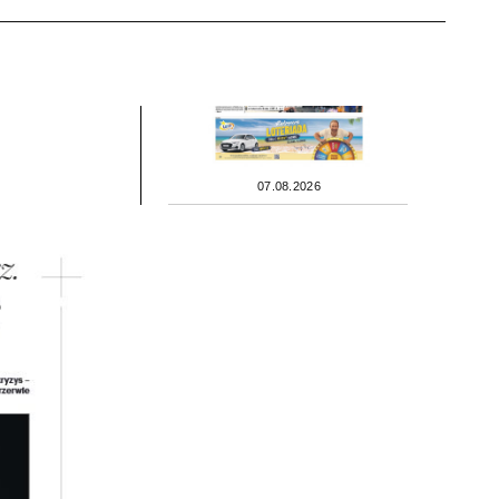
07.08.2026