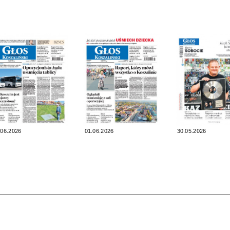
.06.2026
01.06.2026
30.05.2026