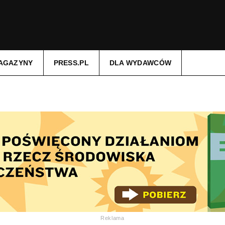
AGAZYNY
PRESS.PL
DLA WYDAWCÓW
Reklama