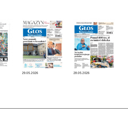
29.05.2026
28.05.2026