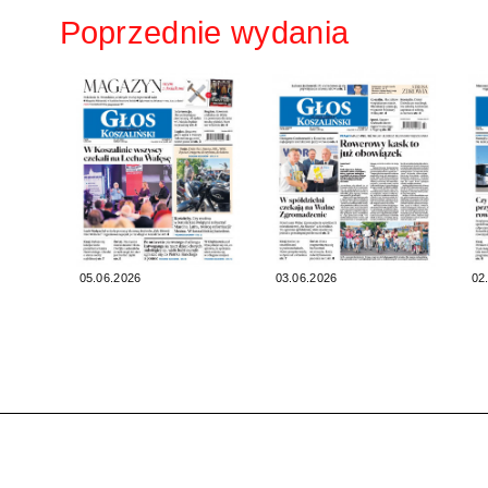
Poprzednie wydania
05.06.2026
03.06.2026
02