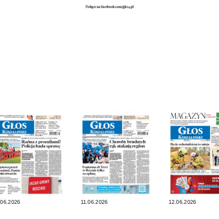
.06.2026
11.06.2026
12.06.2026