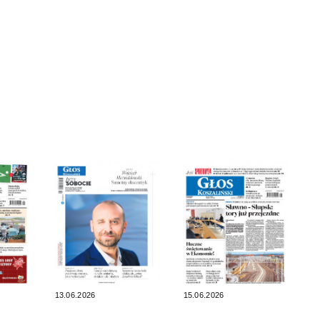
13.06.2026
15.06.2026