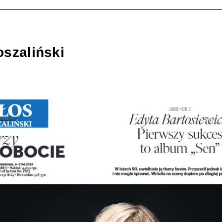
szaliński