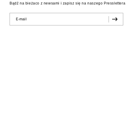
Bądź na bieżaco z newsami i zapisz się na naszego Presslettera