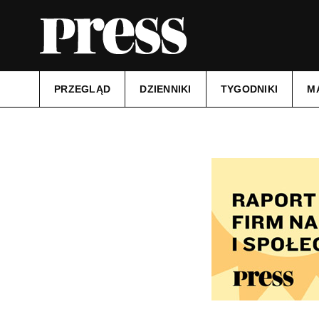
PRZEGLĄD
DZIENNIKI
TYGODNIKI
M