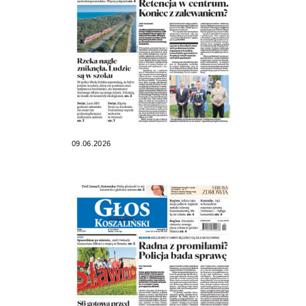
09.06.2026