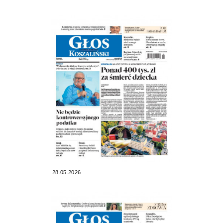
28.05.2026