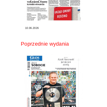
10.06.2026
Poprzednie wydania