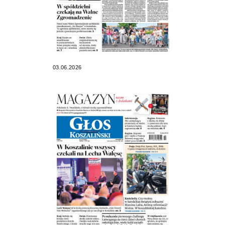
03.06.2026