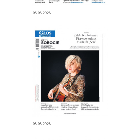
05.06.2026
06.06.2026