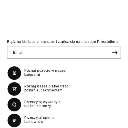
Bądź na bieżaco z newsami i zapisz się na naszego Presslettera
Poznaj pozycje w naszej
księgarni
Poznaj nasze płatne treści i
zostań subskrybentem
Przeczytaj wywiady z
ludźmi z branży
Przeczytaj opinie
fachowców