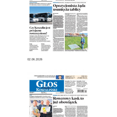
02.06.2026