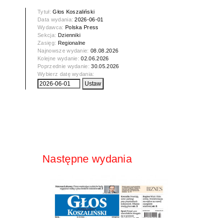
Tytuł:
Głos Koszaliński
Data wydania:
2026-06-01
Wydawca:
Polska Press
Sekcja:
Dzienniki
Zasięg:
Regionalne
Najnowsze wydanie:
08.08.2026
Kolejne wydanie:
02.06.2026
Poprzednie wydanie:
30.05.2026
Wybierz datę wydania:
Następne wydania