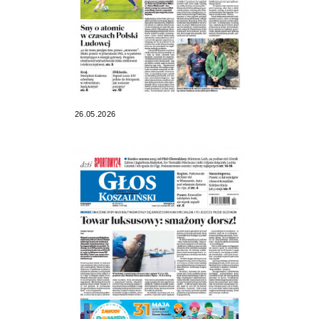
26.05.2026