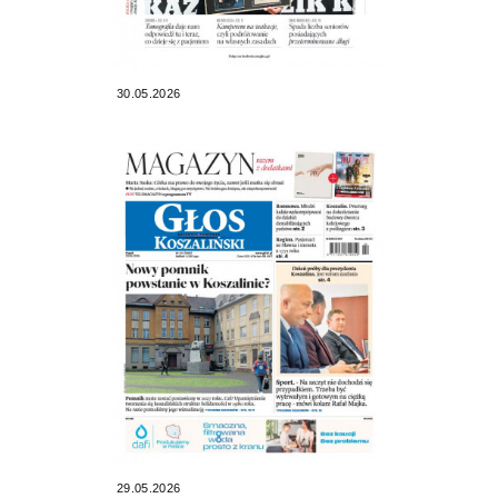
30.05.2026
29.05.2026