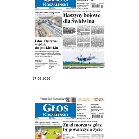
27.05.2026