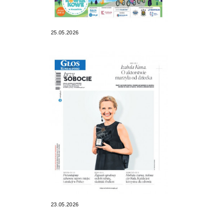
25.05.2026
23.05.2026