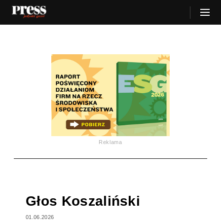
Reklama
Głos Koszaliński
01.06.2026