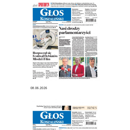
08.06.2026