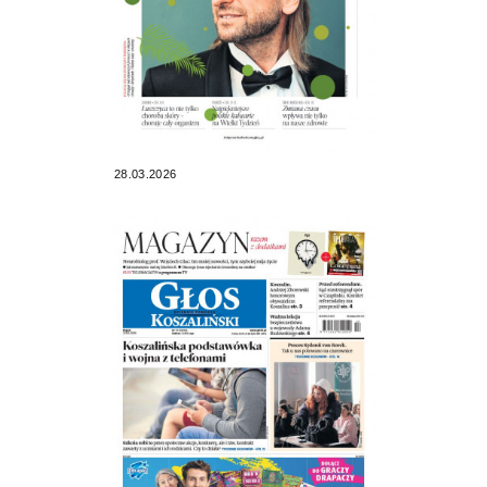
28.03.2026