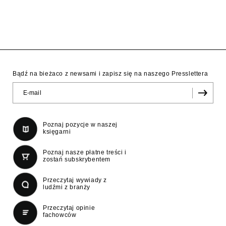
Bądź na bieżaco z newsami i zapisz się na naszego Presslettera
Poznaj pozycje w naszej
księgarni
Poznaj nasze płatne treści i
zostań subskrybentem
Przeczytaj wywiady z
ludźmi z branży
Przeczytaj opinie
fachowców