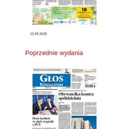
13.04.2026
Poprzednie wydania