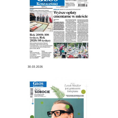
30.03.2026