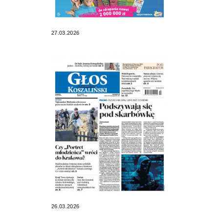
27.03.2026
26.03.2026