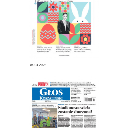
04.04.2026