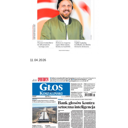
11.04.2026