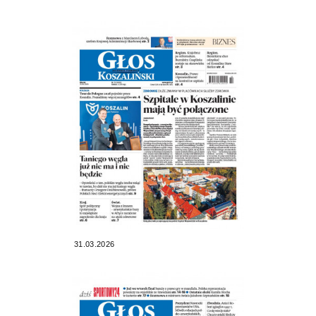
31.03.2026