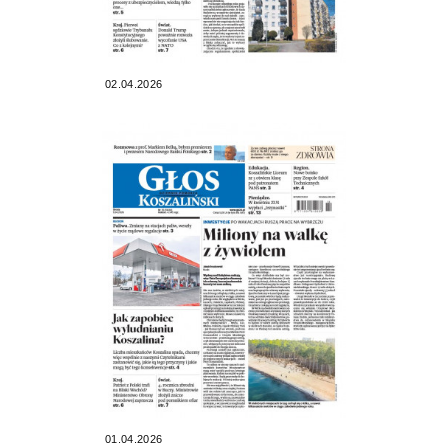
02.04.2026
01.04.2026