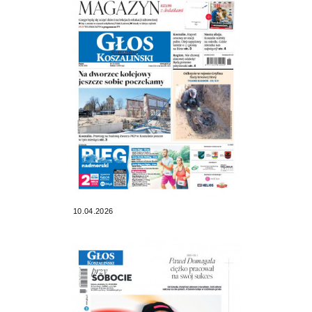
10.04.2026