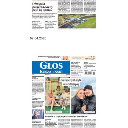
07.04.2026