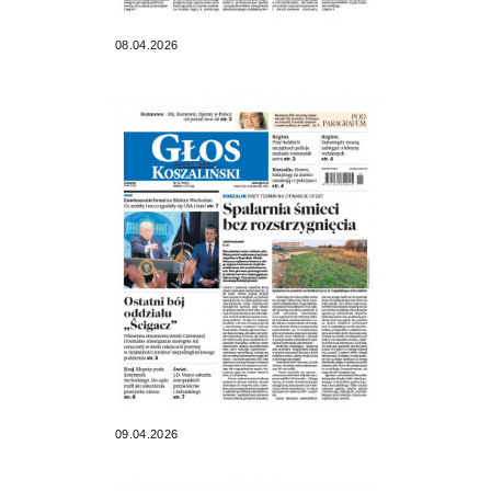
08.04.2026
09.04.2026