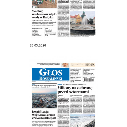
25.03.2026