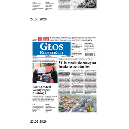
24.03.2026
23.03.2026