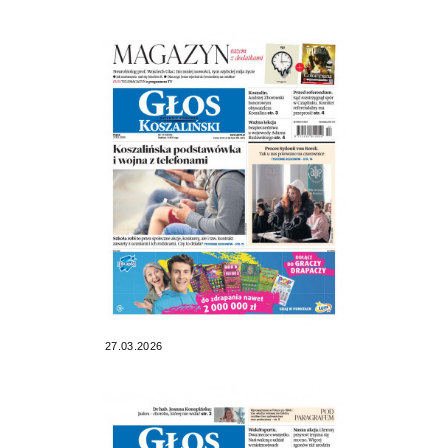
27.03.2026