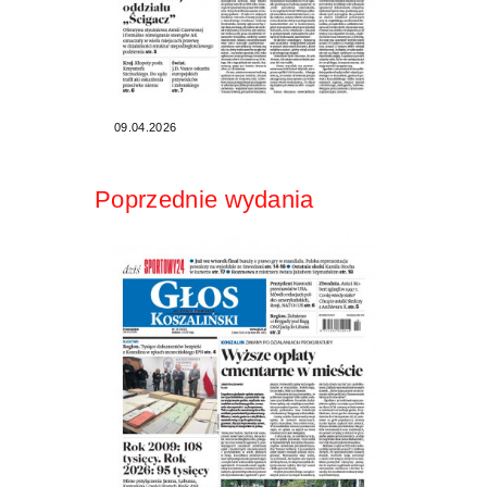
09.04.2026
Poprzednie wydania