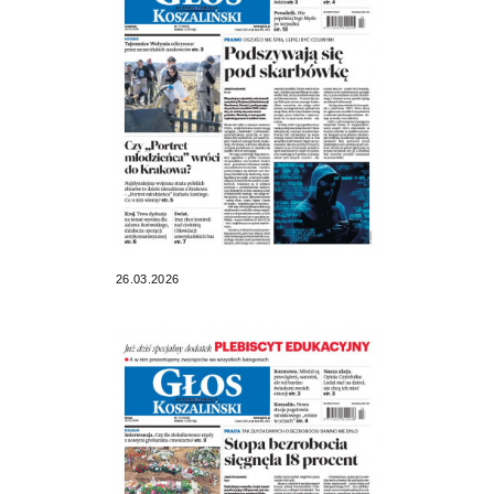
26.03.2026