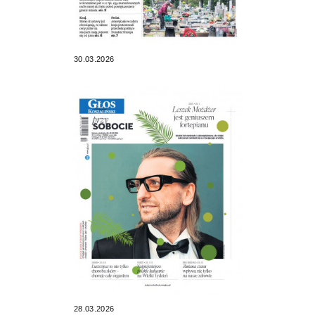
30.03.2026
28.03.2026