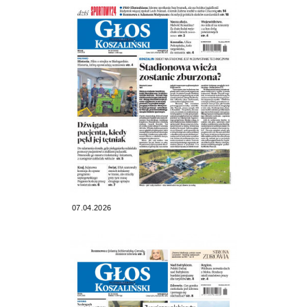
07.04.2026