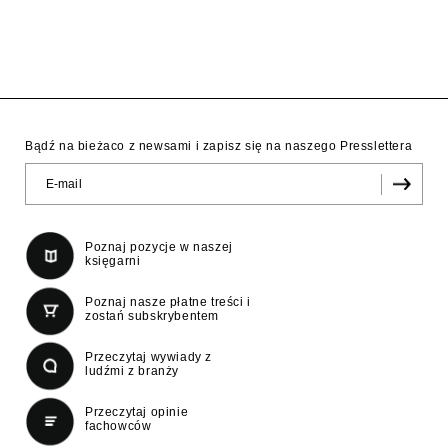
Bądź na bieżaco z newsami i zapisz się na naszego Presslettera
Poznaj pozycje w naszej
księgarni
Poznaj nasze płatne treści i
zostań subskrybentem
Przeczytaj wywiady z
ludźmi z branży
Przeczytaj opinie
fachowców