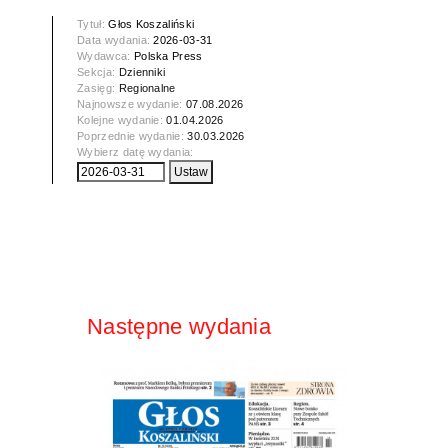
Tytuł:
Głos Koszaliński
Data wydania:
2026-03-31
Wydawca:
Polska Press
Sekcja:
Dzienniki
Zasięg:
Regionalne
Najnowsze wydanie:
07.08.2026
Kolejne wydanie:
01.04.2026
Poprzednie wydanie:
30.03.2026
Wybierz datę wydania:
Następne wydania