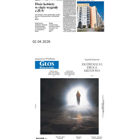
02.04.2026