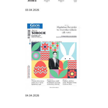
03.04.2026
04.04.2026