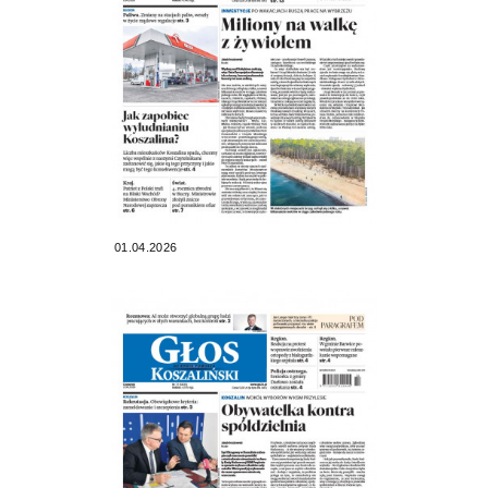
01.04.2026