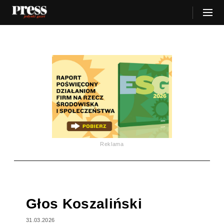
Reklama
Głos Koszaliński
31.03.2026