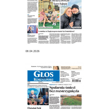
08.04.2026