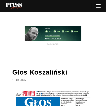
Reklama
Głos Koszaliński
18.08.2025