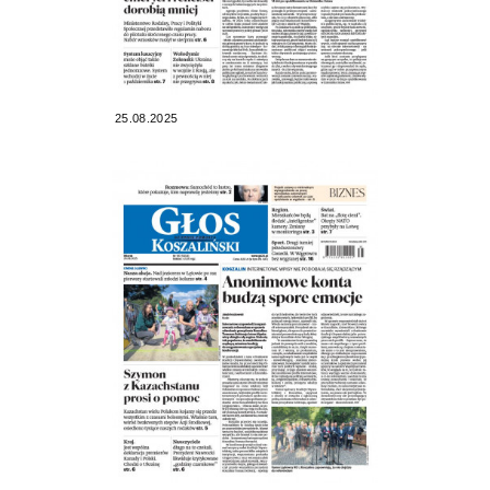
25.08.2025