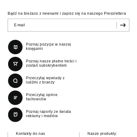
Bądź na bieżaco z newsami i zapisz się na naszego Presslettera
Poznaj pozycje w naszej
księgarni
Poznaj nasze płatne treści i
zostań subskrybentem
Przeczytaj wywiady z
ludźmi z branży
Przeczytaj opinie
fachowców
Poznaj raporty ze świata
reklamy i mediów
Kontakty do nas
Nasze produkty: