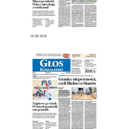
19.08.2025