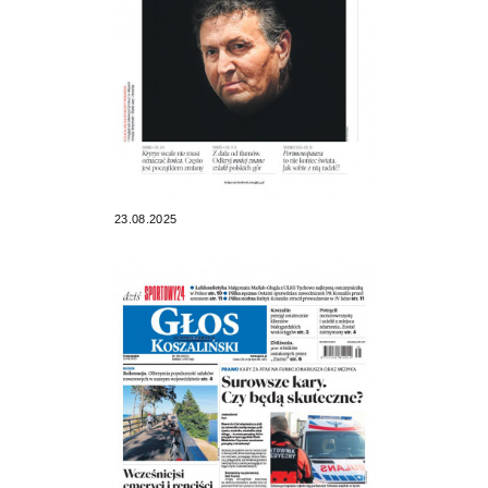
23.08.2025