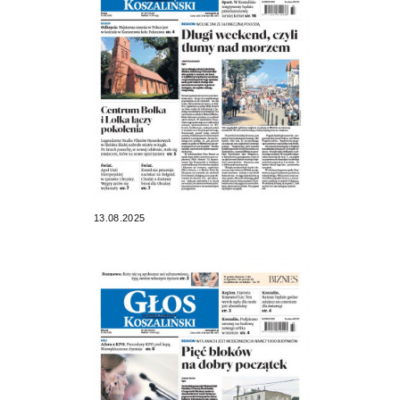
13.08.2025