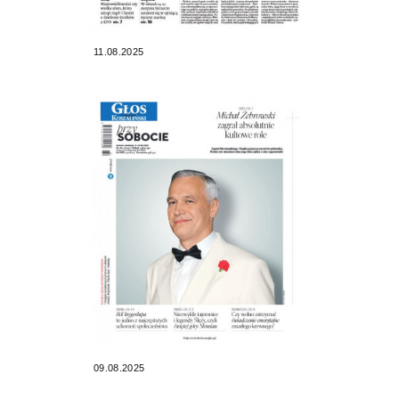
11.08.2025
09.08.2025