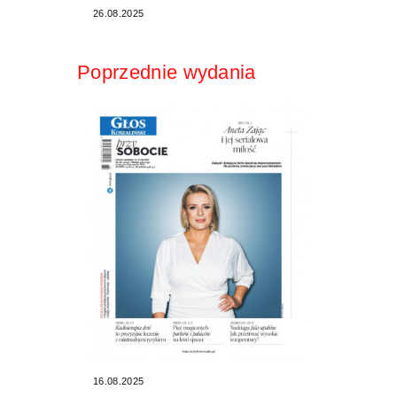
26.08.2025
Poprzednie wydania
16.08.2025