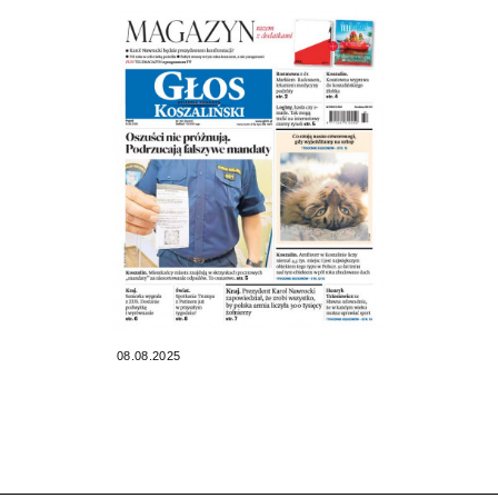
08.08.2025