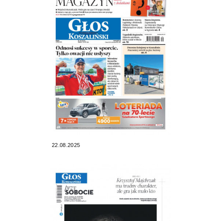
22.08.2025