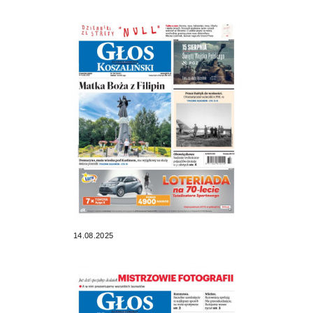
14.08.2025