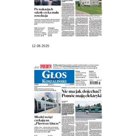
12.08.2025