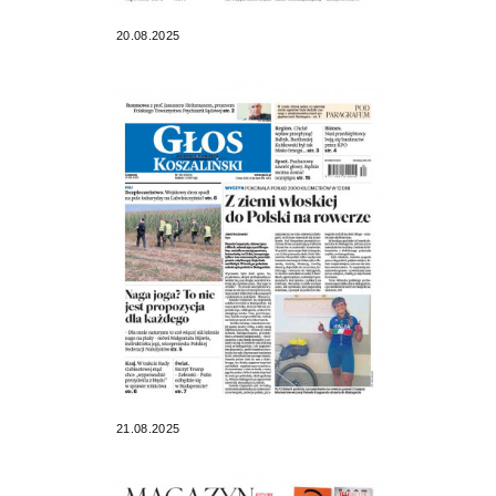
20.08.2025
21.08.2025