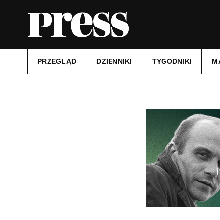
PRZEGLĄD
DZIENNIKI
TYGODNIKI
M