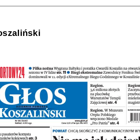
szaliński