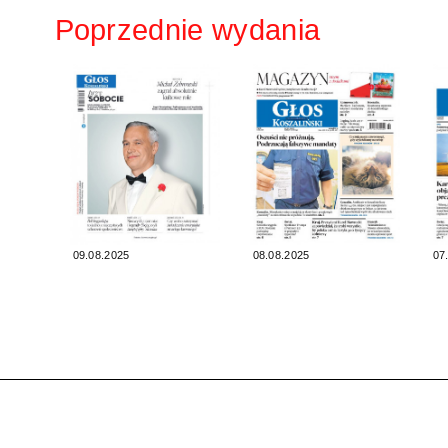
Poprzednie wydania
09.08.2025
08.08.2025
07