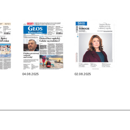
04.08.2025
02.08.2025