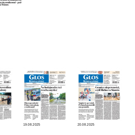
19.08.2025
20.08.2025