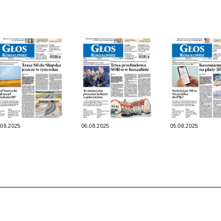
.08.2025
06.08.2025
05.08.2025