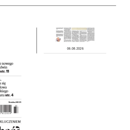
06.08.2026