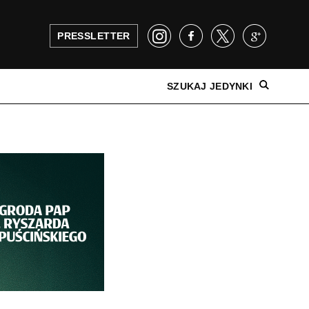
PRESSLETTER
SZUKAJ JEDYNKI
NAJNOWSZE WYDANIE