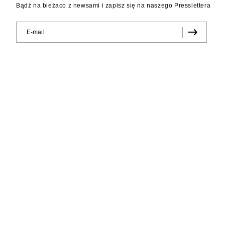
Bądź na bieżaco z newsami i zapisz się na naszego Presslettera