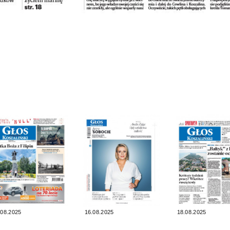
.08.2025
16.08.2025
18.08.2025