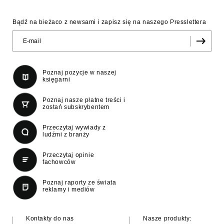
Bądź na bieżaco z newsami i zapisz się na naszego Presslettera
Poznaj pozycje w naszej
księgarni
Poznaj nasze płatne treści i
zostań subskrybentem
Przeczytaj wywiady z
ludźmi z branży
Przeczytaj opinie
fachowców
Poznaj raporty ze świata
reklamy i mediów
Kontakty do nas
Nasze produkty: