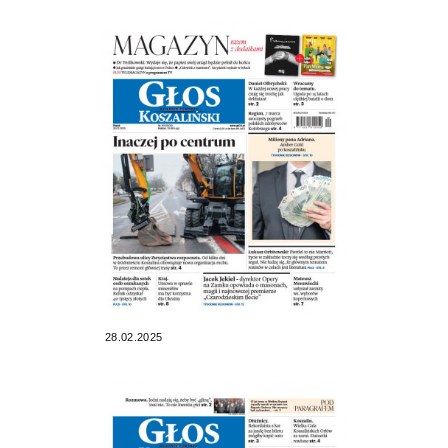
28.02.2025