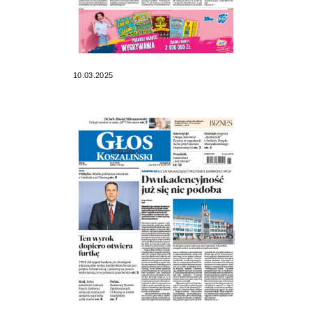
10.03.2025