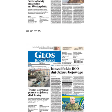
04.03.2025