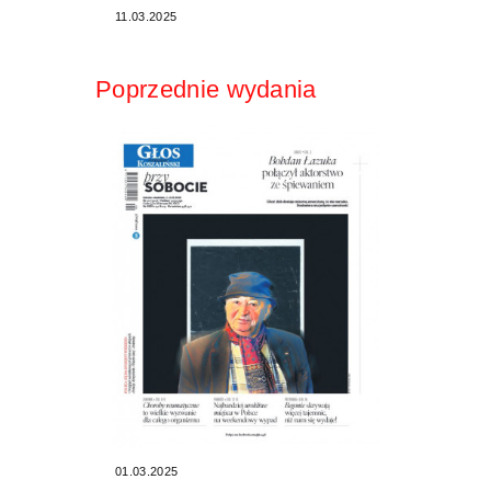
11.03.2025
Poprzednie wydania
01.03.2025