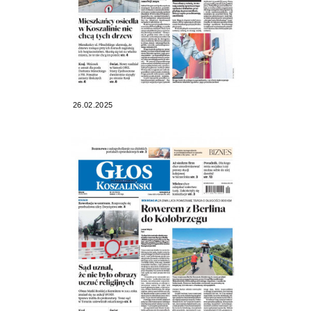
26.02.2025