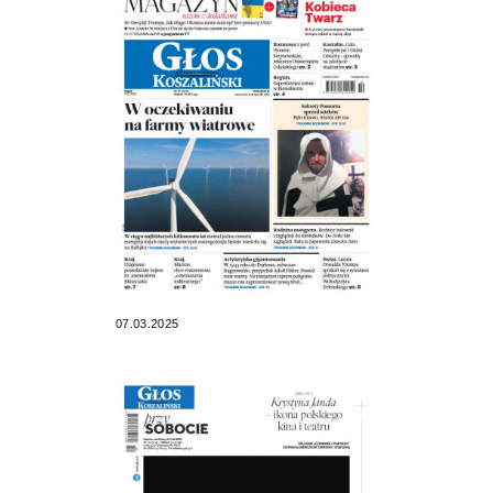
07.03.2025