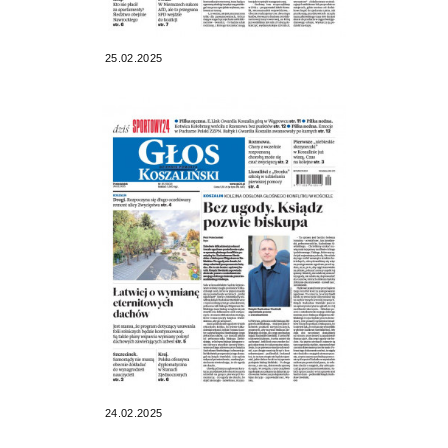
25.02.2025
24.02.2025