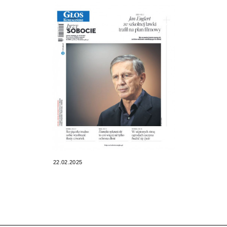
22.02.2025