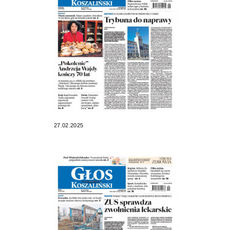
27.02.2025