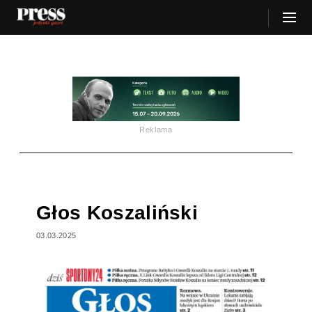
Reklama
Głos Koszaliński
03.03.2025