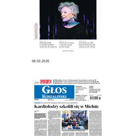
08.03.2025