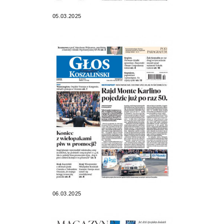
05.03.2025
06.03.2025