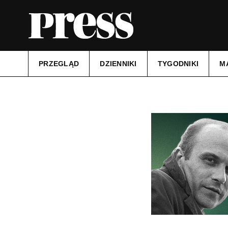
PRZEGLĄD
DZIENNIKI
TYGODNIKI
M