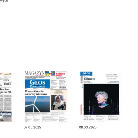
07.03.2025
08.03.2025