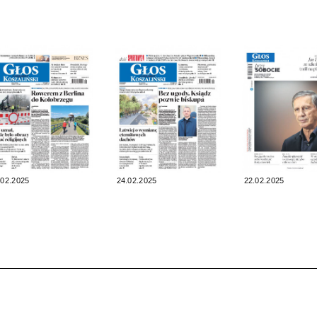
.02.2025
24.02.2025
22.02.2025