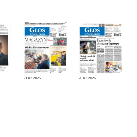
21.02.2025
20.02.2025