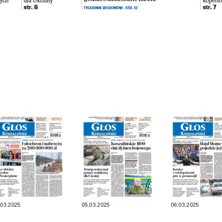
.03.2025
05.03.2025
06.03.2025