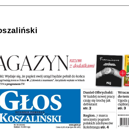
szaliński