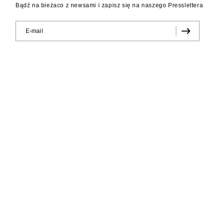
Bądź na bieżaco z newsami i zapisz się na naszego Presslettera