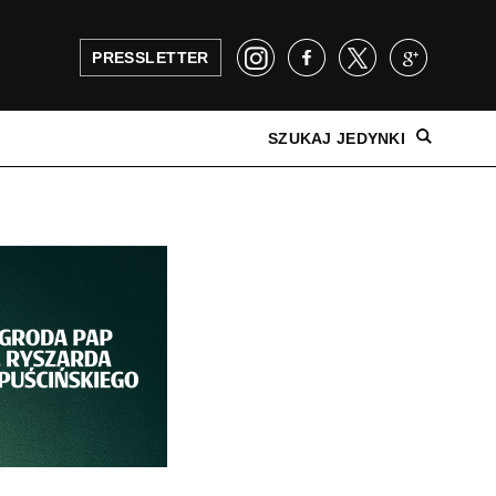
PRESSLETTER
SZUKAJ JEDYNKI
NAJNOWSZE WYDANIE