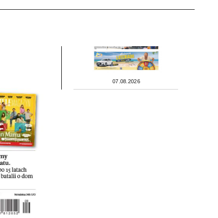
07.08.2026