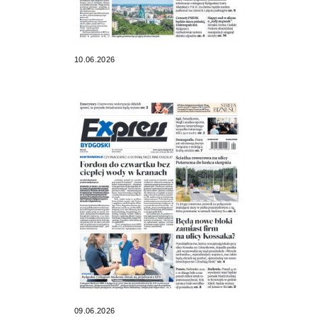
10.06.2026
09.06.2026