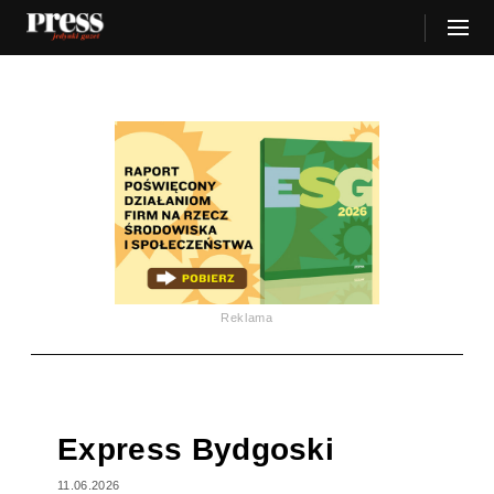
Reklama
Express Bydgoski
11.06.2026