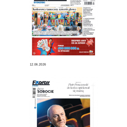
12.06.2026