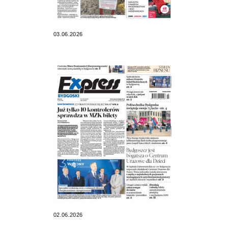
03.06.2026
02.06.2026