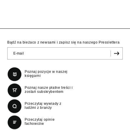
Bądź na bieżaco z newsami i zapisz się na naszego Presslettera
Poznaj pozycje w naszej
księgarni
Poznaj nasze płatne treści i
zostań subskrybentem
Przeczytaj wywiady z
ludźmi z branży
Przeczytaj opinie
fachowców