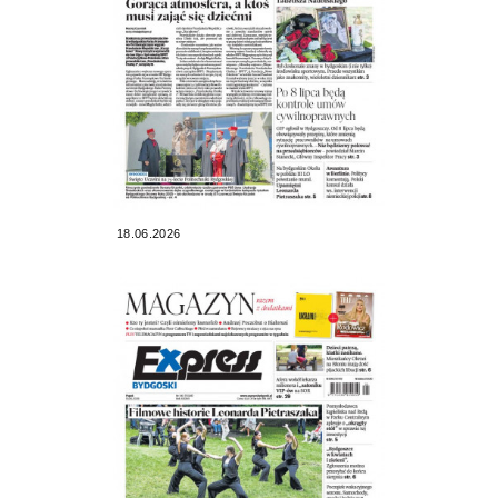
18.06.2026