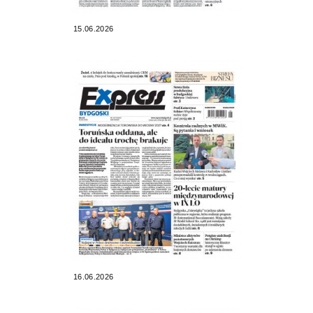
15.06.2026
16.06.2026