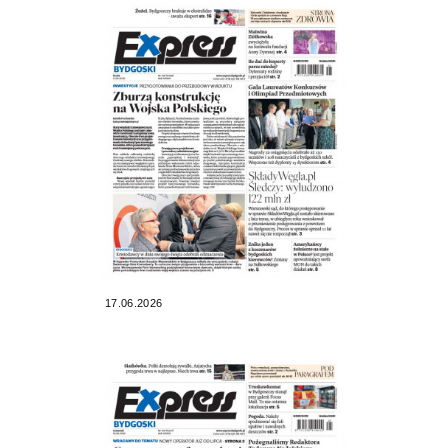
17.06.2026