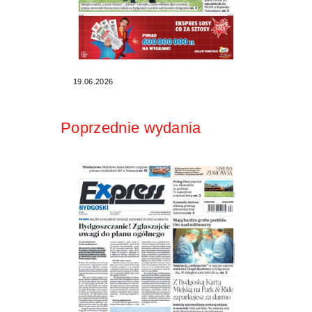
19.06.2026
Poprzednie wydania