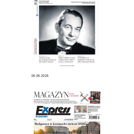
06.06.2026