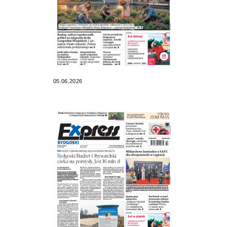
05.06.2026