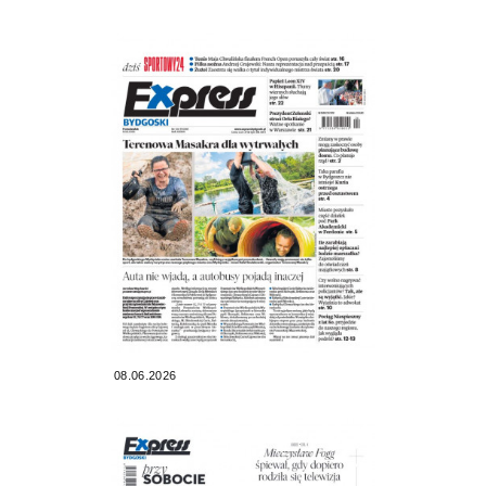
08.06.2026