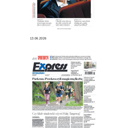
13.06.2026