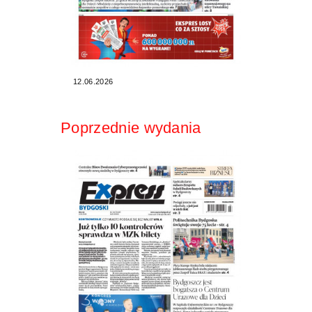
12.06.2026
Poprzednie wydania