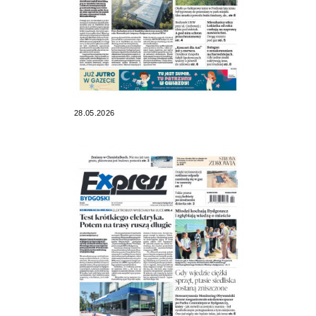
28.05.2026