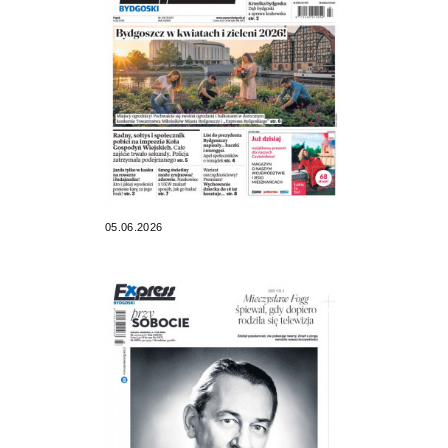
05.06.2026