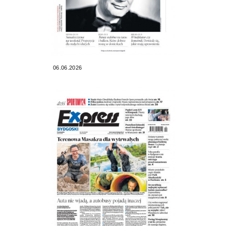
06.06.2026