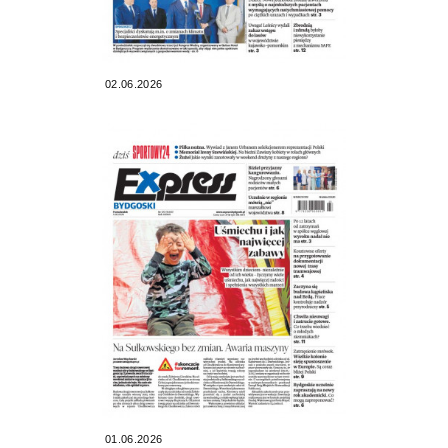
02.06.2026
01.06.2026