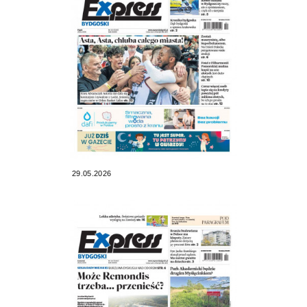
29.05.2026