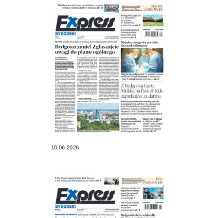
10.06.2026