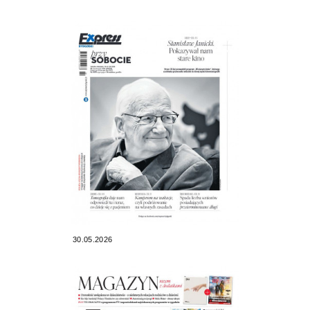
30.05.2026