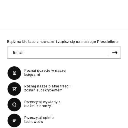
Bądź na bieżaco z newsami i zapisz się na naszego Presslettera
Poznaj pozycje w naszej
księgarni
Poznaj nasze płatne treści i
zostań subskrybentem
Przeczytaj wywiady z
ludźmi z branży
Przeczytaj opinie
fachowców