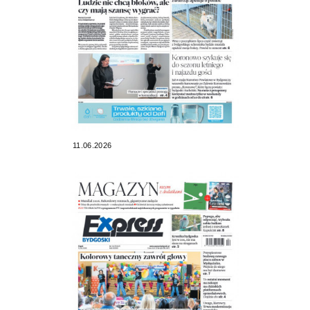
11.06.2026