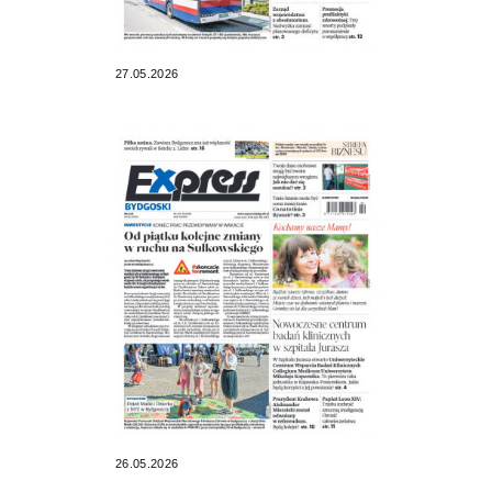
27.05.2026
26.05.2026