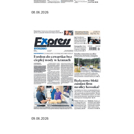
08.06.2026
09.06.2026