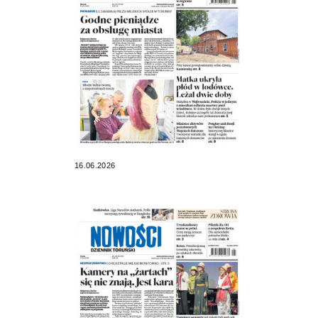
16.06.2026