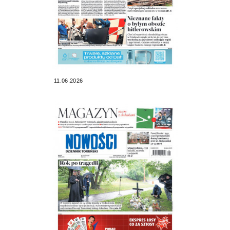
11.06.2026