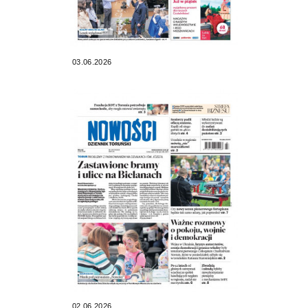
03.06.2026
02.06.2026