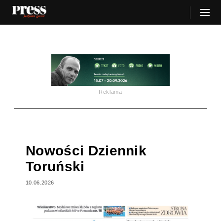
Reklama
Nowości Dziennik
Toruński
10.06.2026