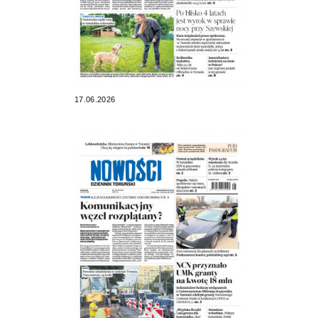
17.06.2026