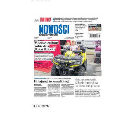
01.06.2026