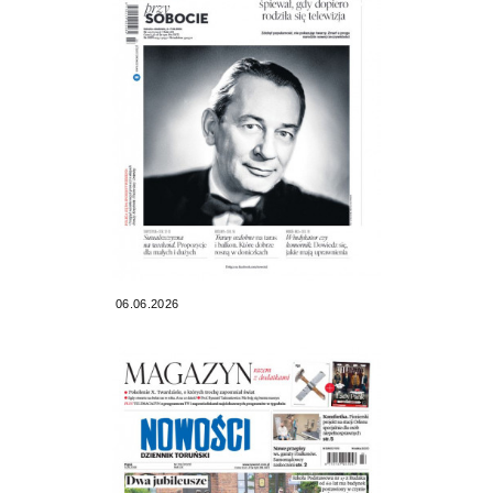
06.06.2026