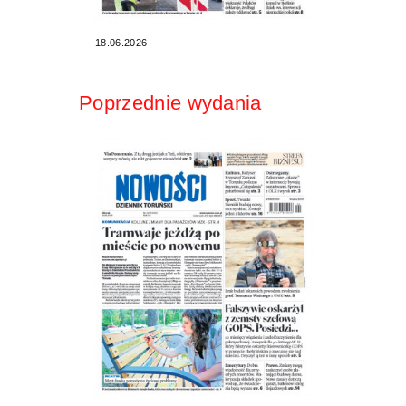
18.06.2026
Poprzednie wydania