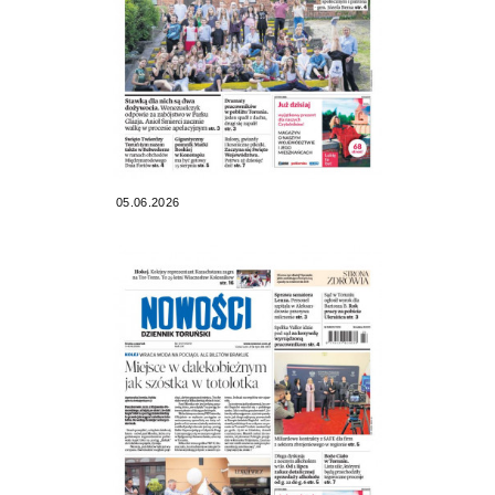
05.06.2026