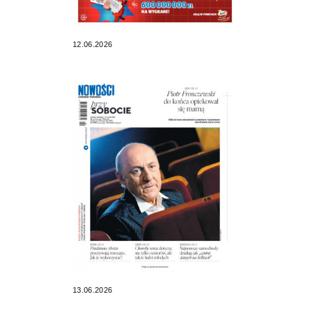
12.06.2026
13.06.2026