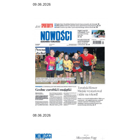
09.06.2026
08.06.2026