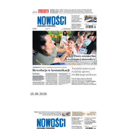
15.06.2026