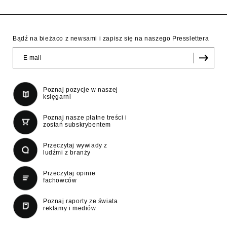
Bądź na bieżaco z newsami i zapisz się na naszego Presslettera
Poznaj pozycje w naszej
księgarni
Poznaj nasze płatne treści i
zostań subskrybentem
Przeczytaj wywiady z
ludźmi z branży
Przeczytaj opinie
fachowców
Poznaj raporty ze świata
reklamy i mediów