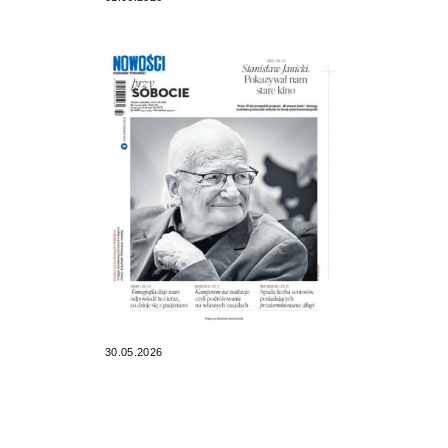
30.05.2026