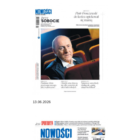
13.06.2026