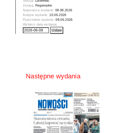
Sekcja:
Dzienniki
Zasięg:
Regionalne
Najnowsze wydanie:
08.08.2026
Kolejne wydanie:
10.06.2026
Poprzednie wydanie:
08.06.2026
Wybierz datę wydania:
Następne wydania