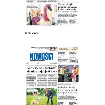
16.06.2026