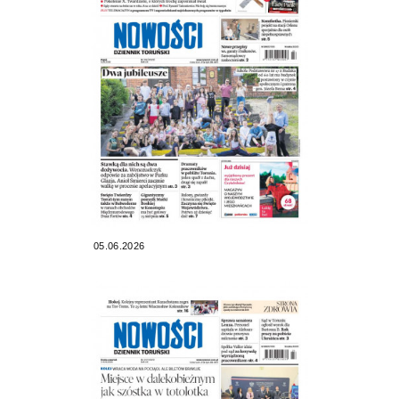
05.06.2026