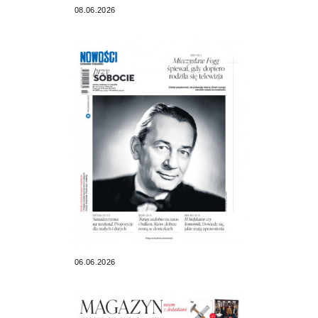
08.06.2026
06.06.2026