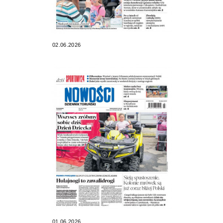
02.06.2026
01.06.2026