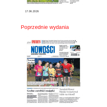
17.06.2026
Poprzednie wydania