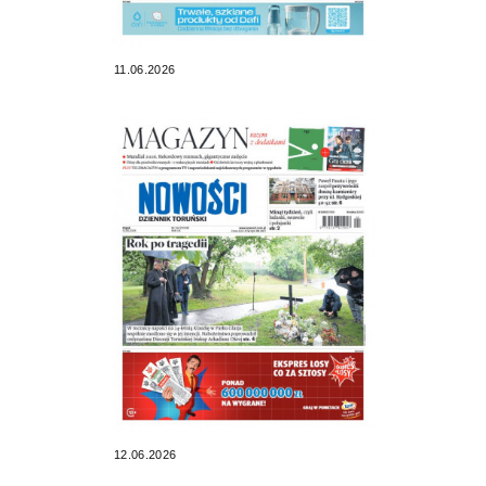
11.06.2026
12.06.2026