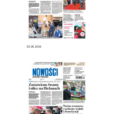
03.06.2026