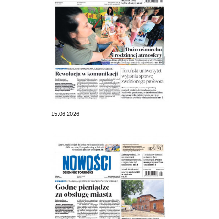
15.06.2026