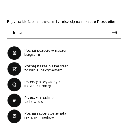
Bądź na bieżaco z newsami i zapisz się na naszego Presslettera
Poznaj pozycje w naszej
księgarni
Poznaj nasze płatne treści i
zostań subskrybentem
Przeczytaj wywiady z
ludźmi z branży
Przeczytaj opinie
fachowców
Poznaj raporty ze świata
reklamy i mediów