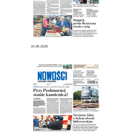
10.06.2026