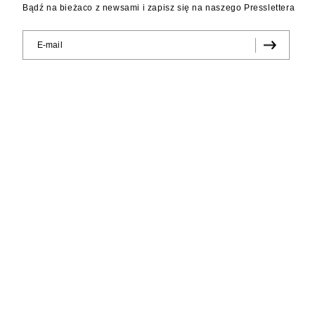
Bądź na bieżaco z newsami i zapisz się na naszego Presslettera