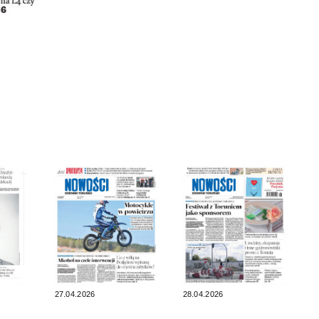
27.04.2026
28.04.2026