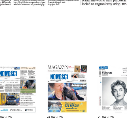
.04.2026
24.04.2026
25.04.2026