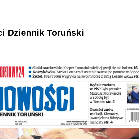
i Dziennik Toruński