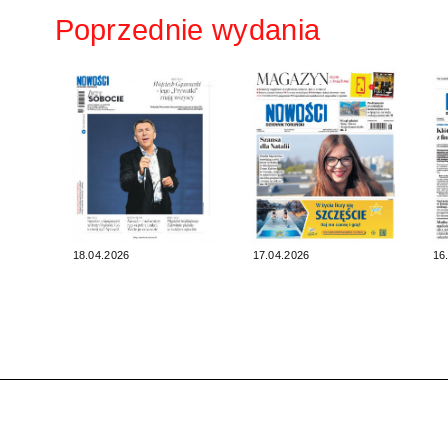
Poprzednie wydania
18.04.2026
17.04.2026
16