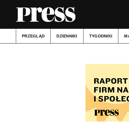
PRZEGLĄD
DZIENNIKI
TYGODNIKI
M