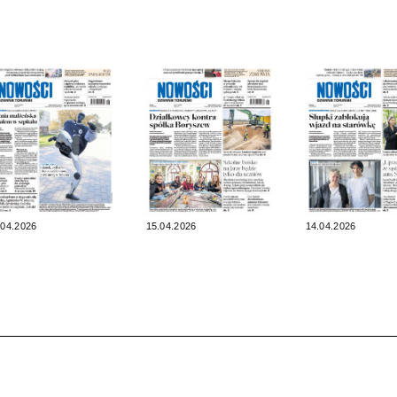
.04.2026
15.04.2026
14.04.2026