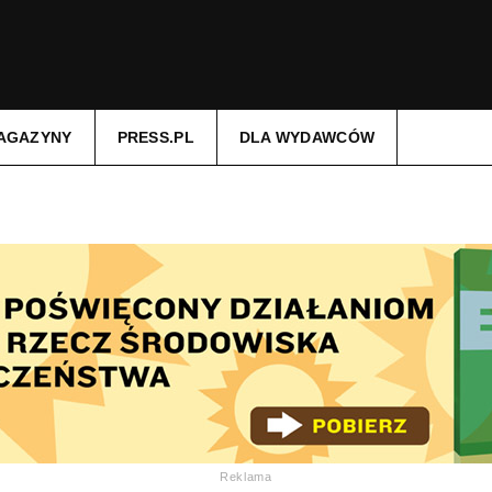
AGAZYNY
PRESS.PL
DLA WYDAWCÓW
Reklama