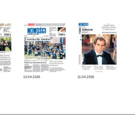
13.04.2026
11.04.2026