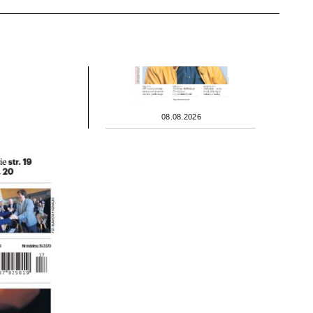
08.08.2026