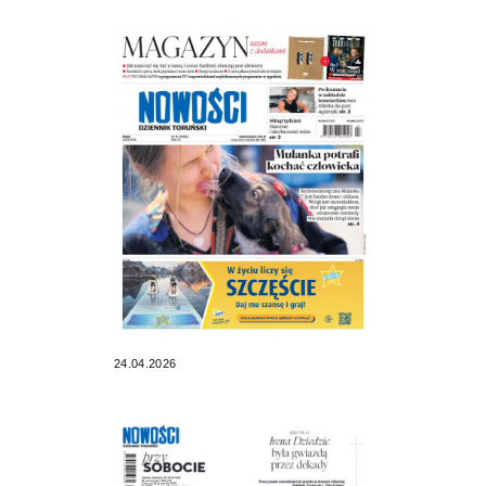
24.04.2026