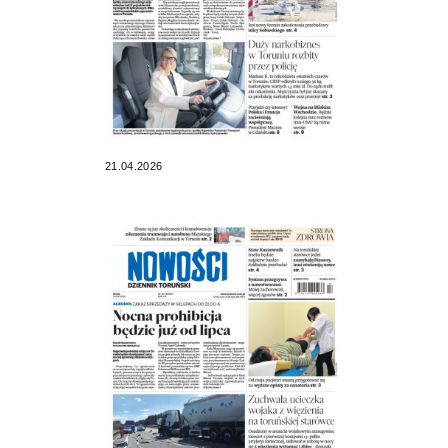
21.04.2026