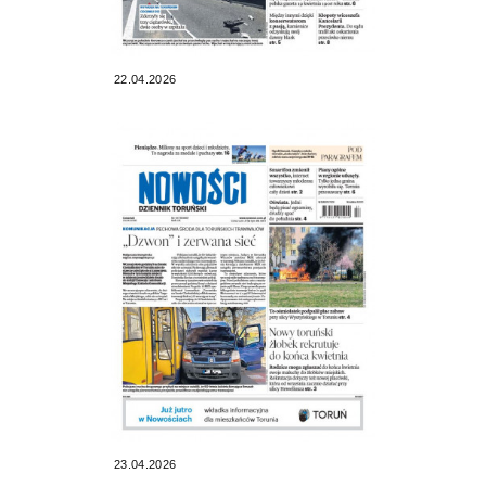
22.04.2026
23.04.2026