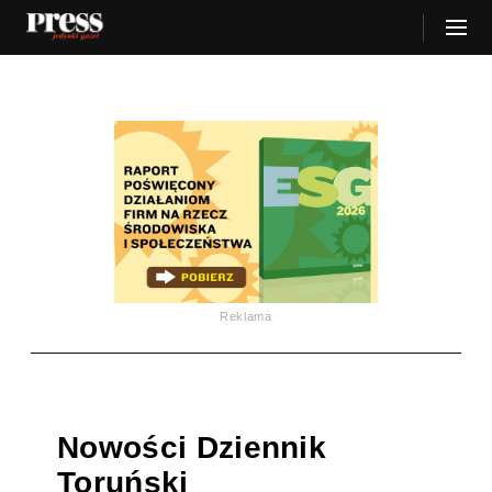
Reklama
Nowości Dziennik
Toruński