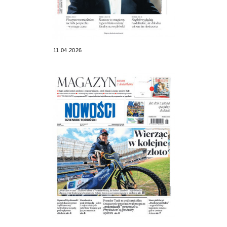
11.04.2026