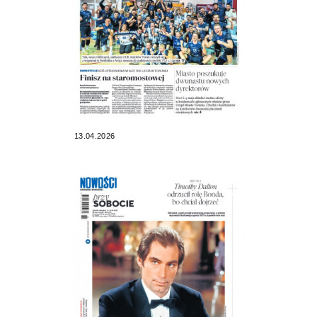
13.04.2026