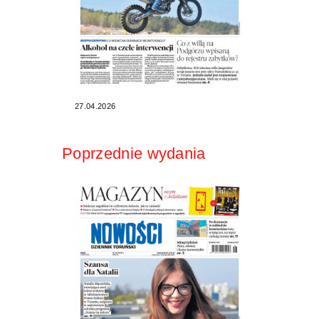
27.04.2026
Poprzednie wydania