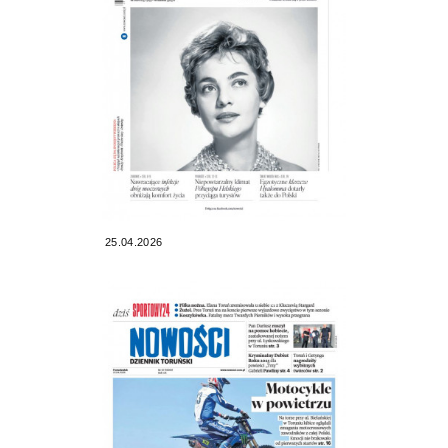
25.04.2026