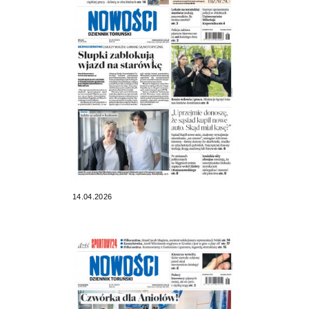
14.04.2026