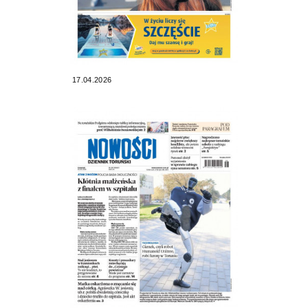
17.04.2026