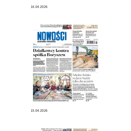
16.04.2026
15.04.2026