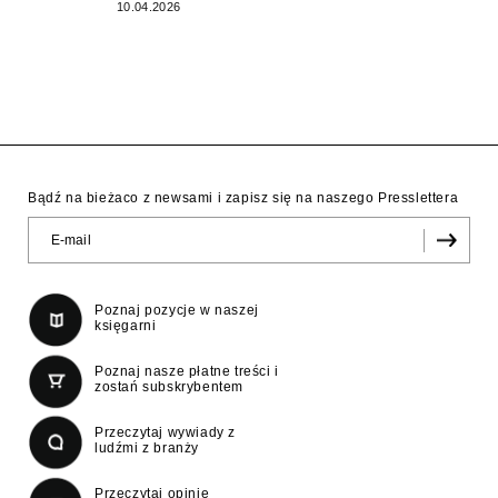
10.04.2026
Bądź na bieżaco z newsami i zapisz się na naszego Presslettera
Poznaj pozycje w naszej
księgarni
Poznaj nasze płatne treści i
zostań subskrybentem
Przeczytaj wywiady z
ludźmi z branży
Przeczytaj opinie