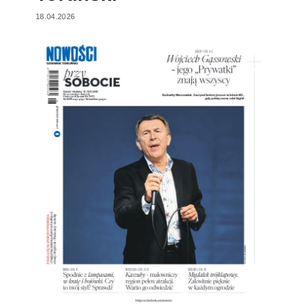
18.04.2026