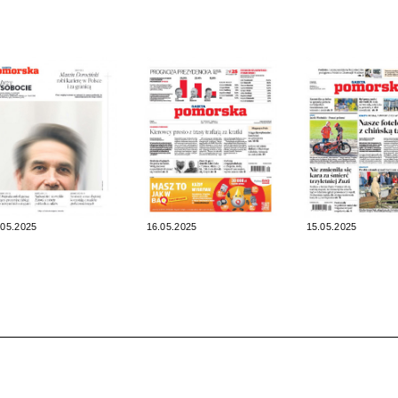
.05.2025
16.05.2025
15.05.2025