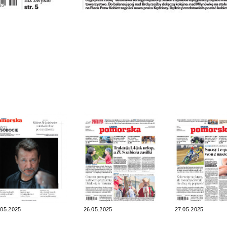
.05.2025
26.05.2025
27.05.2025