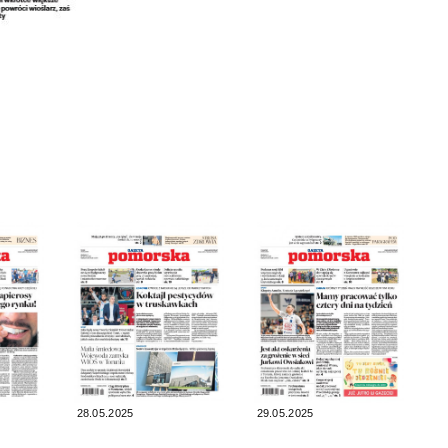
28.05.2025
29.05.2025