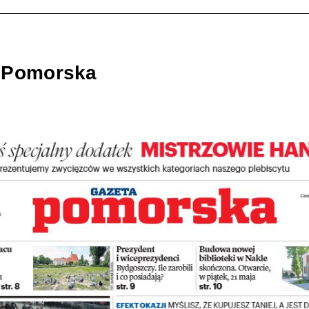
 Pomorska