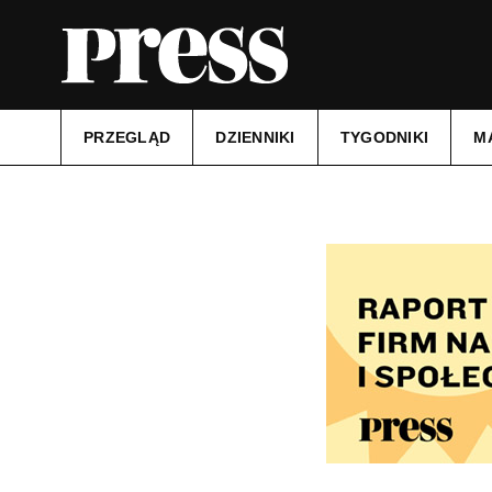
PRZEGLĄD
DZIENNIKI
TYGODNIKI
M