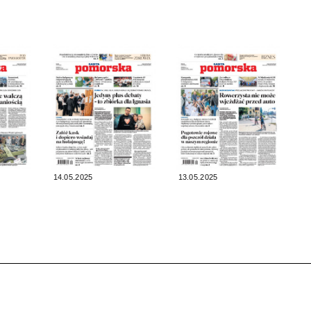
14.05.2025
13.05.2025