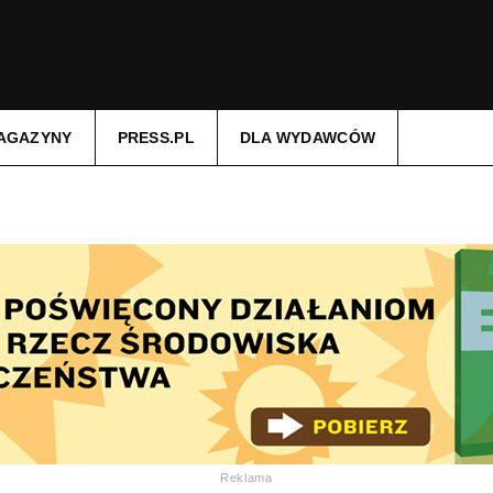
AGAZYNY
PRESS.PL
DLA WYDAWCÓW
Reklama