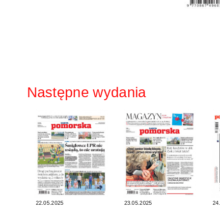
Następne wydania
22.05.2025
23.05.2025
24