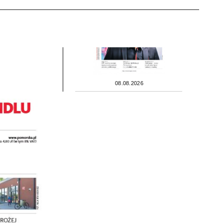
08.08.2026