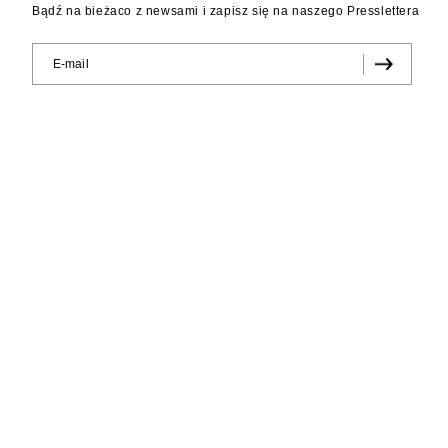
Bądź na bieżaco z newsami i zapisz się na naszego Presslettera