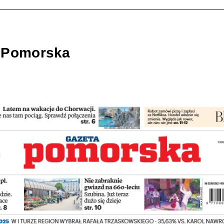
 Pomorska