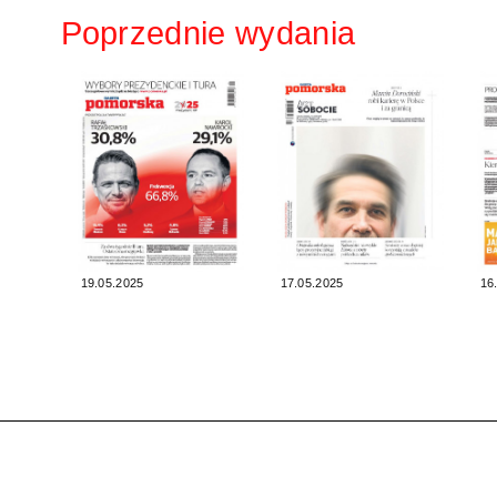
Poprzednie wydania
19.05.2025
17.05.2025
16