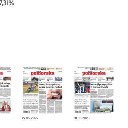
27.05.2025
28.05.2025