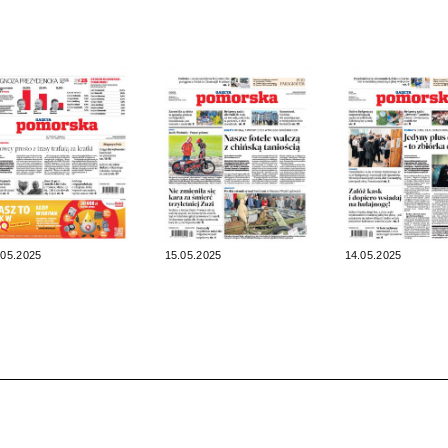
.05.2025
15.05.2025
14.05.2025