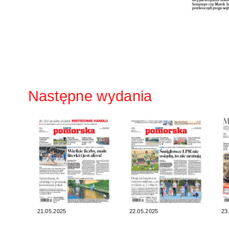
Następne wydania
21.05.2025
22.05.2025
23