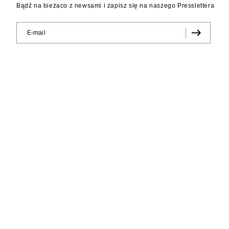
Bądź na bieżaco z newsami i zapisz się na naszego Presslettera