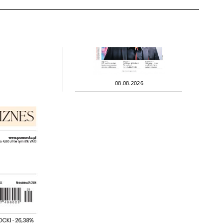
08.08.2026