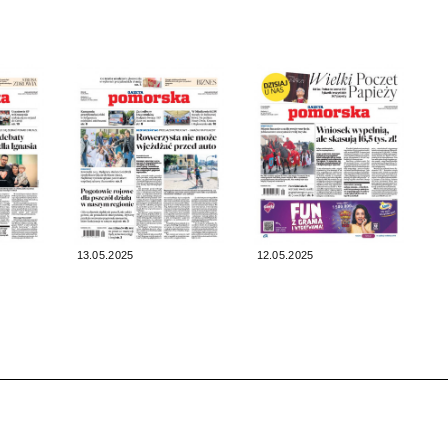
13.05.2025
12.05.2025