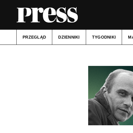
PRZEGLĄD
DZIENNIKI
TYGODNIKI
M