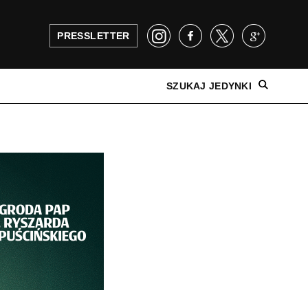
PRESSLETTER
SZUKAJ JEDYNKI
NAJNOWSZE WYDANIE