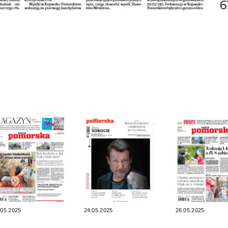
.05.2025
24.05.2025
26.05.2025