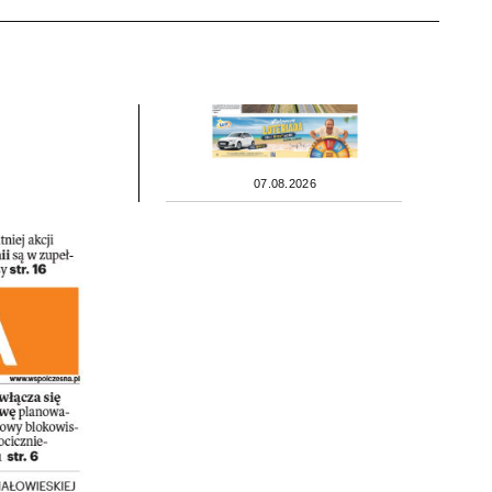
07.08.2026