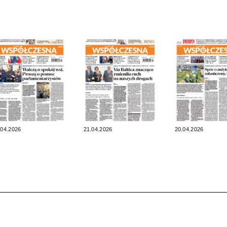
.04.2026
21.04.2026
20.04.2026