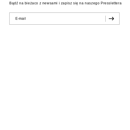
Bądź na bieżaco z newsami i zapisz się na naszego Presslettera