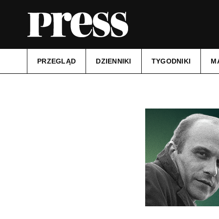
PRZEGLĄD
DZIENNIKI
TYGODNIKI
M