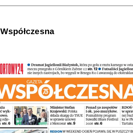
 Współczesna