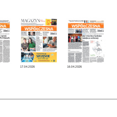
17.04.2026
16.04.2026