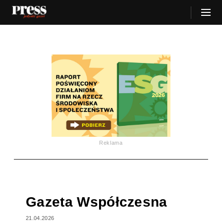
Reklama
Gazeta Współczesna
21.04.2026