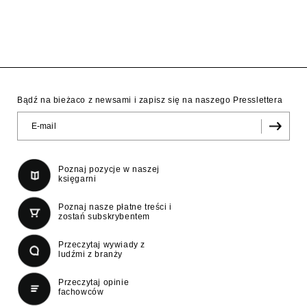
Bądź na bieżaco z newsami i zapisz się na naszego Presslettera
Poznaj pozycje w naszej
księgarni
Poznaj nasze płatne treści i
zostań subskrybentem
Przeczytaj wywiady z
ludźmi z branży
Przeczytaj opinie
fachowców