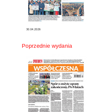
30.04.2026
Poprzednie wydania