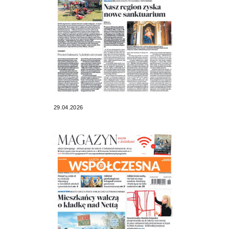
29.04.2026