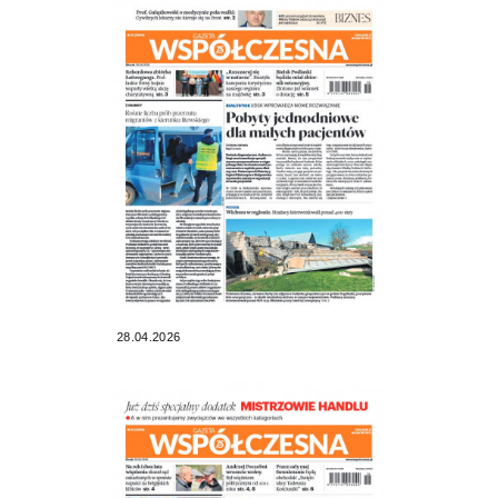
28.04.2026