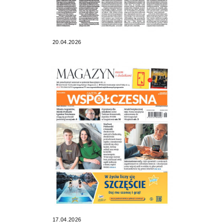
20.04.2026
17.04.2026