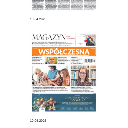
13.04.2026
10.04.2026