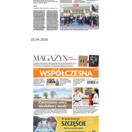
23.04.2026