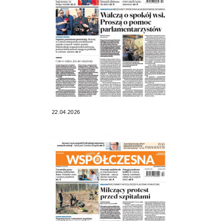
22.04.2026