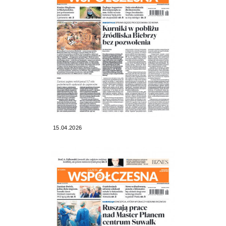
15.04.2026