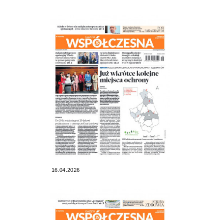
16.04.2026