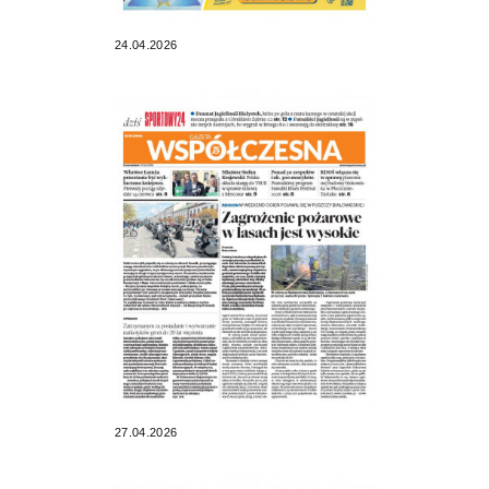
24.04.2026
27.04.2026