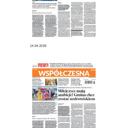
14.04.2026