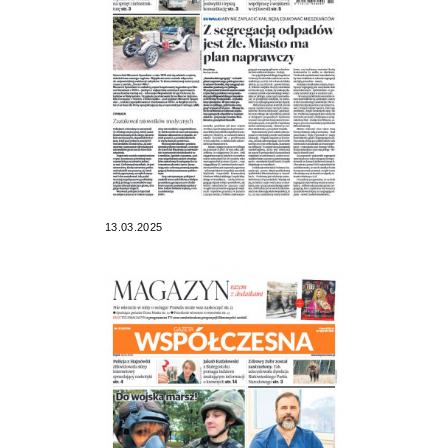
13.03.2025