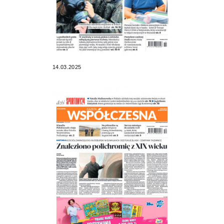
14.03.2025