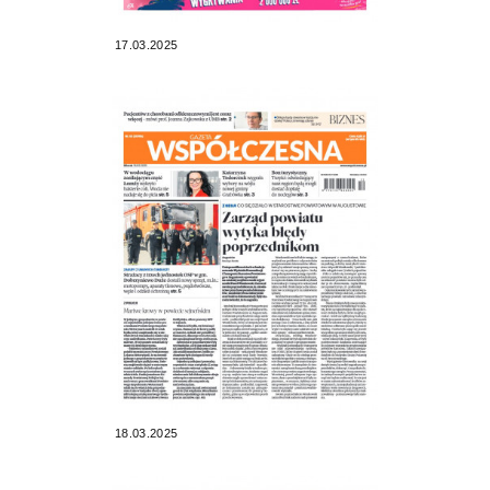
17.03.2025
18.03.2025