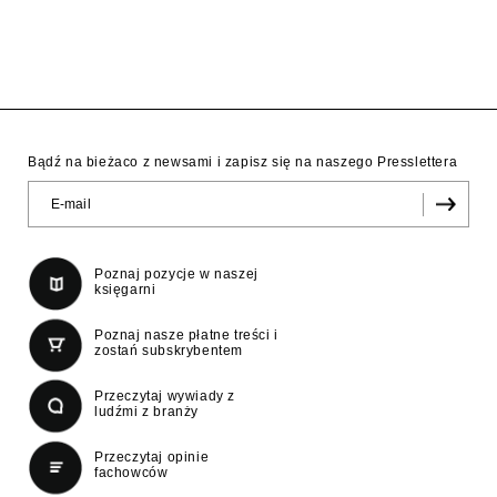
Bądź na bieżaco z newsami i zapisz się na naszego Presslettera
Poznaj pozycje w naszej
księgarni
Poznaj nasze płatne treści i
zostań subskrybentem
Przeczytaj wywiady z
ludźmi z branży
Przeczytaj opinie
fachowców