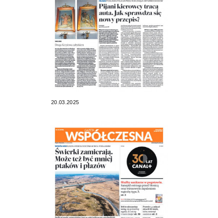
20.03.2025