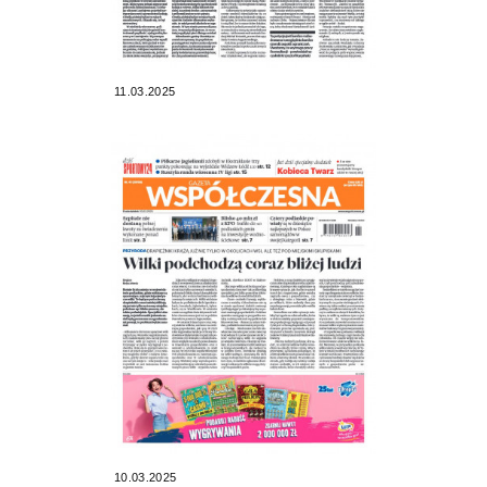
11.03.2025
10.03.2025