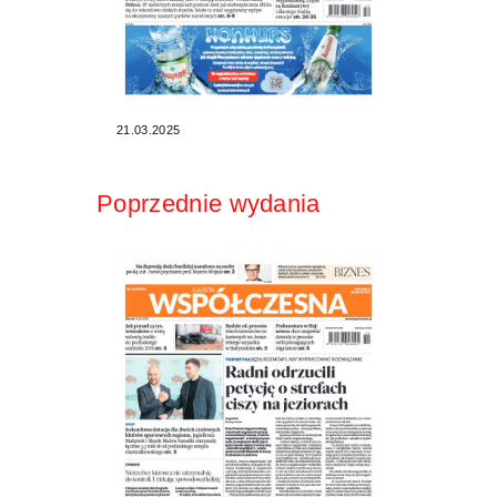
21.03.2025
Poprzednie wydania