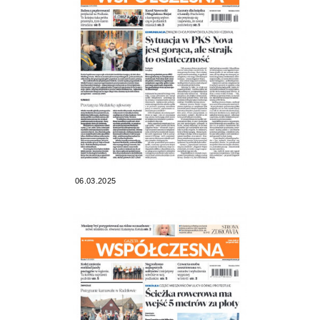
06.03.2025