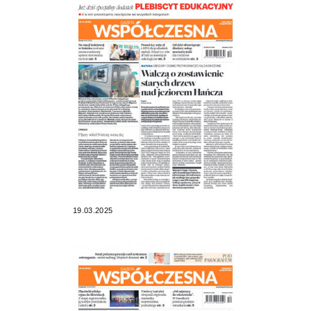
19.03.2025