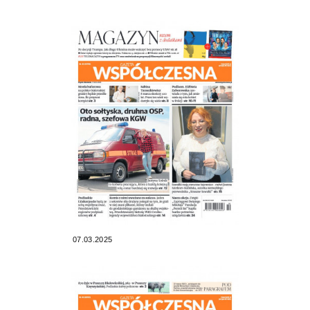
07.03.2025