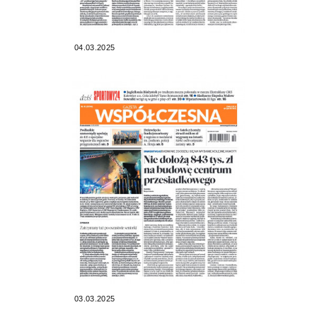
04.03.2025
03.03.2025