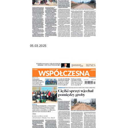
05.03.2025