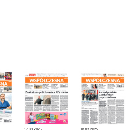
17.03.2025
18.03.2025