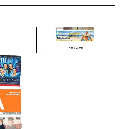
07.08.2026