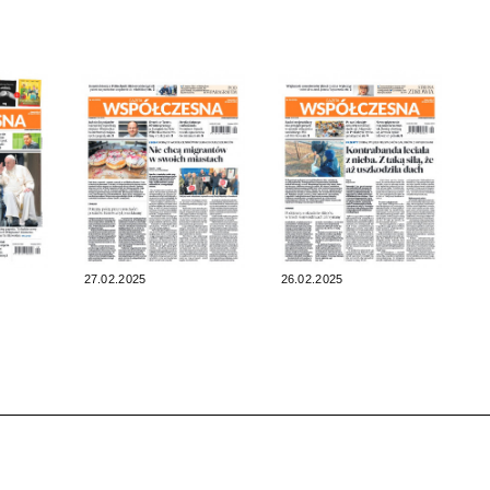
27.02.2025
26.02.2025