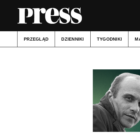
PRZEGLĄD
DZIENNIKI
TYGODNIKI
M