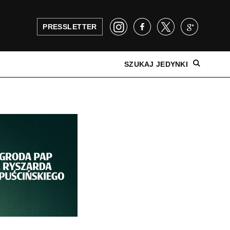
PRESSLETTER
SZUKAJ JEDYNKI
NAJNOWSZE WYDANIE