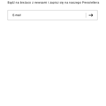
Bądź na bieżaco z newsami i zapisz się na naszego Presslettera