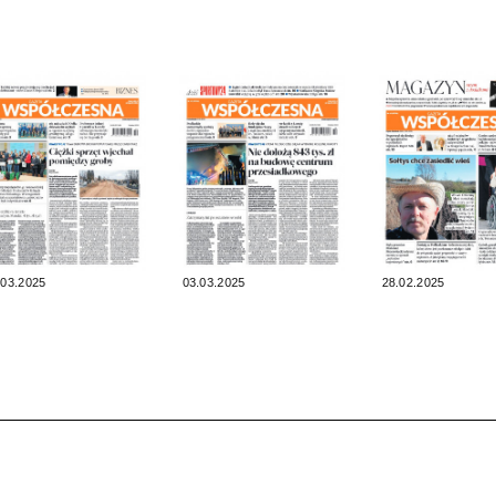
.03.2025
03.03.2025
28.02.2025