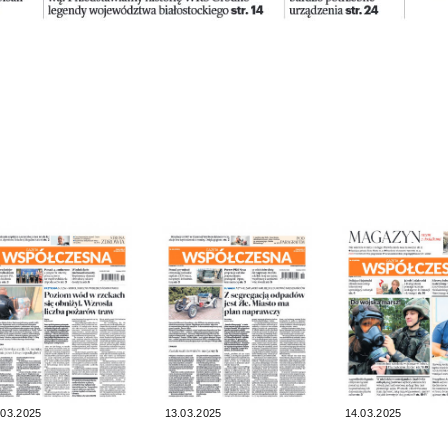
.03.2025
13.03.2025
14.03.2025