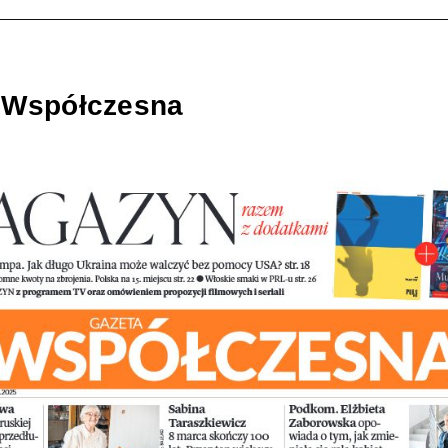
 Współczesna