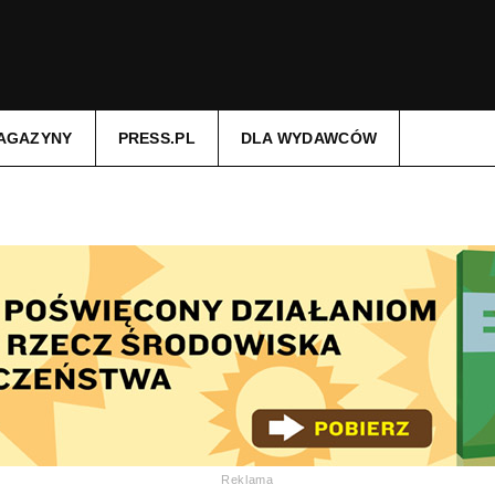
AGAZYNY
PRESS.PL
DLA WYDAWCÓW
Reklama