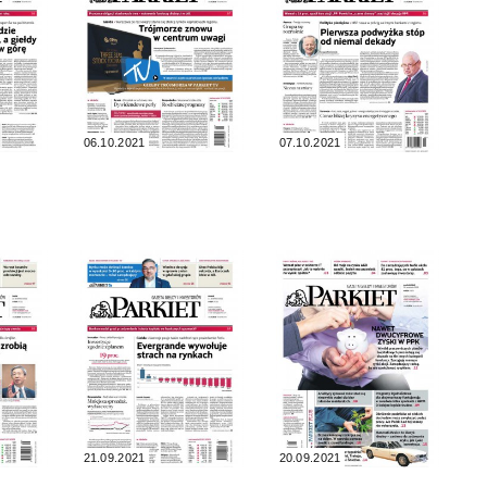
06.10.2021
07.10.2021
21.09.2021
20.09.2021