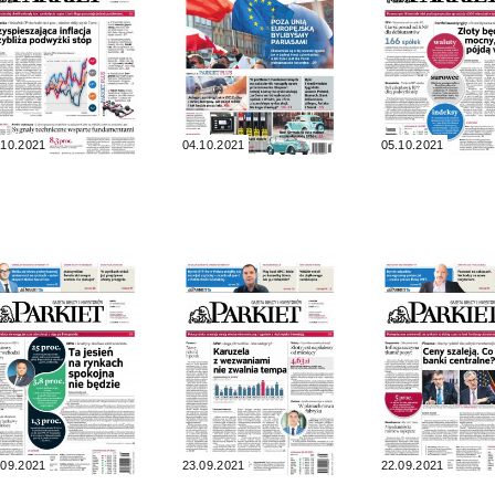
.10.2021
04.10.2021
05.10.2021
.09.2021
23.09.2021
22.09.2021