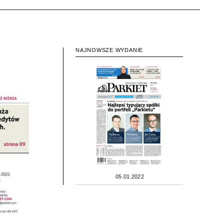
NAJNOWSZE WYDANIE
05.01.2022