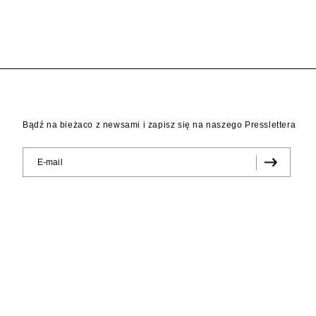
Bądź na bieżaco z newsami i zapisz się na naszego Presslettera