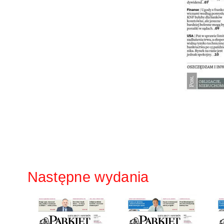
Następne wydania