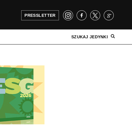
PRESSLETTER
SZUKAJ JEDYNKI