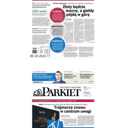
05.10.2021