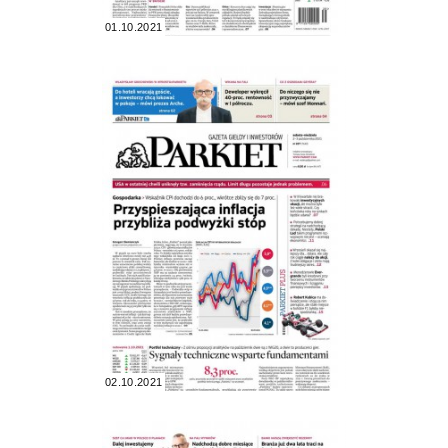
01.10.2021
02.10.2021