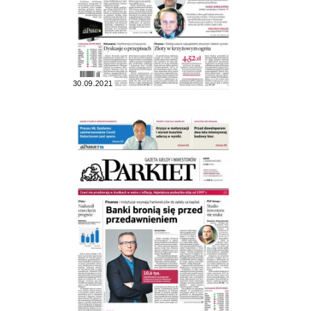
30.09.2021