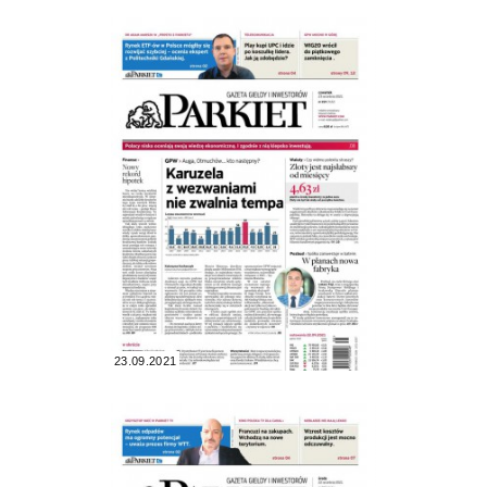
23.09.2021