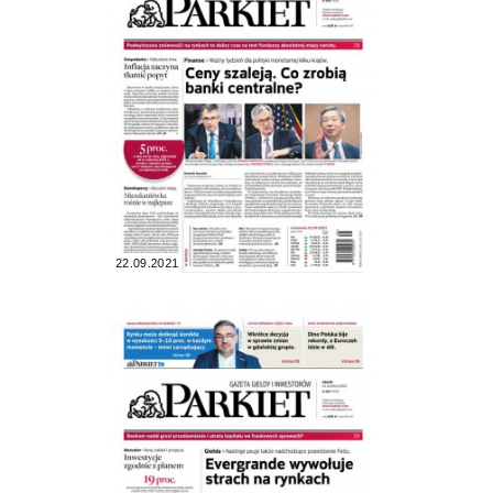
22.09.2021