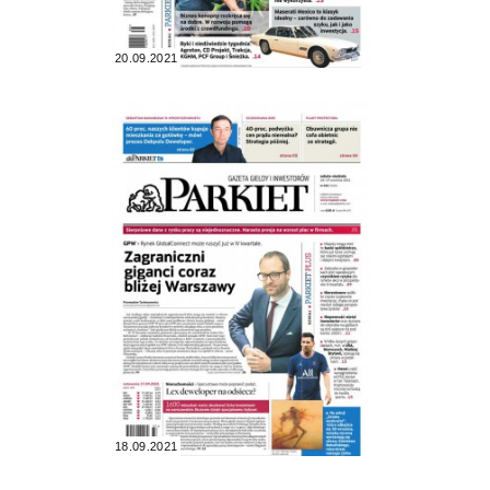
20.09.2021
18.09.2021