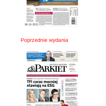
06.10.2021
Poprzednie wydania