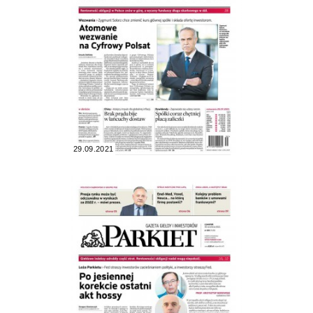
29.09.2021