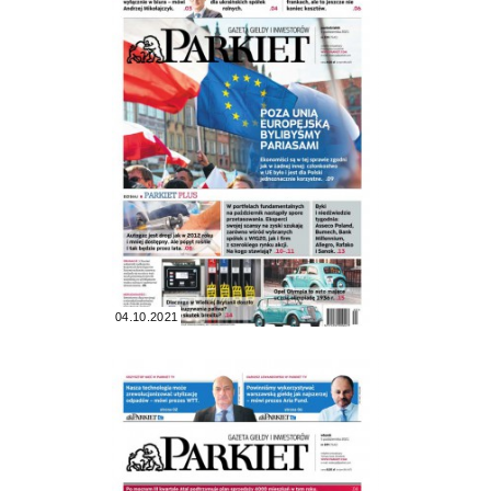
04.10.2021