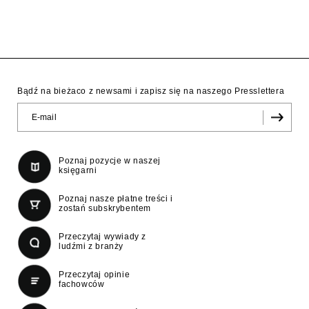
Bądź na bieżaco z newsami i zapisz się na naszego Presslettera
Poznaj pozycje w naszej
księgarni
Poznaj nasze płatne treści i
zostań subskrybentem
Przeczytaj wywiady z
ludźmi z branży
Przeczytaj opinie
fachowców