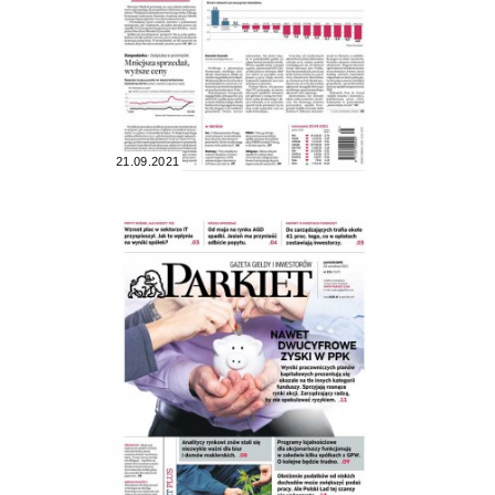
21.09.2021