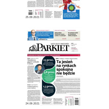
25.09.2021
24.09.2021