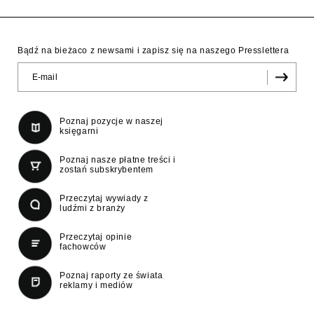
Bądź na bieżaco z newsami i zapisz się na naszego Presslettera
Poznaj pozycje w naszej
księgarni
Poznaj nasze płatne treści i
zostań subskrybentem
Przeczytaj wywiady z
ludźmi z branży
Przeczytaj opinie
fachowców
Poznaj raporty ze świata
reklamy i mediów