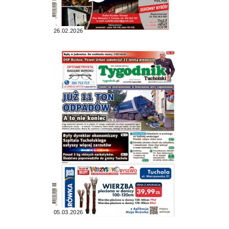
26.02.2026
05.03.2026