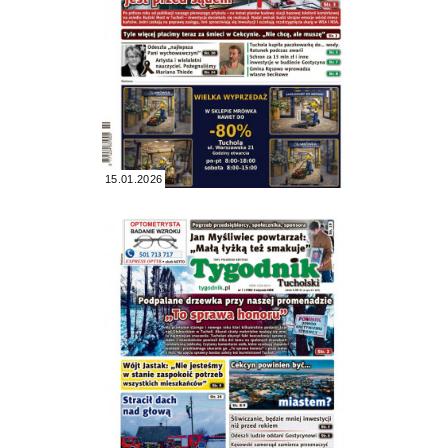
15.01.2026