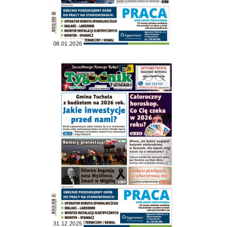
08.01.2026
31.12.2025