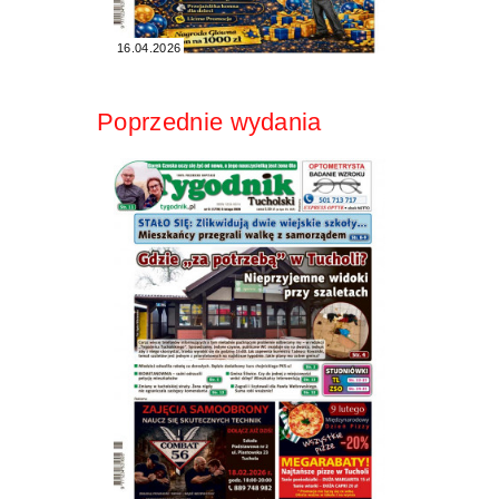
16.04.2026
Poprzednie wydania