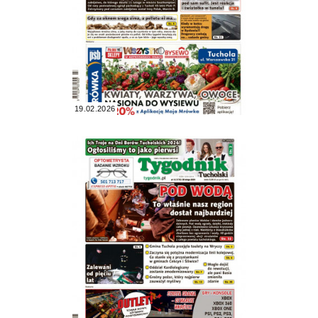
19.02.2026