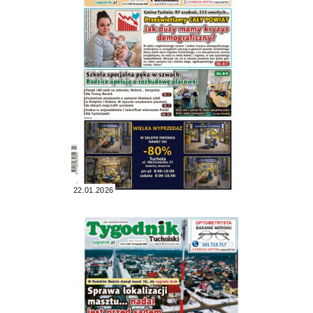
22.01.2026