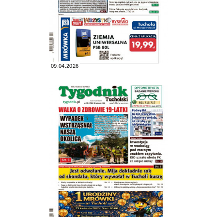
09.04.2026