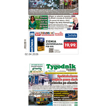
02.04.2026