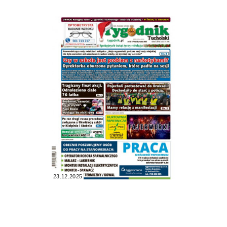
23.12.2025