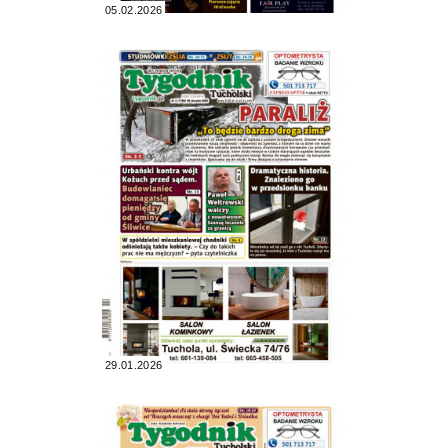
05.02.2026
29.01.2026