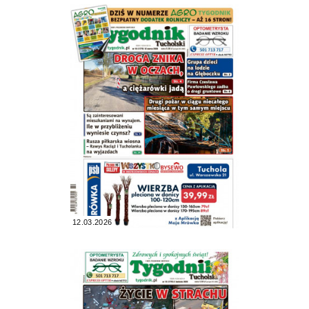
12.03.2026