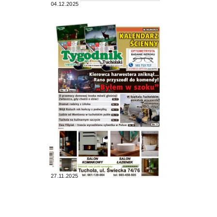
04.12.2025
27.11.2025