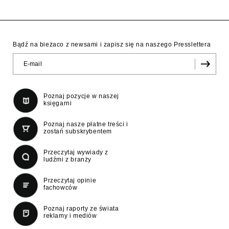
Bądź na bieżaco z newsami i zapisz się na naszego Presslettera
Poznaj pozycje w naszej
księgarni
Poznaj nasze płatne treści i
zostań subskrybentem
Przeczytaj wywiady z
ludźmi z branży
Przeczytaj opinie
fachowców
Poznaj raporty ze świata
reklamy i mediów