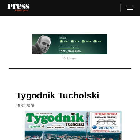
Reklama
Tygodnik Tucholski
15.01.2026