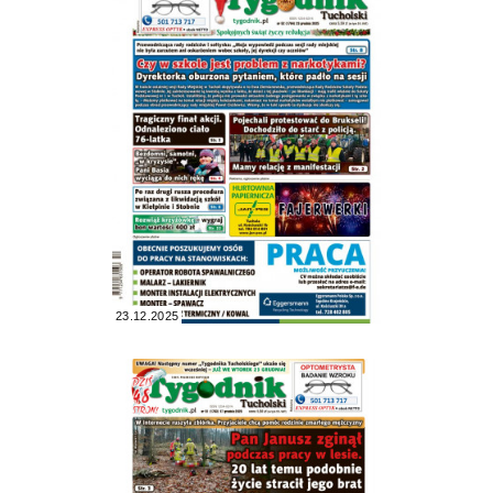
23.12.2025