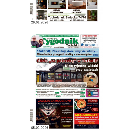
29.01.2026
05.02.2026