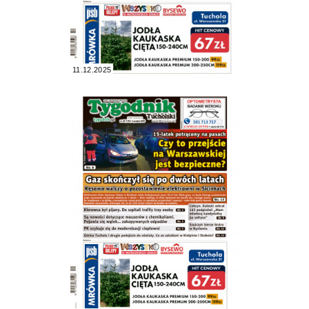
11.12.2025