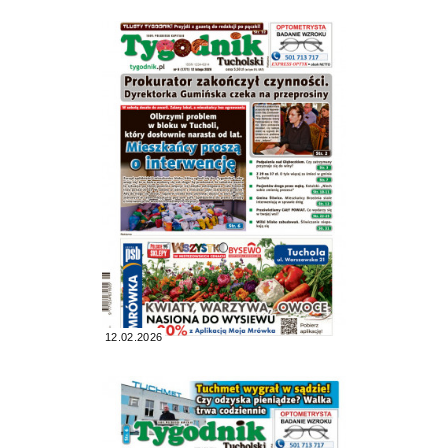
12.02.2026