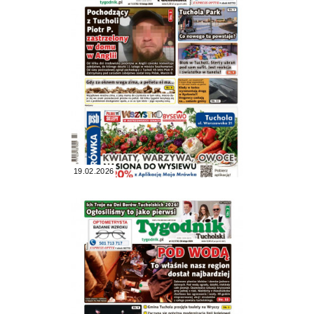
19.02.2026