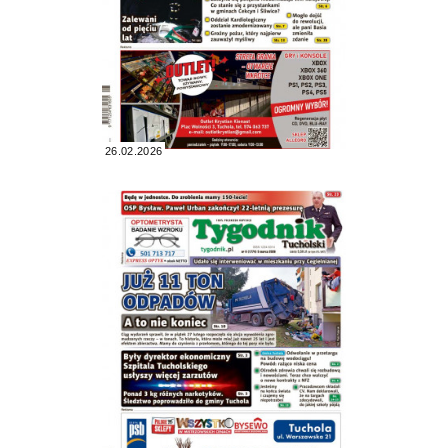
26.02.2026