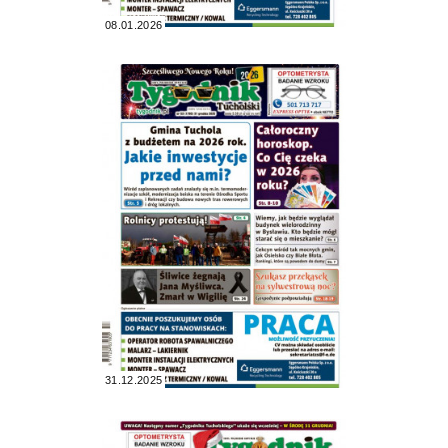
08.01.2026
31.12.2025