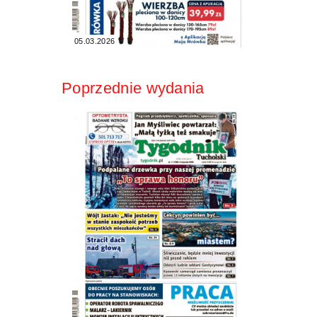
05.03.2026
Poprzednie wydania