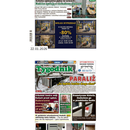
22.01.2026