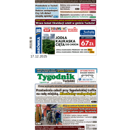
17.12.2025