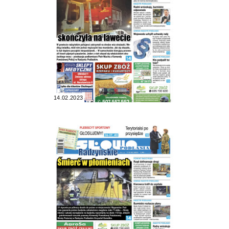
14.02.2023