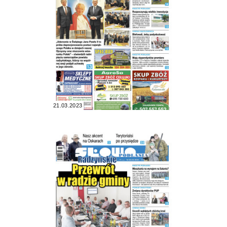
21.03.2023