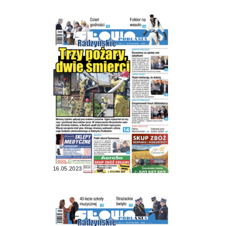
16.05.2023