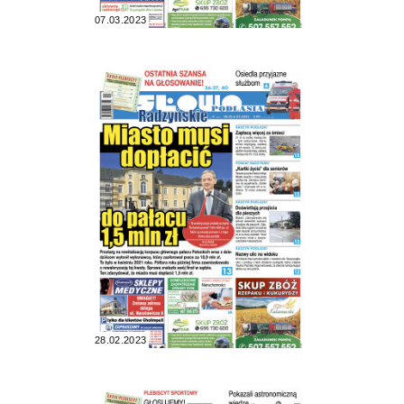
07.03.2023
28.02.2023