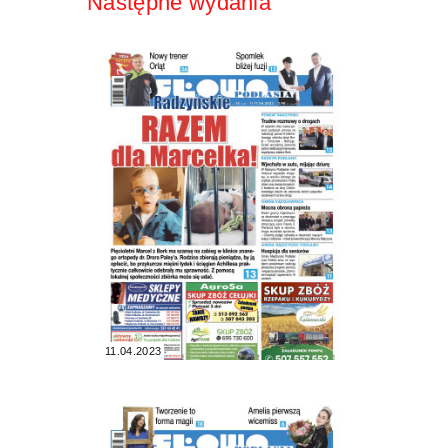
Następne wydania
11.04.2023