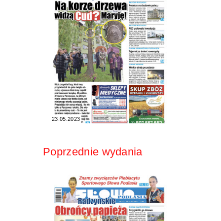
23.05.2023
Poprzednie wydania