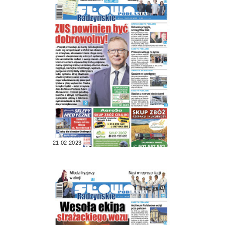
21.02.2023