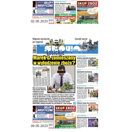
02.05.2023
09.05.2023