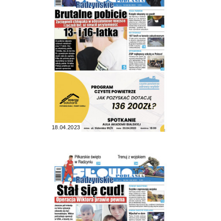
18.04.2023