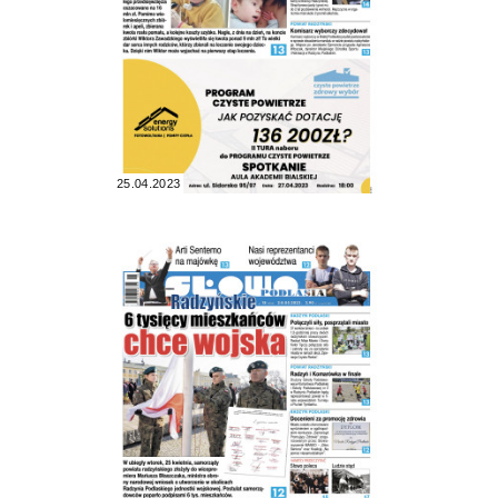
25.04.2023