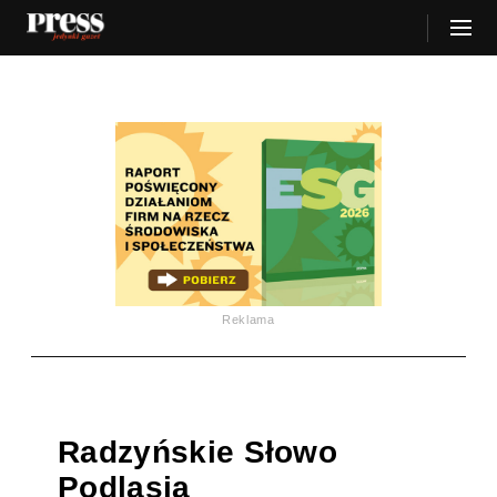
Reklama
Radzyńskie Słowo
Podlasia