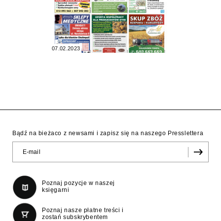
07.02.2023
Bądź na bieżaco z newsami i zapisz się na naszego Presslettera
Poznaj pozycje w naszej
księgarni
Poznaj nasze płatne treści i
zostań subskrybentem