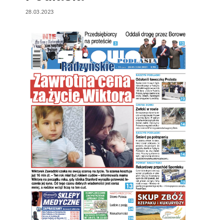
28.03.2023