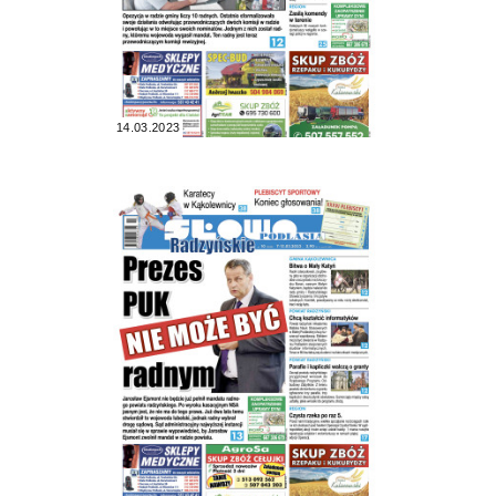
14.03.2023