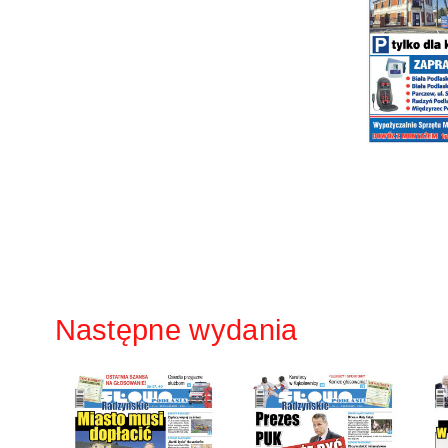
Następne wydania