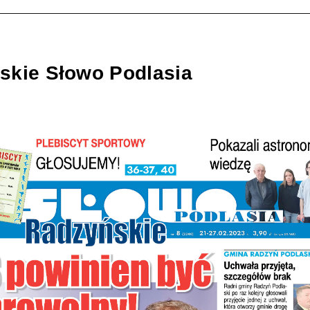
skie Słowo Podlasia