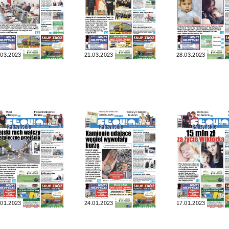
.03.2023
21.03.2023
28.03.2023
.01.2023
24.01.2023
17.01.2023