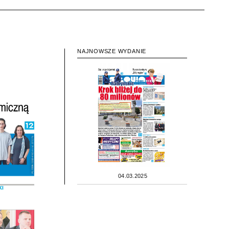
NAJNOWSZE WYDANIE
04.03.2025