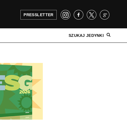
PRESSLETTER
SZUKAJ JEDYNKI