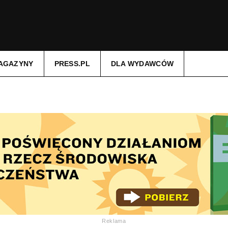
AGAZYNY
PRESS.PL
DLA WYDAWCÓW
Reklama