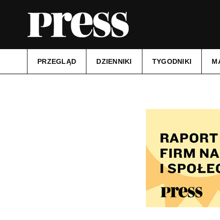
PRZEGLĄD
DZIENNIKI
TYGODNIKI
M