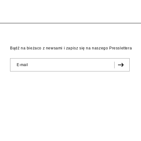
Bądź na bieżaco z newsami i zapisz się na naszego Presslettera