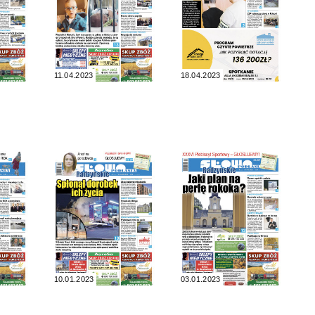
11.04.2023
18.04.2023
10.01.2023
03.01.2023