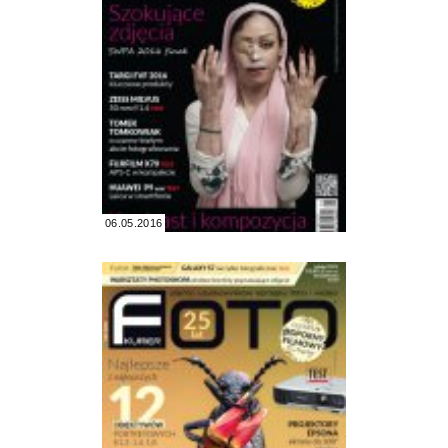
06.05.2016