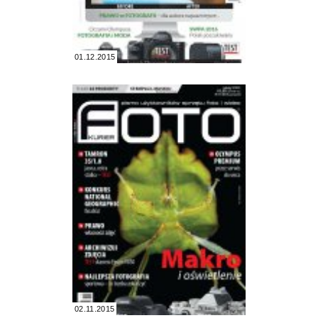
01.12.2015
02.11.2015