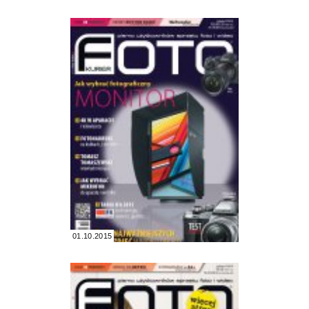
01.10.2015