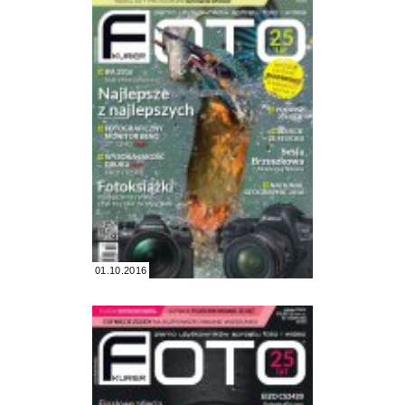
01.10.2016