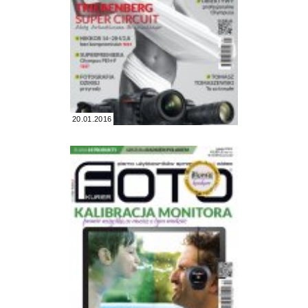
20.01.2016