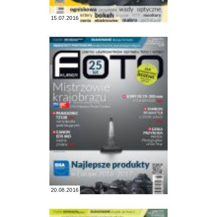
15.07.2016
20.08.2016