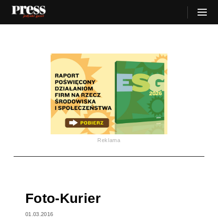
Reklama
Foto-Kurier
01.03.2016