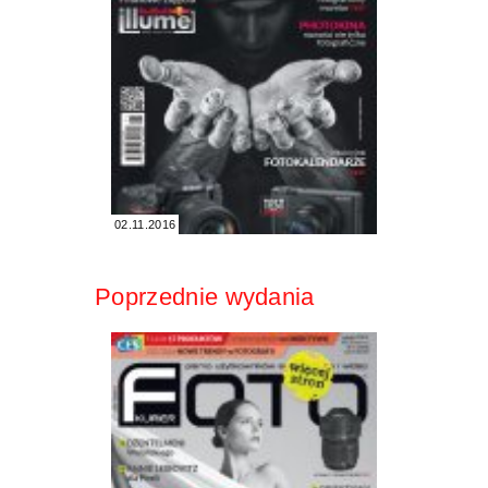
02.11.2016
Poprzednie wydania