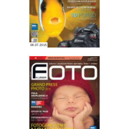
08.07.2015