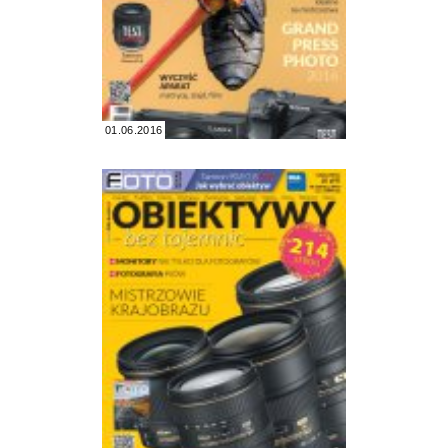
01.06.2016