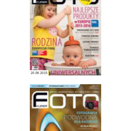
20.08.2015