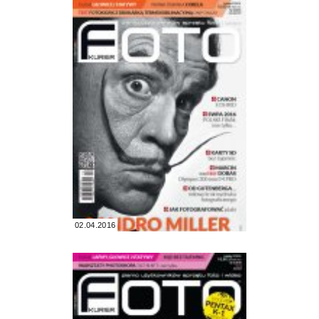
02.04.2016