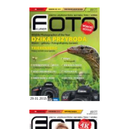
29.01.2015