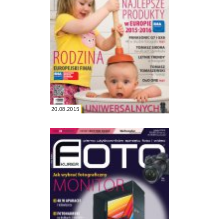
20.08.2015