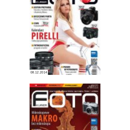
08.12.2014