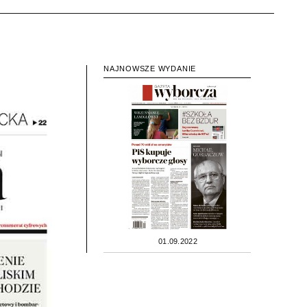
NAJNOWSZE WYDANIE
01.09.2022