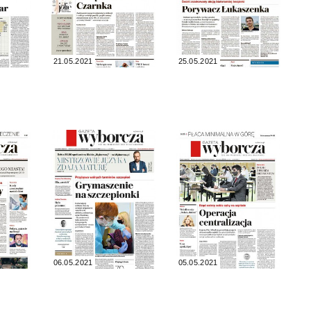
21.05.2021
25.05.2021
06.05.2021
05.05.2021