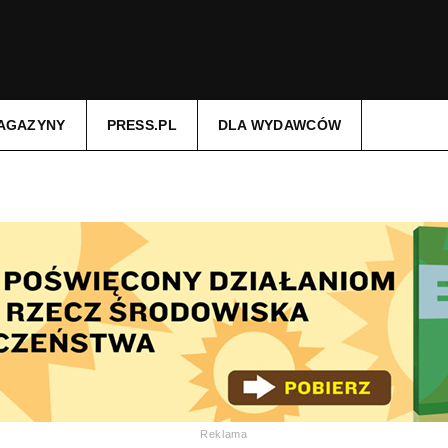
AGAZYNY
PRESS.PL
DLA WYDAWCÓW
Reklama