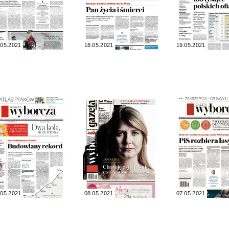
.05.2021
18.05.2021
19.05.2021
.05.2021
08.05.2021
07.05.2021