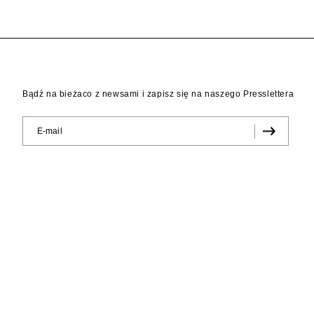
Bądź na bieżaco z newsami i zapisz się na naszego Presslettera