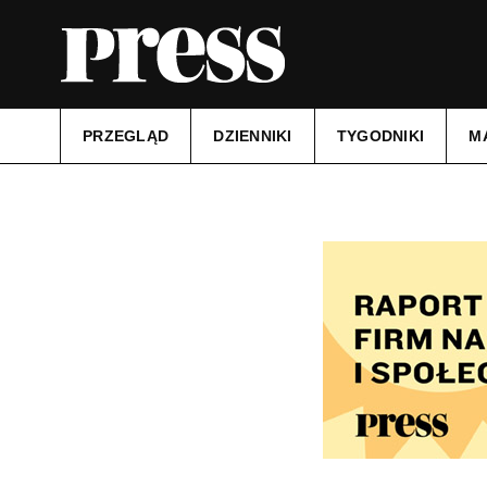
PRZEGLĄD
DZIENNIKI
TYGODNIKI
M