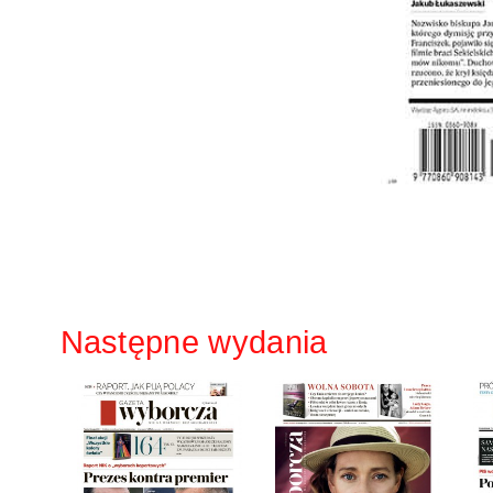
Następne wydania