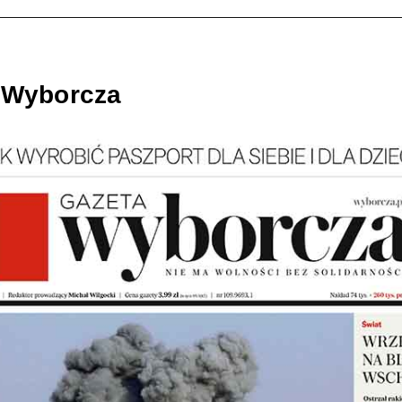
 Wyborcza