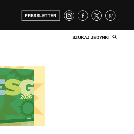
PRESSLETTER
SZUKAJ JEDYNKI