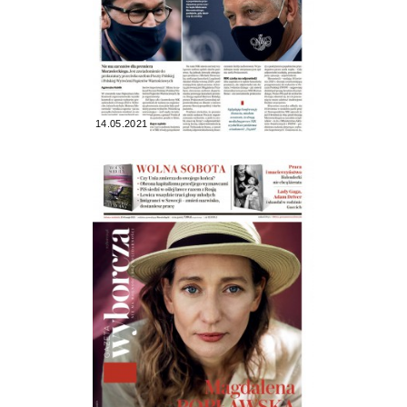
14.05.2021