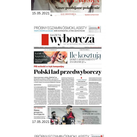
15.05.2021
17.05.2021