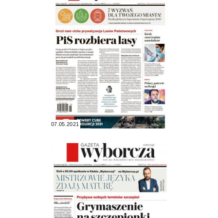
07.05.2021