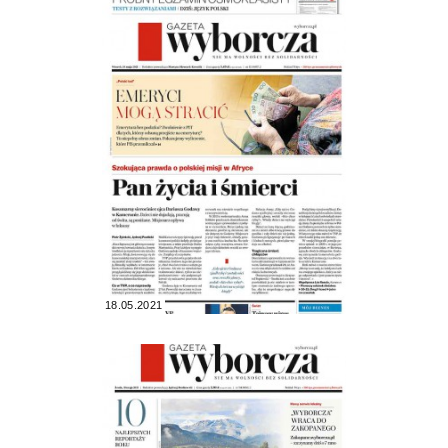
18.05.2021