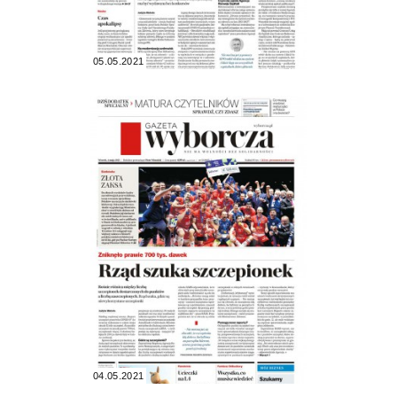
05.05.2021
04.05.2021