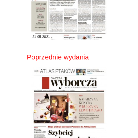
21.05.2021
Poprzednie wydania