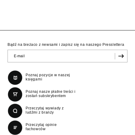
Bądź na bieżaco z newsami i zapisz się na naszego Presslettera
Poznaj pozycje w naszej
księgarni
Poznaj nasze płatne treści i
zostań subskrybentem
Przeczytaj wywiady z
ludźmi z branży
Przeczytaj opinie
fachowców