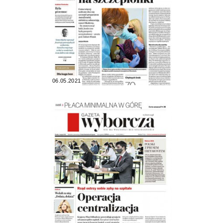
06.05.2021