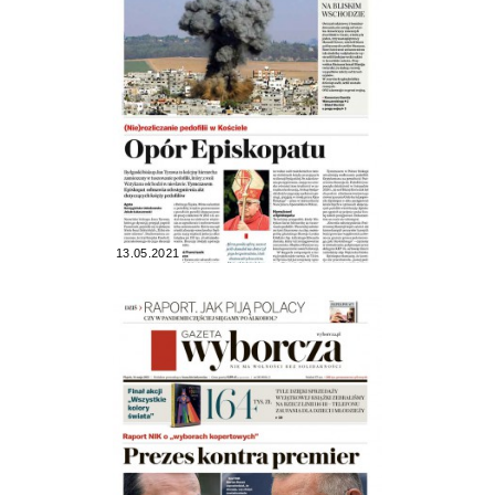
13.05.2021