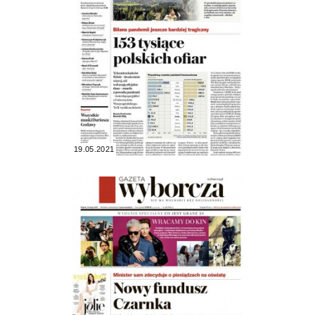
19.05.2021