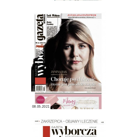
08.05.2021