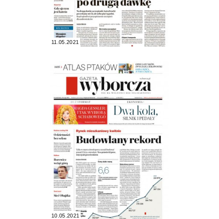
11.05.2021
10.05.2021