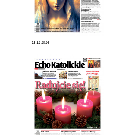
12.12.2024