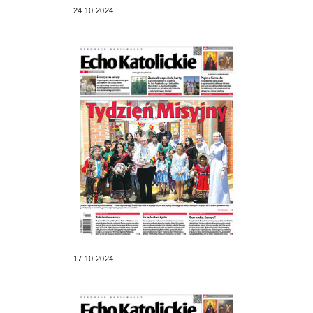
24.10.2024
17.10.2024