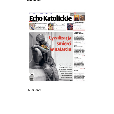
05.09.2024