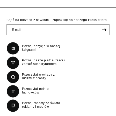
Bądź na bieżaco z newsami i zapisz się na naszego Presslettera
Poznaj pozycje w naszej
księgarni
Poznaj nasze płatne treści i
zostań subskrybentem
Przeczytaj wywiady z
ludźmi z branży
Przeczytaj opinie
fachowców
Poznaj raporty ze świata
reklamy i mediów