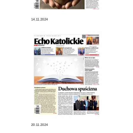
14.11.2024
20.11.2024