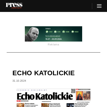
Reklama
ECHO KATOLICKIE
31.10.2024