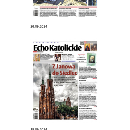
26.09.2024
19.09.2024