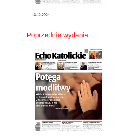
13.12.2024
Poprzednie wydania