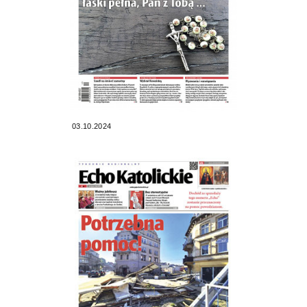
03.10.2024