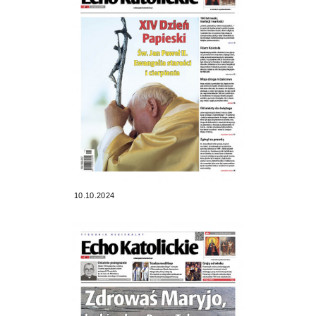
10.10.2024