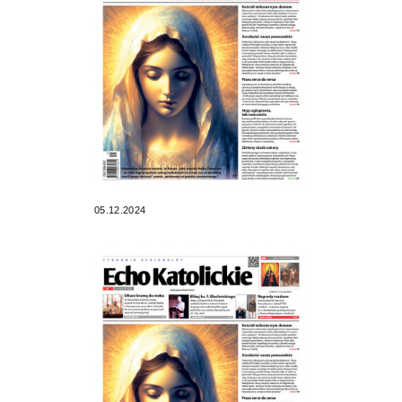
05.12.2024