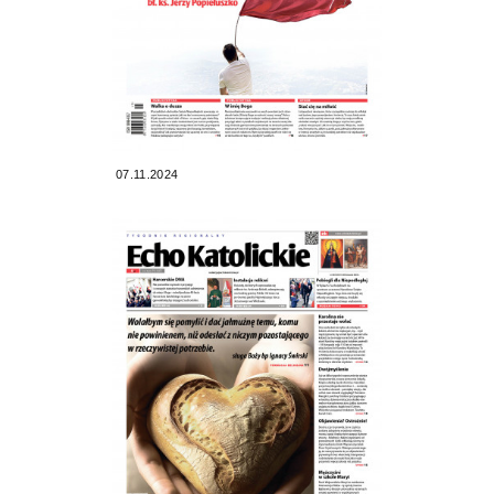
07.11.2024