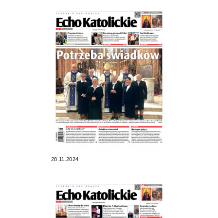
28.11.2024