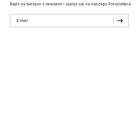
Bądź na bieżaco z newsami i zapisz się na naszego Presslettera