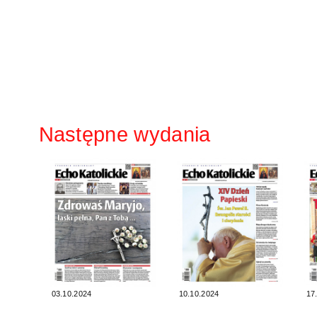
Następne wydania
03.10.2024
10.10.2024
17