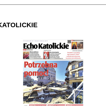
KATOLICKIE