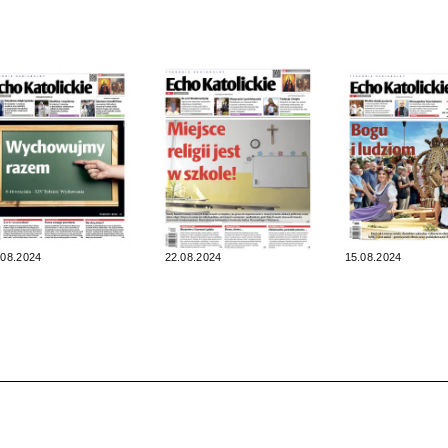
.08.2024
22.08.2024
15.08.2024