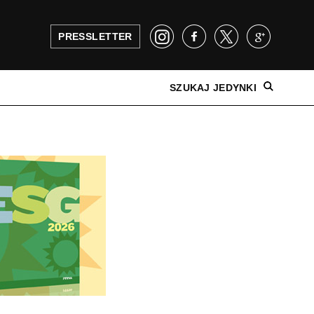
PRESSLETTER
SZUKAJ JEDYNKI