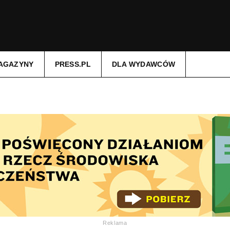
AGAZYNY
PRESS.PL
DLA WYDAWCÓW
Reklama