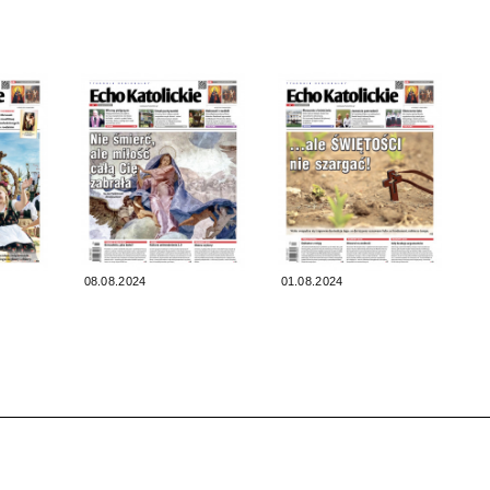
08.08.2024
01.08.2024