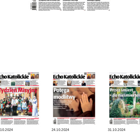
.10.2024
24.10.2024
31.10.2024