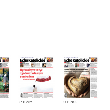
07.11.2024
14.11.2024