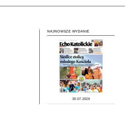
NAJNOWSZE WYDANIE
30.07.2026