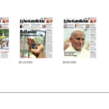
05.10.2023
28.09.2023