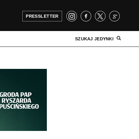
PRESSLETTER
SZUKAJ JEDYNKI
NAJNOWSZE WYDANIE