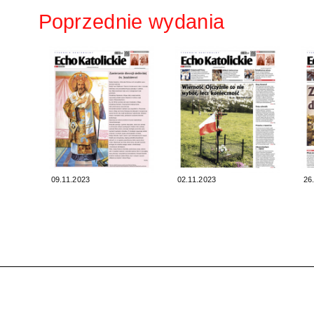
Poprzednie wydania
09.11.2023
02.11.2023
26