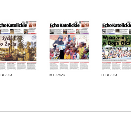
.10.2023
19.10.2023
11.10.2023