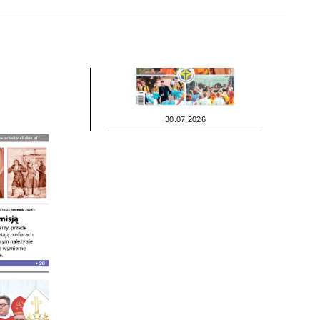
30.07.2026