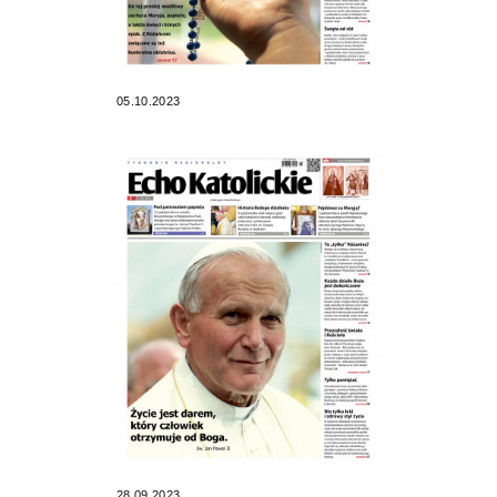
05.10.2023
28.09.2023