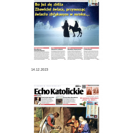
14.12.2023