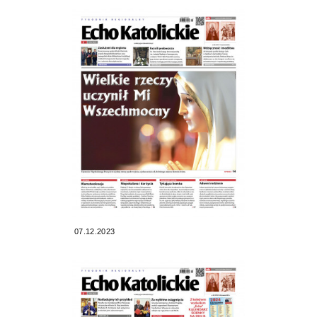
07.12.2023