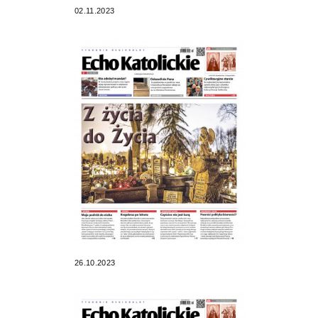
02.11.2023
26.10.2023