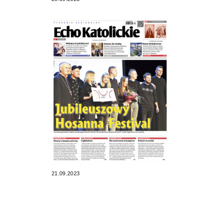
21.09.2023