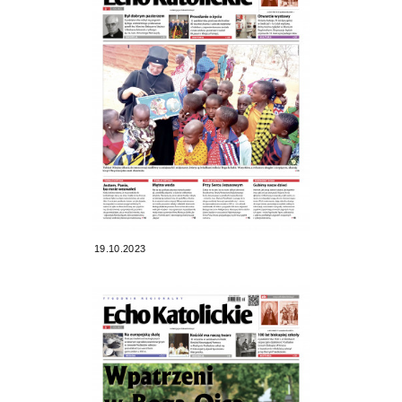
19.10.2023