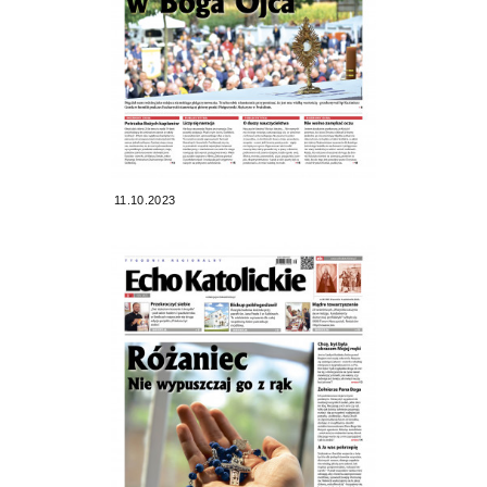
11.10.2023