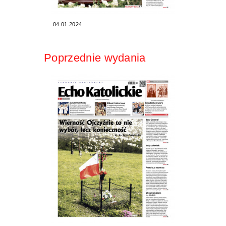
04.01.2024
Poprzednie wydania