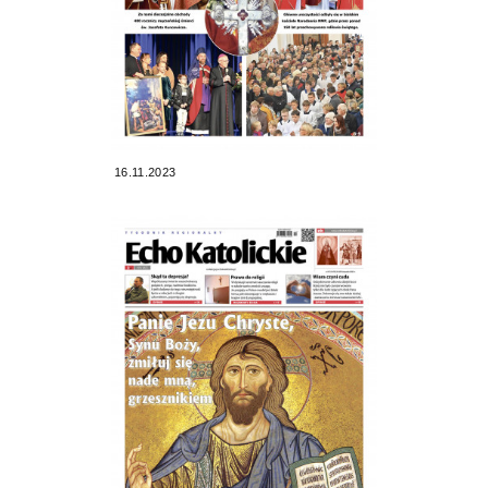
16.11.2023