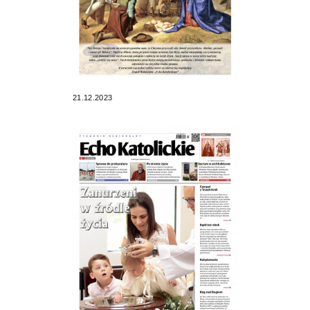
21.12.2023