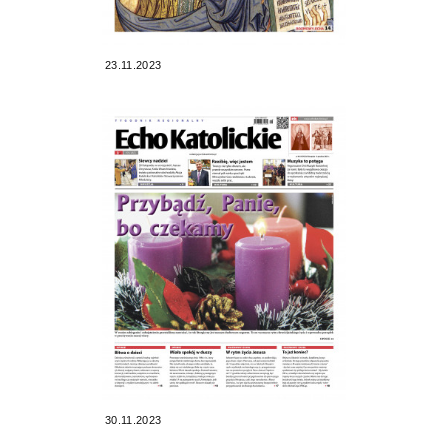
23.11.2023
30.11.2023