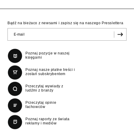
Bądź na bieżaco z newsami i zapisz się na naszego Presslettera
Poznaj pozycje w naszej
księgarni
Poznaj nasze płatne treści i
zostań subskrybentem
Przeczytaj wywiady z
ludźmi z branży
Przeczytaj opinie
fachowców
Poznaj raporty ze świata
reklamy i mediów