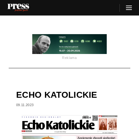
Reklama
ECHO KATOLICKIE
09.11.2023