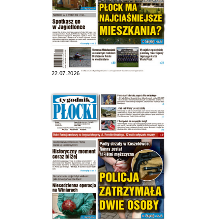
22.07.2026