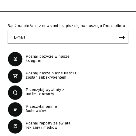
Bądź na bieżaco z newsami i zapisz się na naszego Presslettera
Poznaj pozycje w naszej
księgarni
Poznaj nasze płatne treści i
zostań subskrybentem
Przeczytaj wywiady z
ludźmi z branży
Przeczytaj opinie
fachowców
Poznaj raporty ze świata
reklamy i mediów