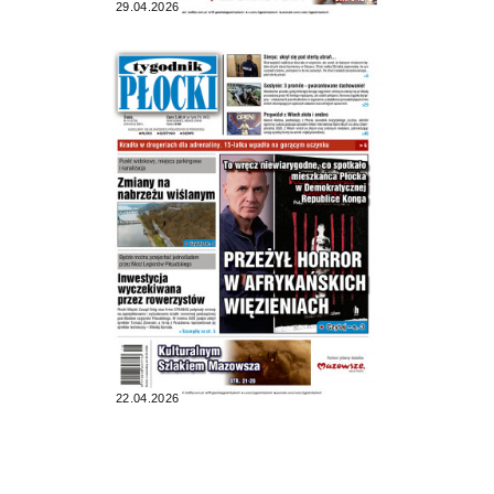
29.04.2026
22.04.2026