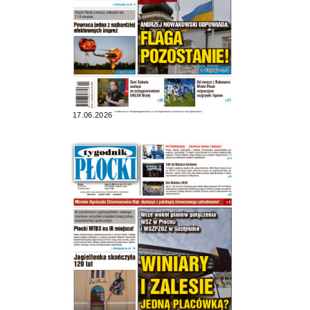
17.06.2026