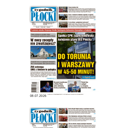
08.07.2026