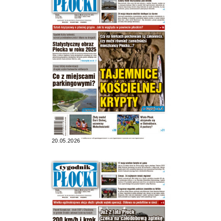
20.05.2026