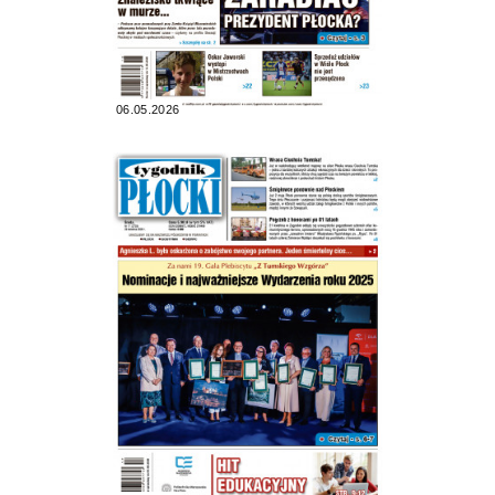
06.05.2026