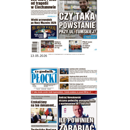
13.05.2026