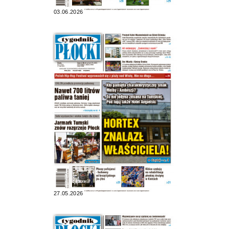
03.06.2026
27.05.2026