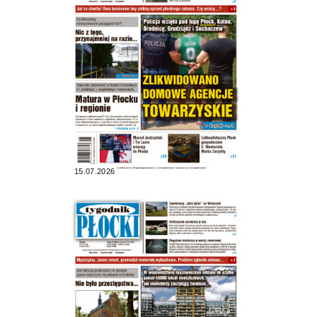
15.07.2026