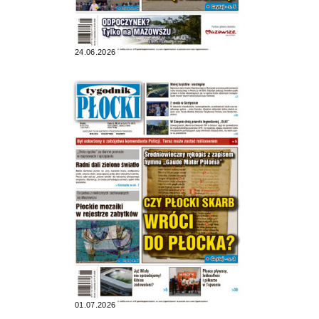
24.06.2026
01.07.2026