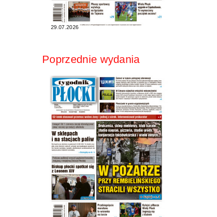
29.07.2026
Poprzednie wydania