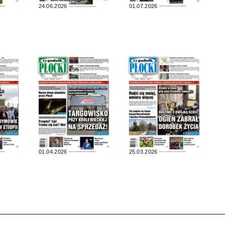
24.06.2026
01.07.2026
01.04.2026
25.03.2026