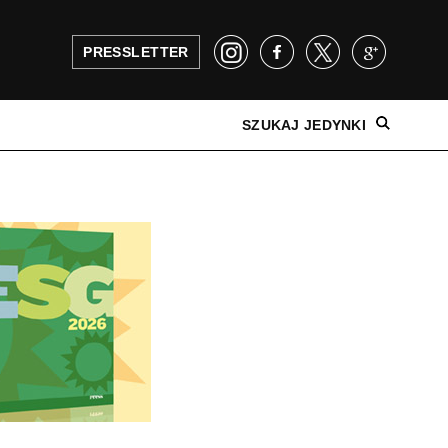
PRESSLETTER
SZUKAJ JEDYNKI