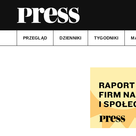
PRZEGLĄD
DZIENNIKI
TYGODNIKI
M