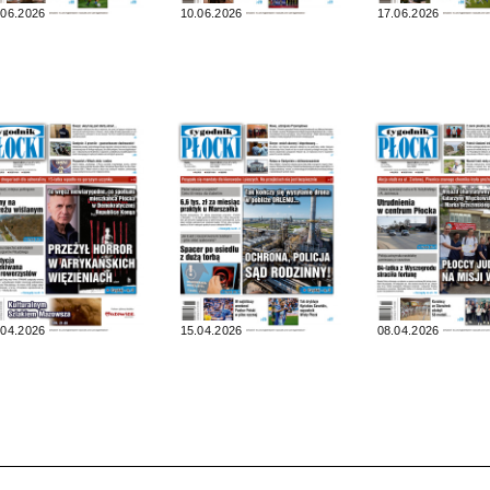
.06.2026
10.06.2026
17.06.2026
.04.2026
15.04.2026
08.04.2026