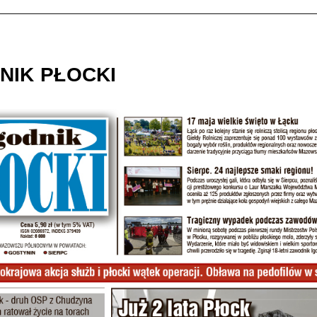
NIK PŁOCKI