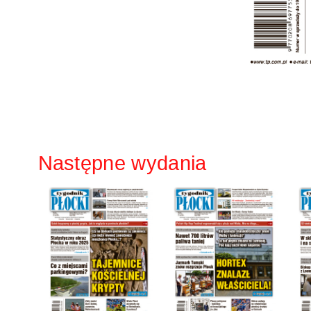
Następne wydania