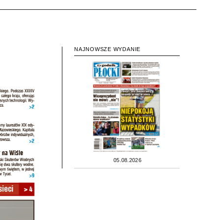
NAJNOWSZE WYDANIE
05.08.2026