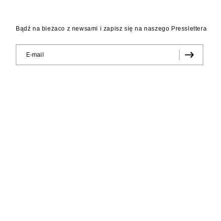
Bądź na bieżaco z newsami i zapisz się na naszego Presslettera