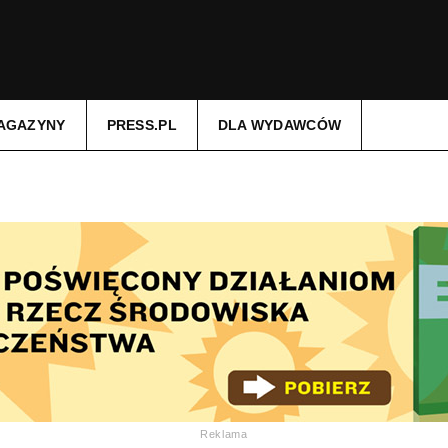
AGAZYNY
PRESS.PL
DLA WYDAWCÓW
Reklama