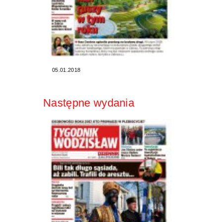
05.01.2018
Następne wydania