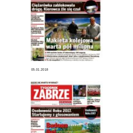
05.01.2018