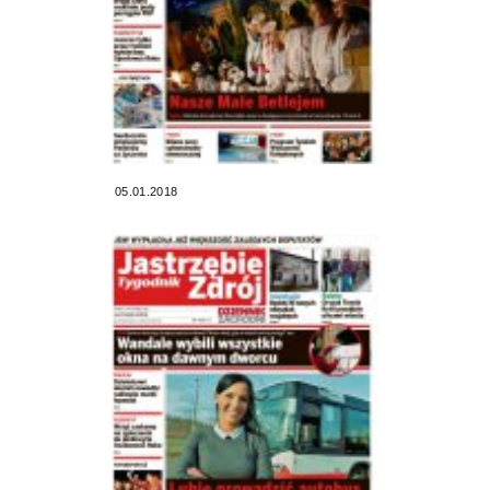
05.01.2018