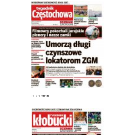
05.01.2018