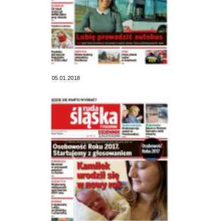
05.01.2018