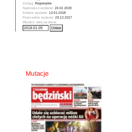
Zasięg:
Regionalne
Najnowsze wydanie:
24.01.2020
Kolejne wydanie:
12.01.2018
Poprzednie wydanie:
29.12.2017
Wybierz datę wydania:
Mutacje