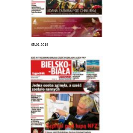
05.01.2018