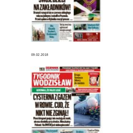
09.02.2018