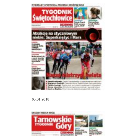
05.01.2018