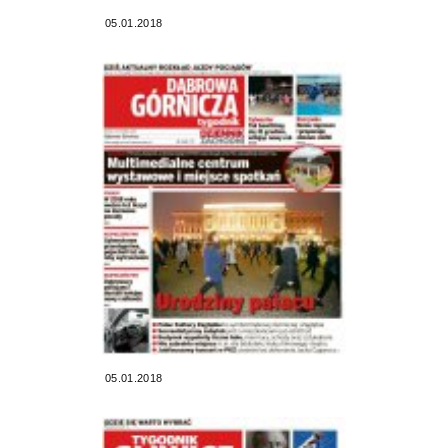
05.01.2018
05.01.2018