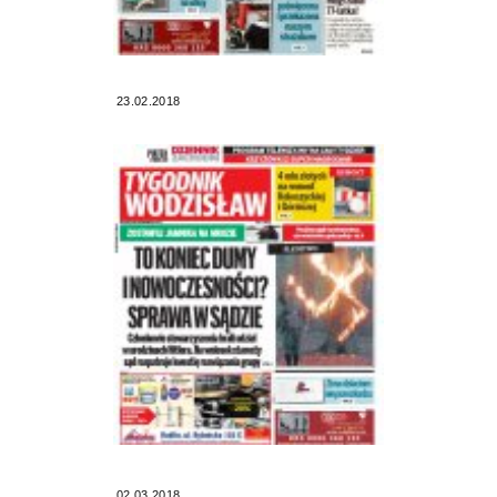
23.02.2018
02.03.2018