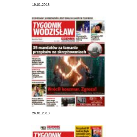
19.01.2018
26.01.2018