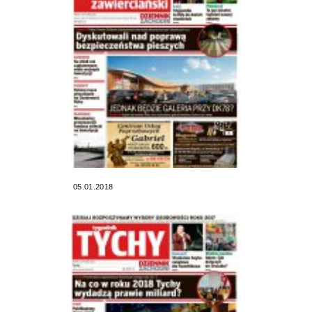
05.01.2018