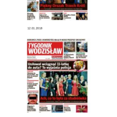
12.01.2018