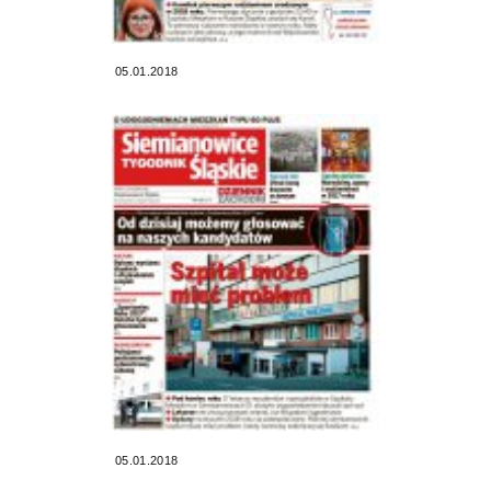
05.01.2018
05.01.2018