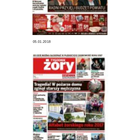
05.01.2018