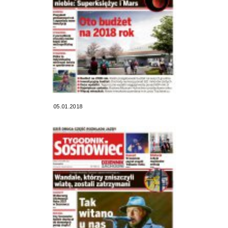
05.01.2018