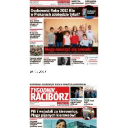
05.01.2018