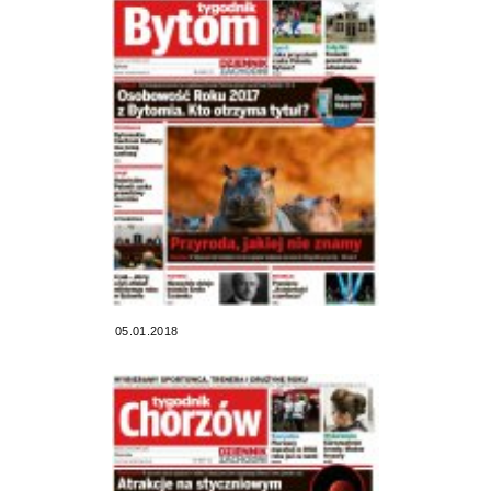
05.01.2018