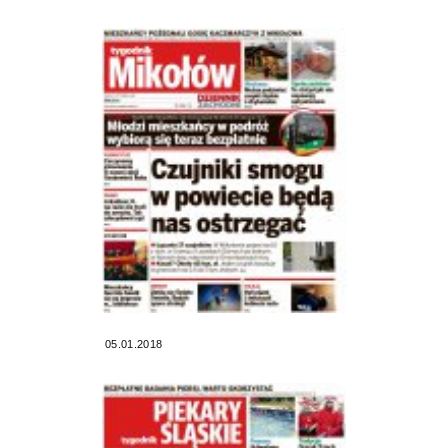
05.01.2018