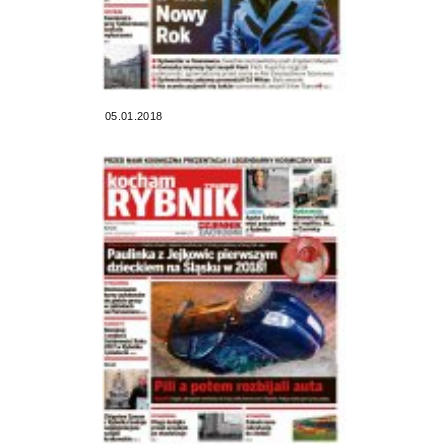
05.01.2018