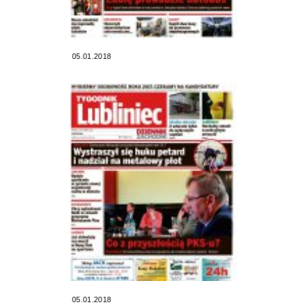
05.01.2018
05.01.2018