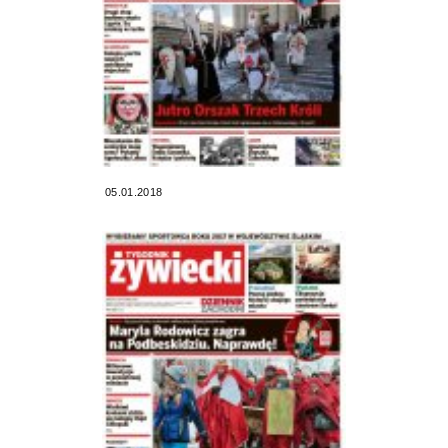
05.01.2018