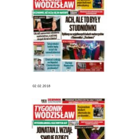
02.02.2018