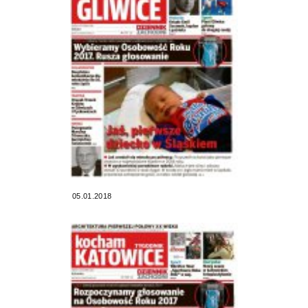
05.01.2018