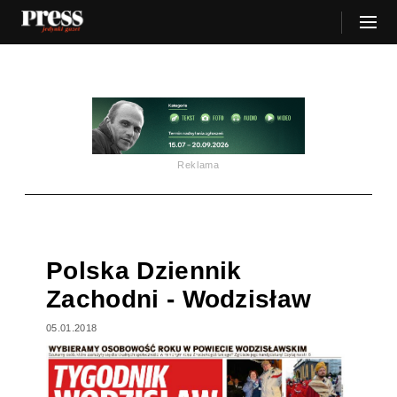
Reklama
Polska Dziennik
Zachodni - Wodzisław
05.01.2018