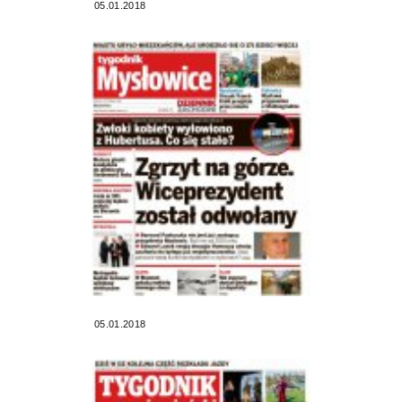
05.01.2018
05.01.2018