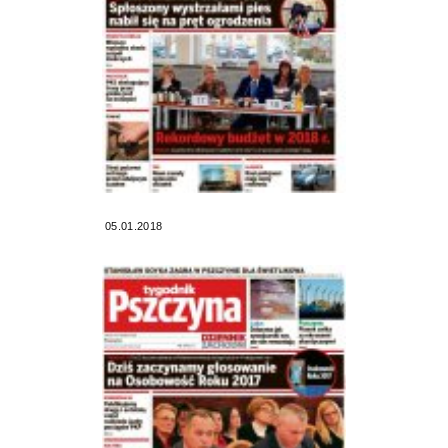
05.01.2018