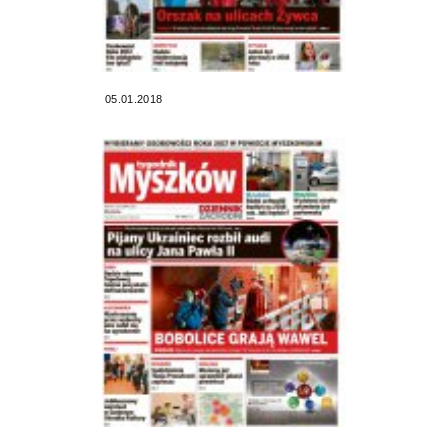
05.01.2018