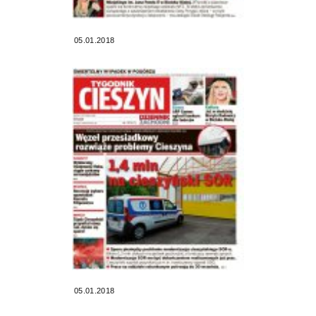
05.01.2018
05.01.2018