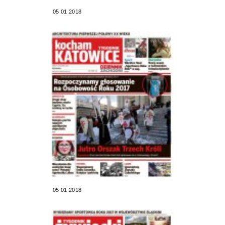
05.01.2018
05.01.2018