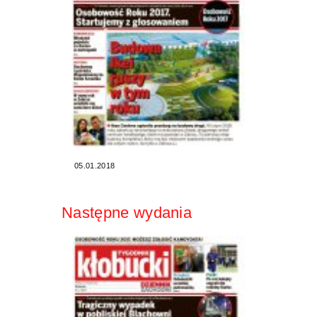
05.01.2018
Następne wydania