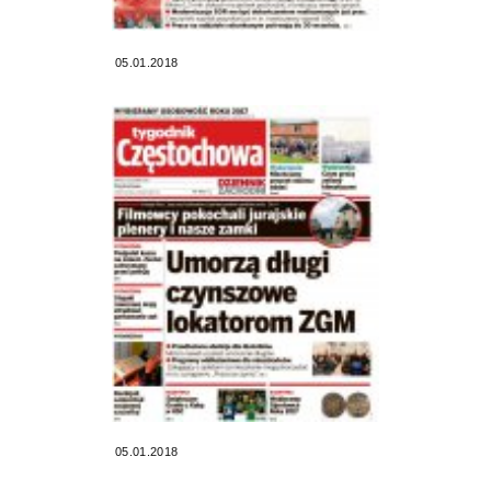
05.01.2018
05.01.2018