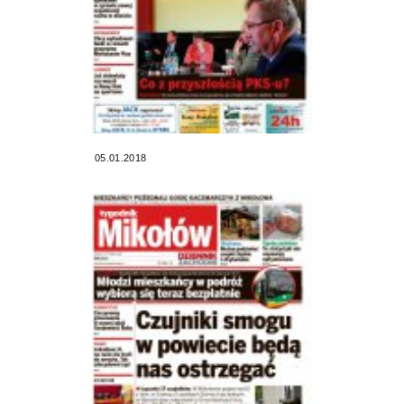
05.01.2018