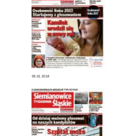
05.01.2018