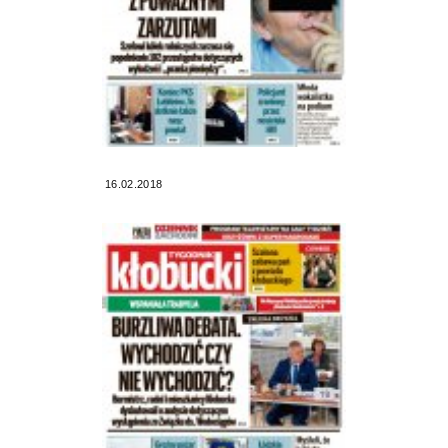
16.02.2018