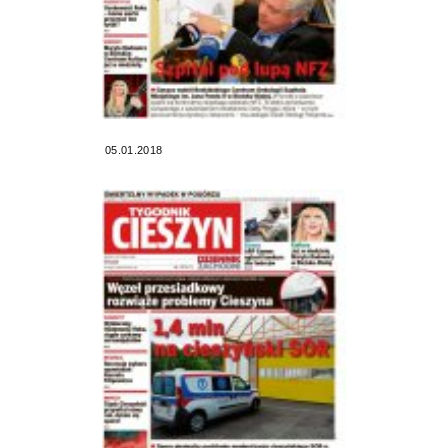
05.01.2018