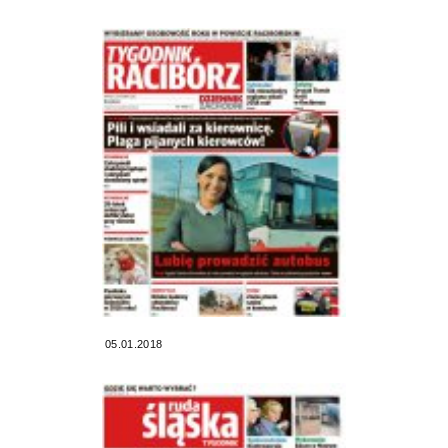
05.01.2018