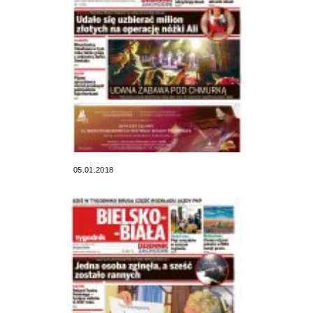
05.01.2018