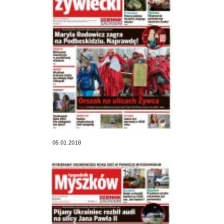
05.01.2018