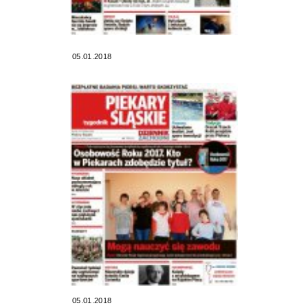
05.01.2018
05.01.2018