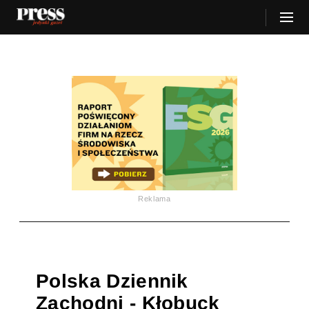
Reklama
Polska Dziennik
Zachodni - Kłobuck