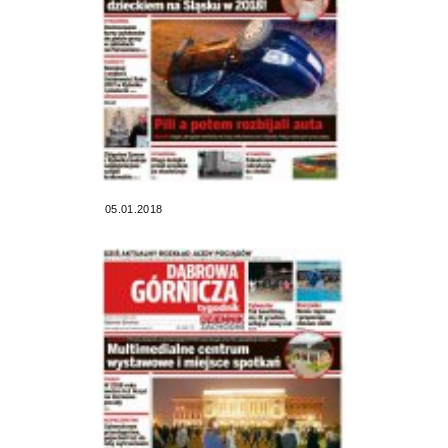
05.01.2018