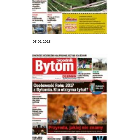
05.01.2018