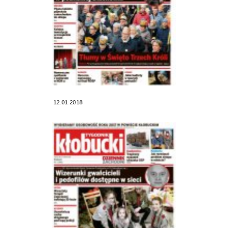
12.01.2018