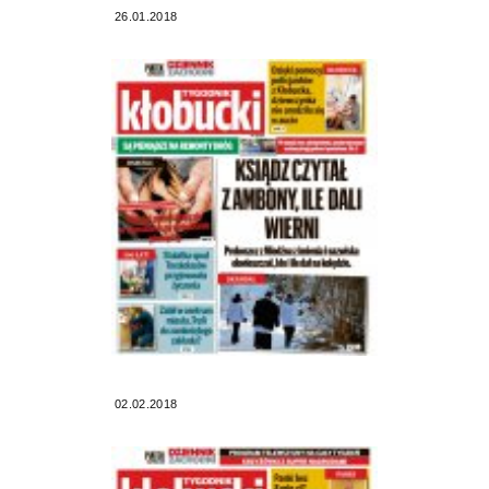
26.01.2018
02.02.2018