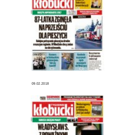
09.02.2018