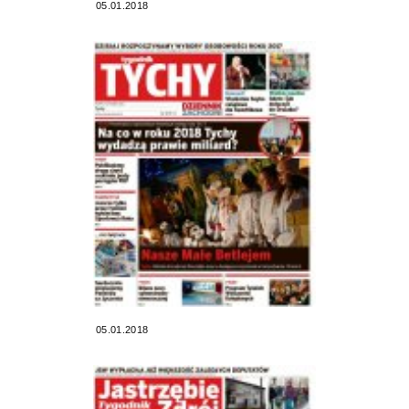
05.01.2018
05.01.2018