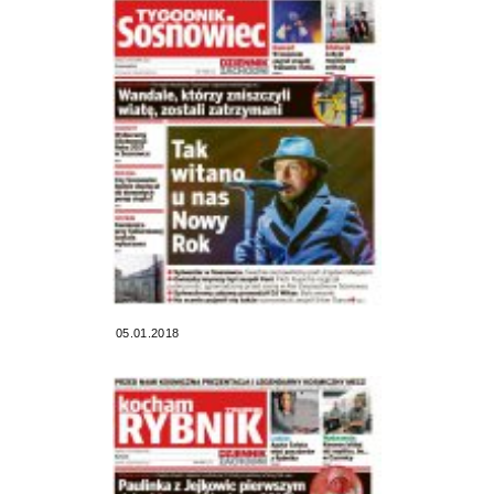
05.01.2018