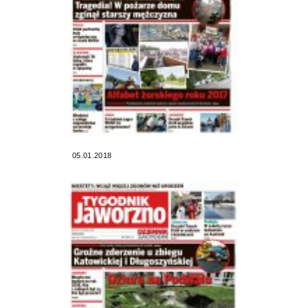
05.01.2018