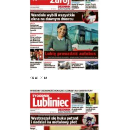
05.01.2018