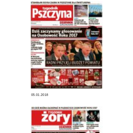
05.01.2018