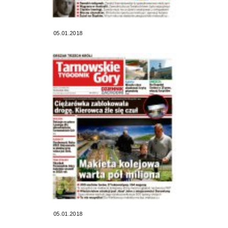
05.01.2018
05.01.2018