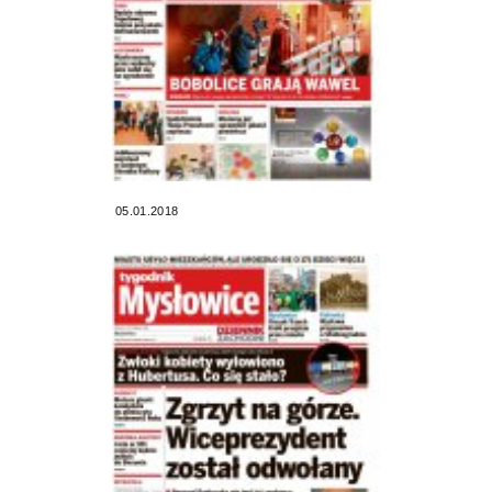
05.01.2018