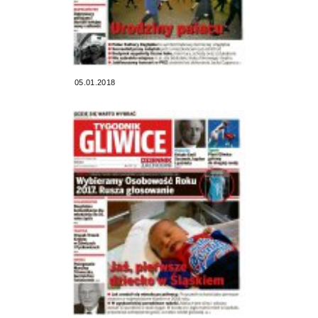
05.01.2018