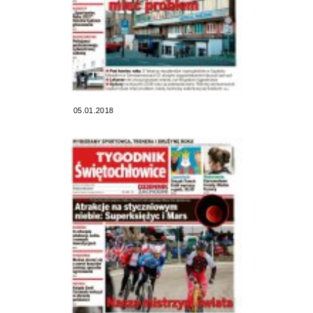
05.01.2018