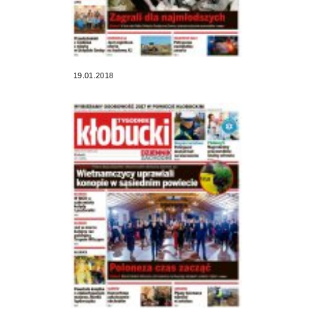
19.01.2018