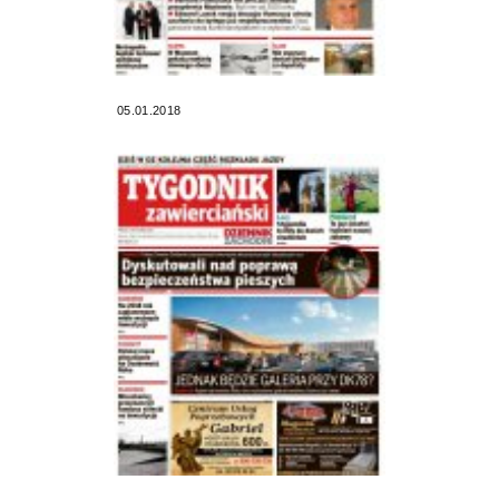
05.01.2018