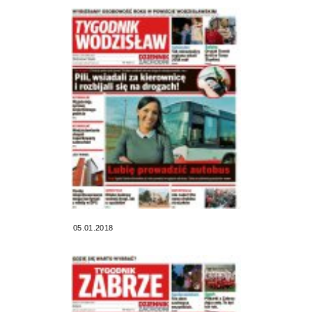
05.01.2018