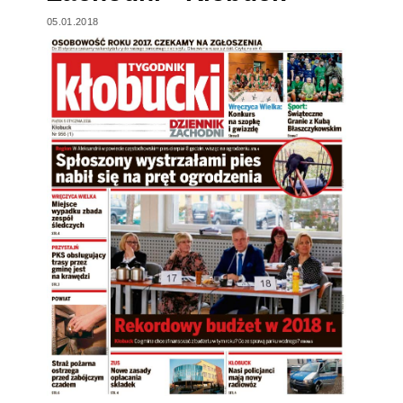
05.01.2018