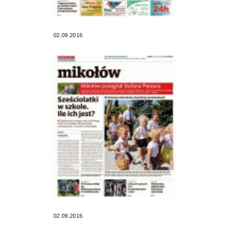
02.09.2016
02.09.2016