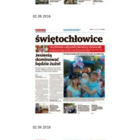
02.09.2016
02.09.2016