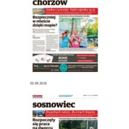
02.09.2016