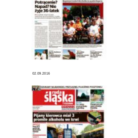
02.09.2016