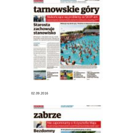
02.09.2016