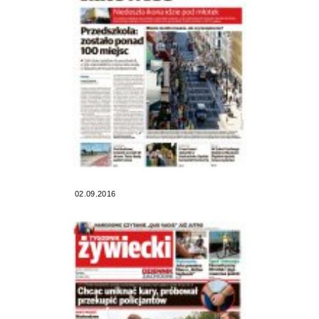
02.09.2016