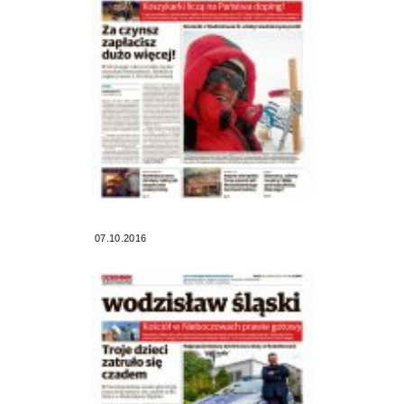
07.10.2016