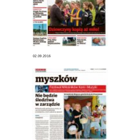
02.09.2016