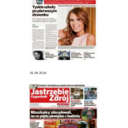
02.09.2016