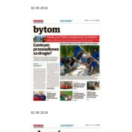
02.09.2016
02.09.2016