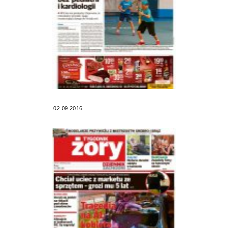
02.09.2016