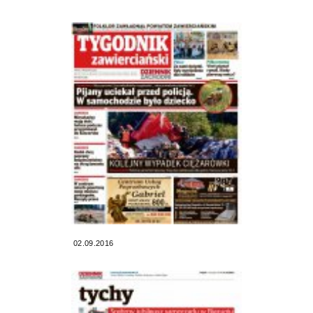
02.09.2016