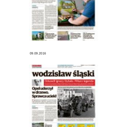
09.09.2016