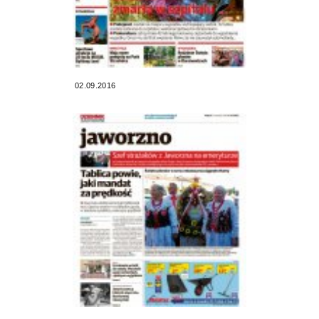
02.09.2016