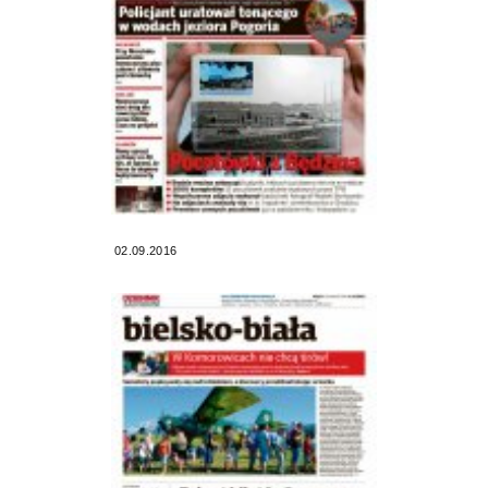
02.09.2016