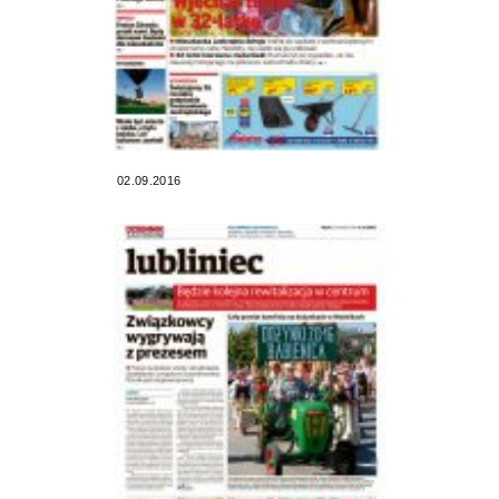
02.09.2016