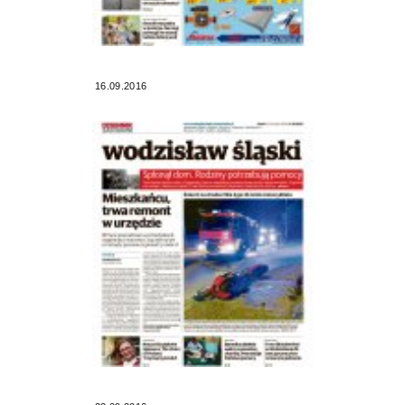
16.09.2016