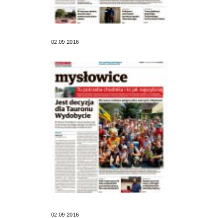
02.09.2016
02.09.2016