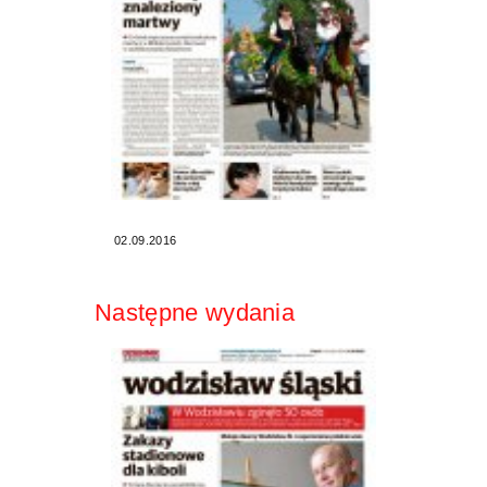
02.09.2016
Następne wydania