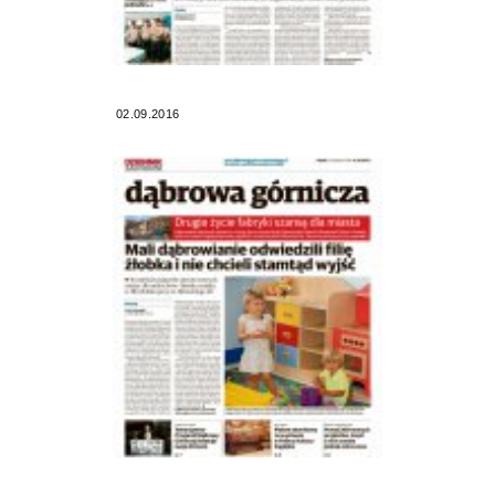
02.09.2016