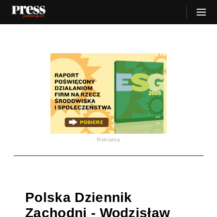
Reklama
Polska Dziennik
Zachodni - Wodzisław