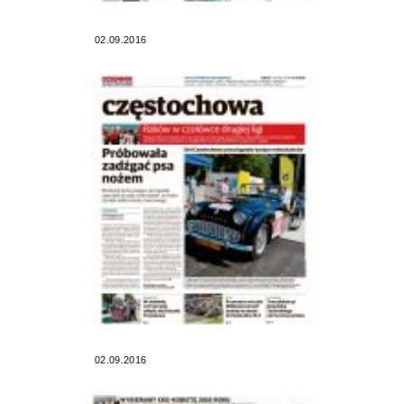
02.09.2016
02.09.2016