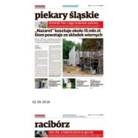
02.09.2016