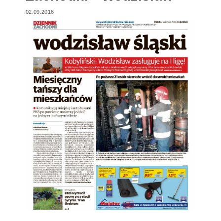
02.09.2016