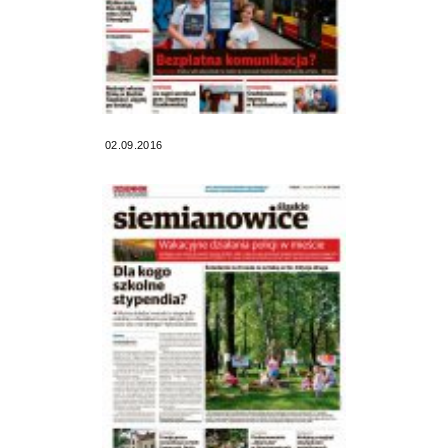
02.09.2016