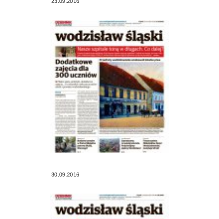
23.09.2016
30.09.2016