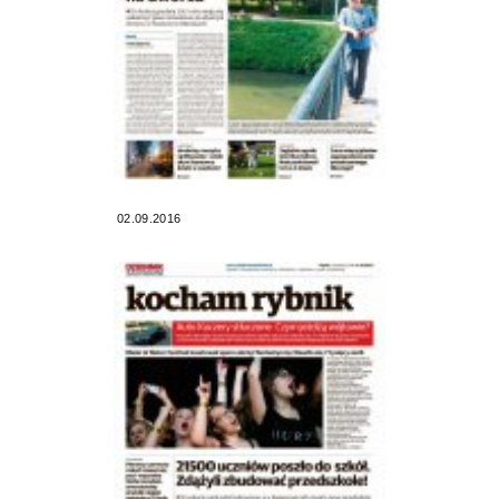
02.09.2016