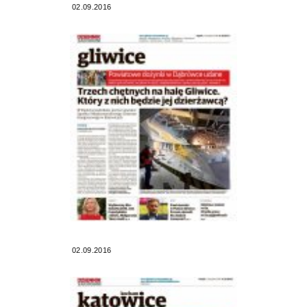
02.09.2016
02.09.2016