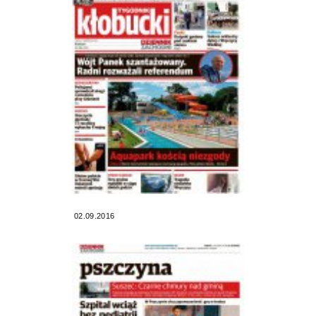
02.09.2016