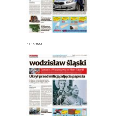
14.10.2016