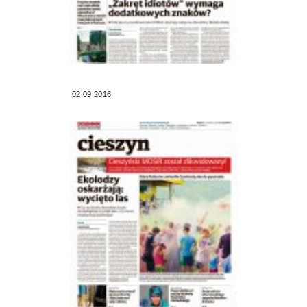
02.09.2016