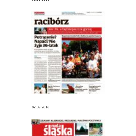
02.09.2016