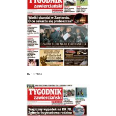
07.10.2016