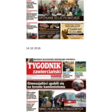
14.10.2016