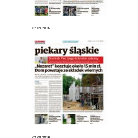
02.09.2016
02.09.2016