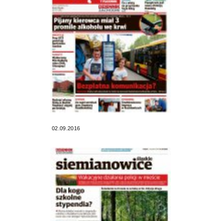
02.09.2016