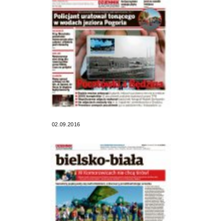
02.09.2016