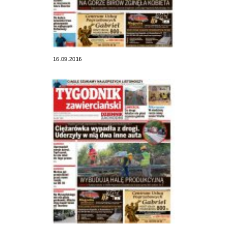
16.09.2016