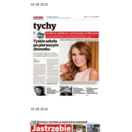
02.09.2016
02.09.2016