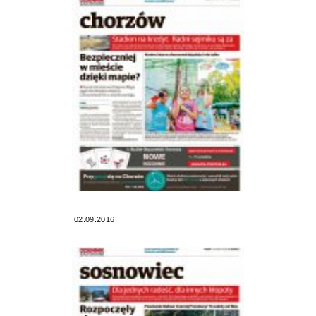
02.09.2016