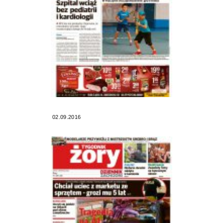
02.09.2016