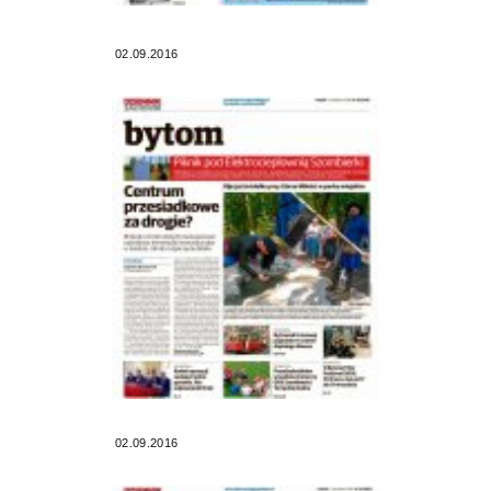
02.09.2016
02.09.2016