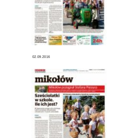
02.09.2016