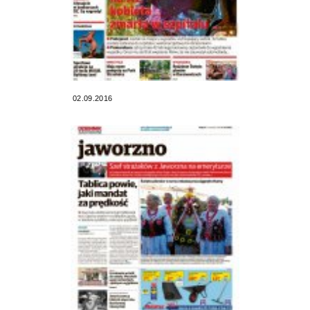
02.09.2016