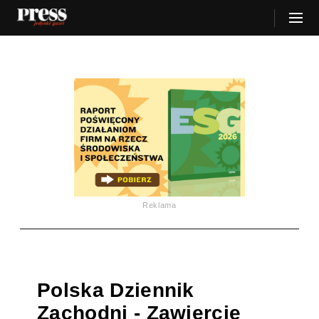
Reklama
Polska Dziennik
Zachodni - Zawiercie