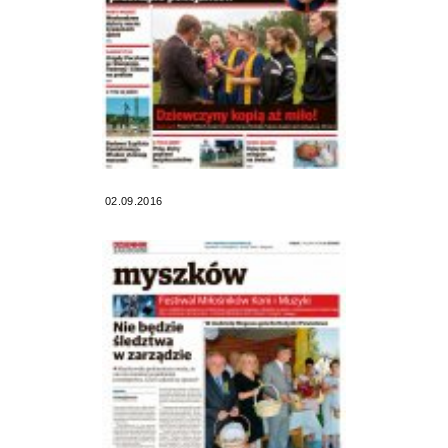
02.09.2016