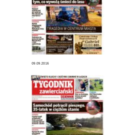
09.09.2016