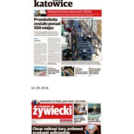
02.09.2016