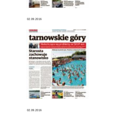
02.09.2016
02.09.2016