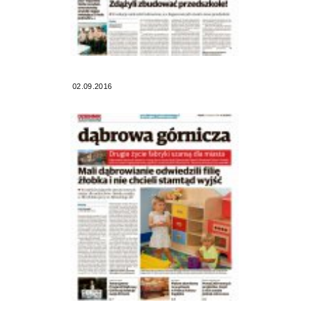
02.09.2016