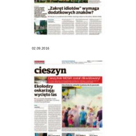
02.09.2016