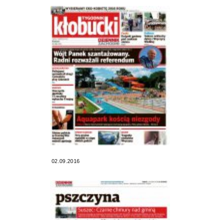
02.09.2016