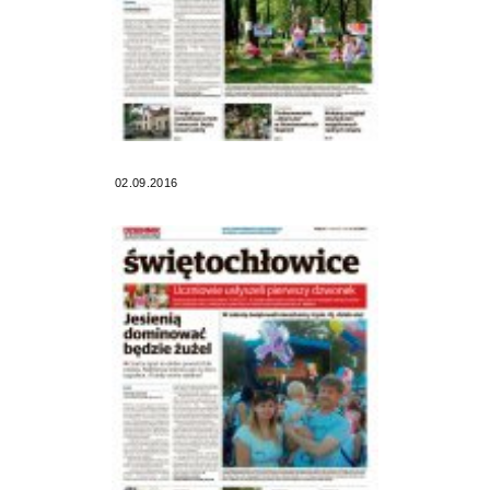
02.09.2016