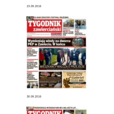
23.09.2016
30.09.2016