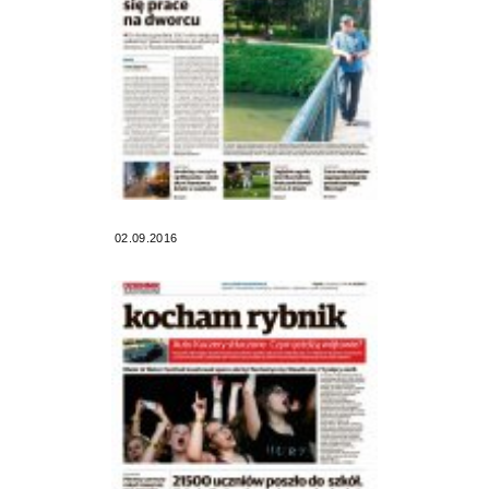
02.09.2016