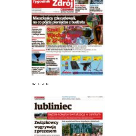
02.09.2016