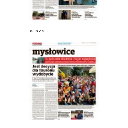
02.09.2016