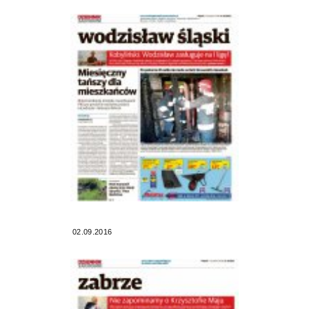
02.09.2016