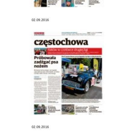
02.09.2016
02.09.2016