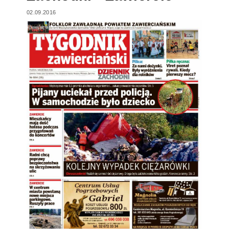
02.09.2016