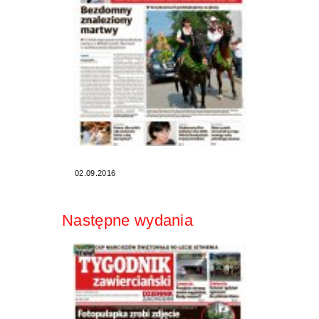
02.09.2016
Następne wydania