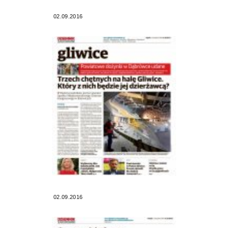
02.09.2016
02.09.2016