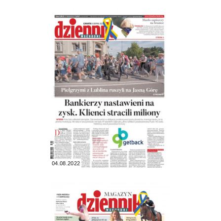
04.08.2022