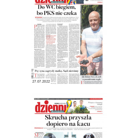
27.07.2022