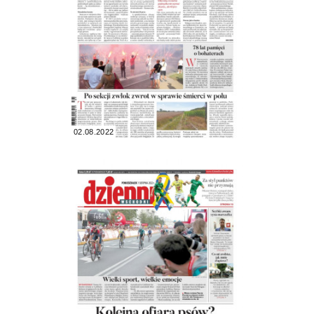
02.08.2022