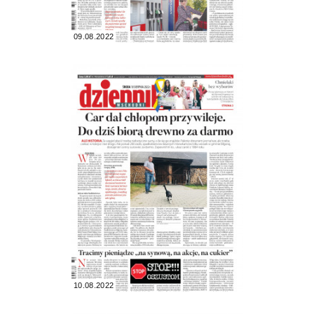
09.08.2022
10.08.2022