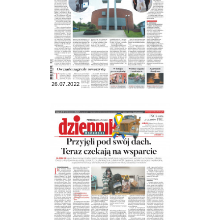
26.07.2022