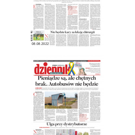
08.08.2022