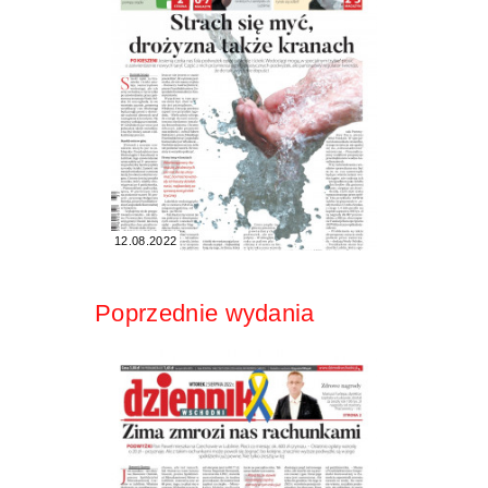
12.08.2022
Poprzednie wydania