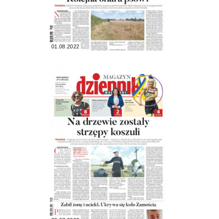
01.08.2022