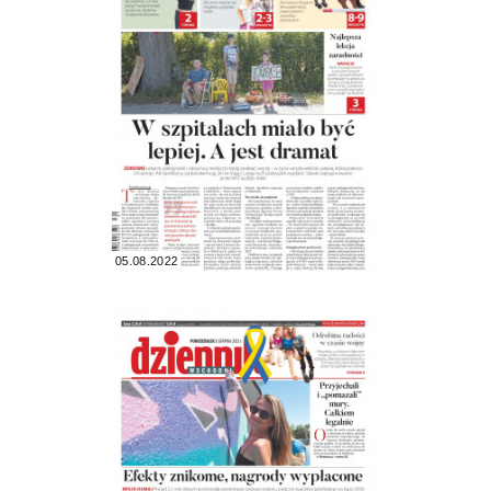
05.08.2022