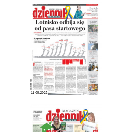
11.08.2022