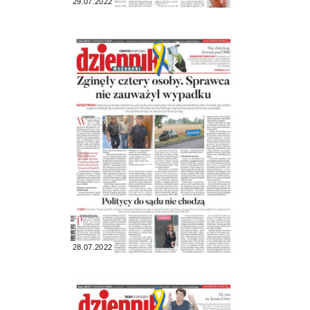
29.07.2022
28.07.2022