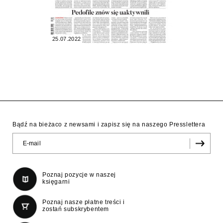
25.07.2022
Bądź na bieżaco z newsami i zapisz się na naszego Presslettera
Poznaj pozycje w naszej
księgarni
Poznaj nasze płatne treści i
zostań subskrybentem