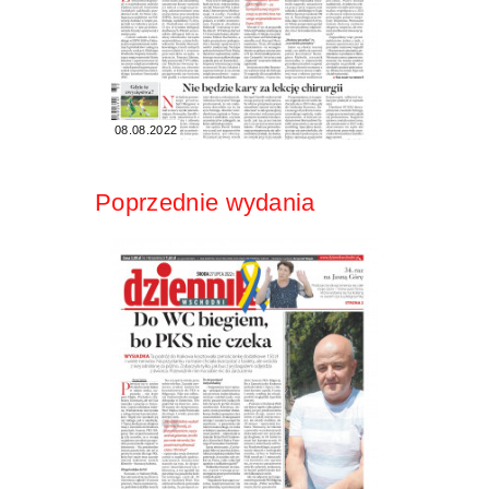
08.08.2022
Poprzednie wydania