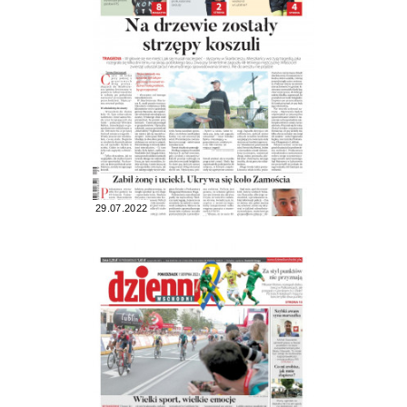
29.07.2022