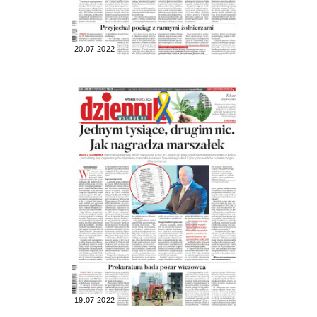
20.07.2022
19.07.2022