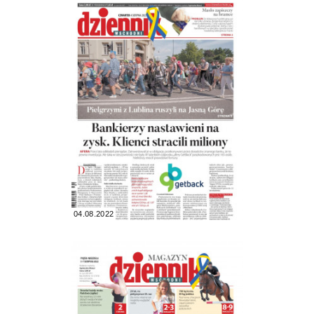
04.08.2022