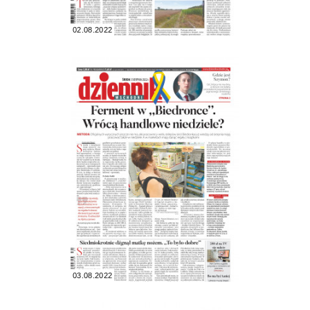
02.08.2022
03.08.2022