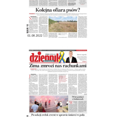
01.08.2022