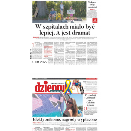
05.08.2022