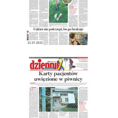
21.07.2022