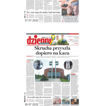
27.07.2022
26.07.2022