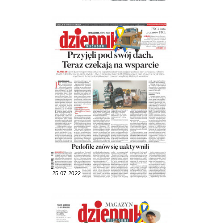
25.07.2022