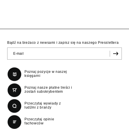
Bądź na bieżaco z newsami i zapisz się na naszego Presslettera
Poznaj pozycje w naszej
księgarni
Poznaj nasze płatne treści i
zostań subskrybentem
Przeczytaj wywiady z
ludźmi z branży
Przeczytaj opinie
fachowców