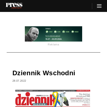
Reklama
Dziennik Wschodni
28.07.2022