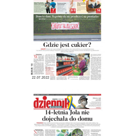
22.07.2022