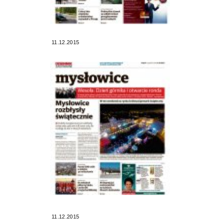
11.12.2015
11.12.2015