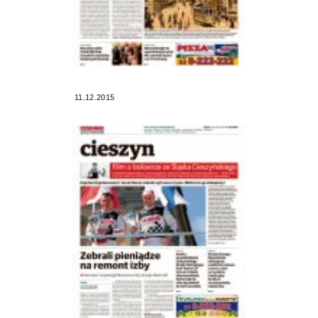
11.12.2015