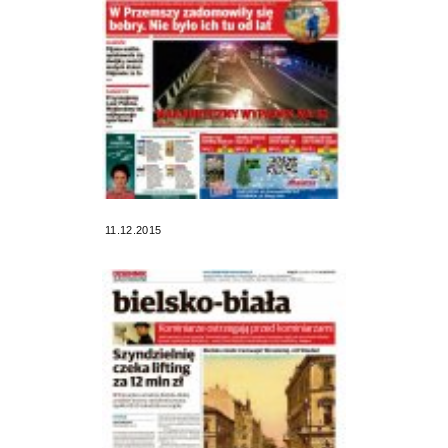
11.12.2015