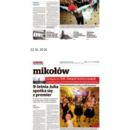
22.01.2016