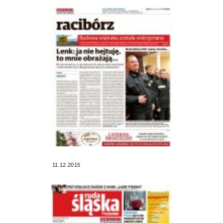
11.12.2015