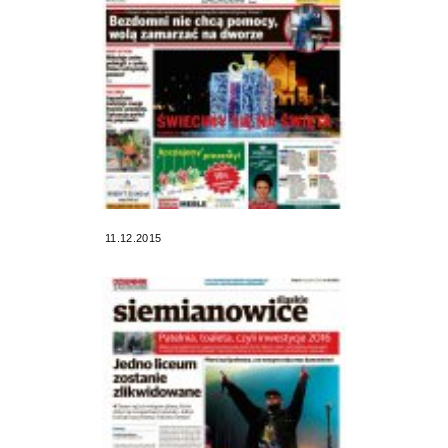
11.12.2015