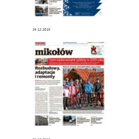
24.12.2015