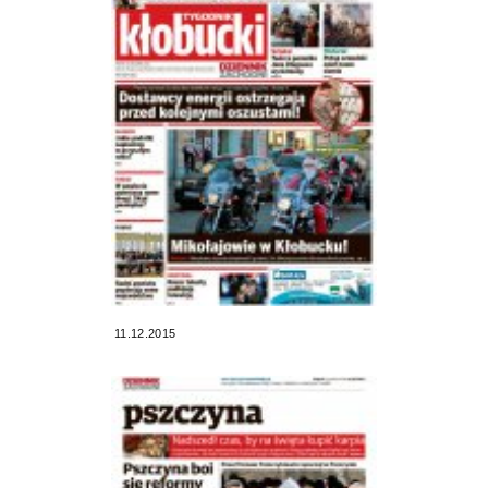
11.12.2015