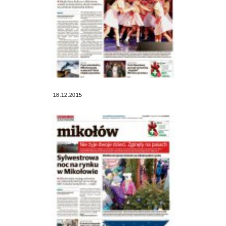
18.12.2015