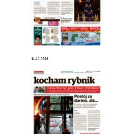
11.12.2015