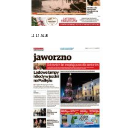
11.12.2015