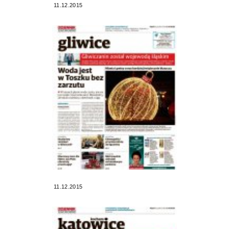
11.12.2015
11.12.2015