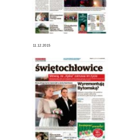
11.12.2015