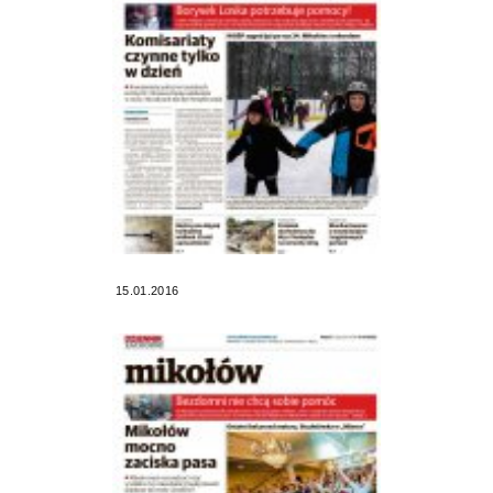
15.01.2016