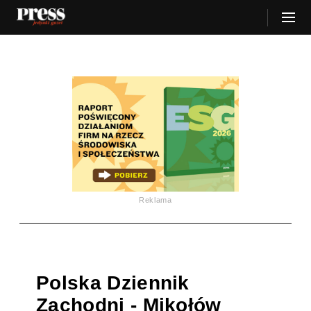
Reklama
Polska Dziennik
Zachodni - Mikołów