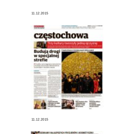
11.12.2015
11.12.2015