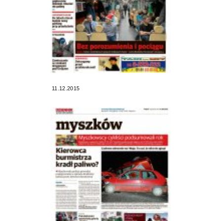
11.12.2015