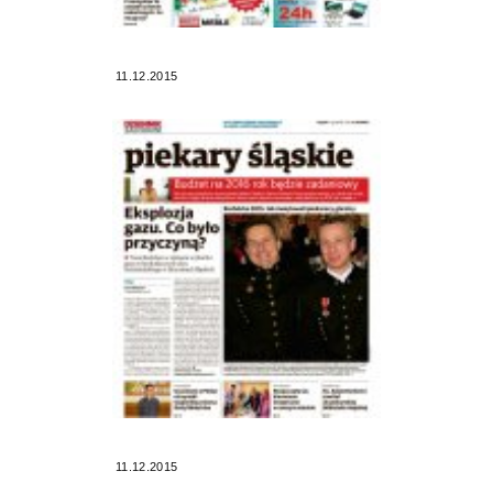
11.12.2015
11.12.2015