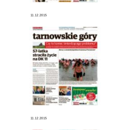
11.12.2015
11.12.2015