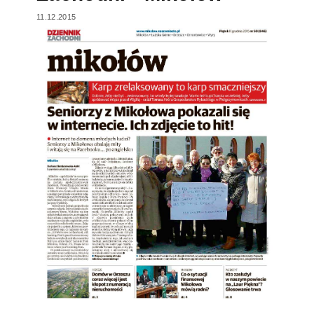
11.12.2015