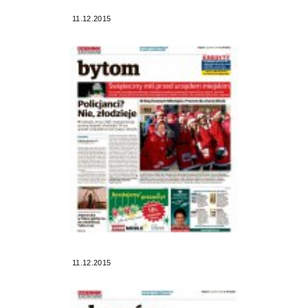
11.12.2015
11.12.2015