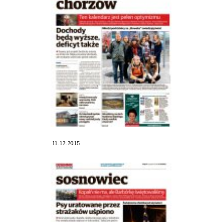
11.12.2015