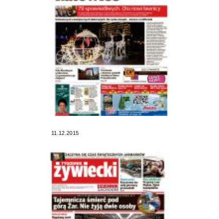
11.12.2015