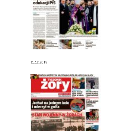
11.12.2015