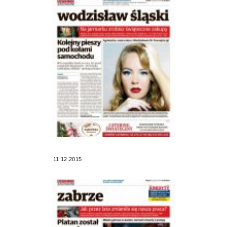
11.12.2015