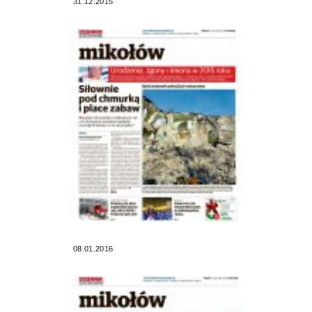
31.12.2015
08.01.2016