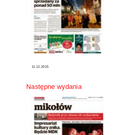
11.12.2015
Następne wydania