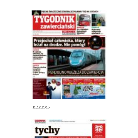
11.12.2015