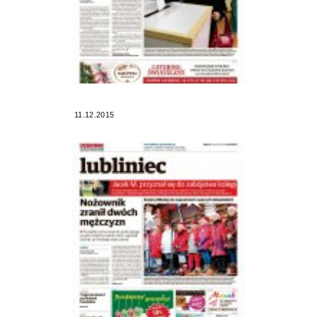
11.12.2015