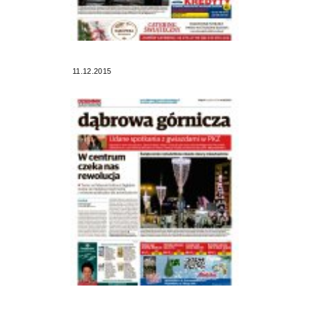
11.12.2015