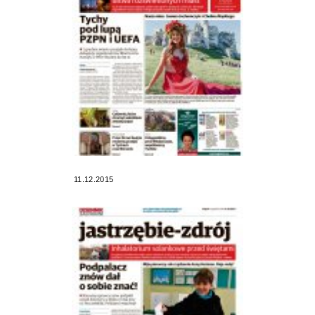
11.12.2015