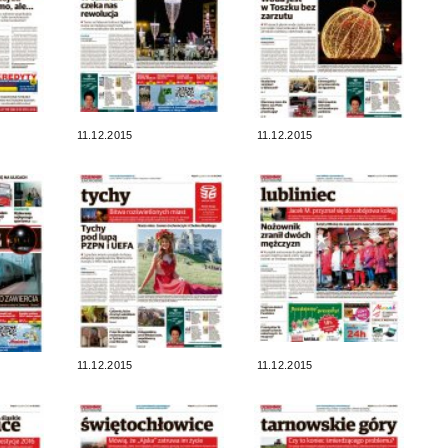
11.12.2015
11.12.2015
11.12.2015
11.12.2015