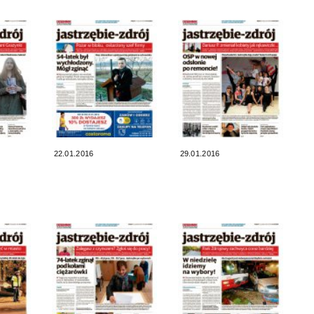
22.01.2016
29.01.2016