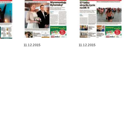
11.12.2015
11.12.2015