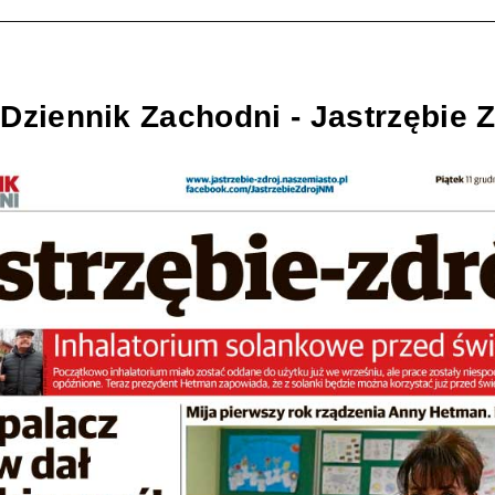
Dziennik Zachodni - Jastrzębie Z