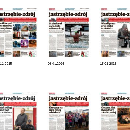
.12.2015
08.01.2016
15.01.2016