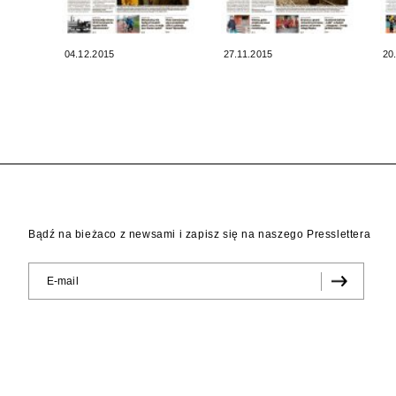
04.12.2015
27.11.2015
20
Bądź na bieżaco z newsami i zapisz się na naszego Presslettera