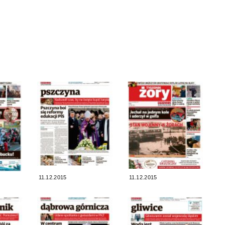
11.12.2015
11.12.2015