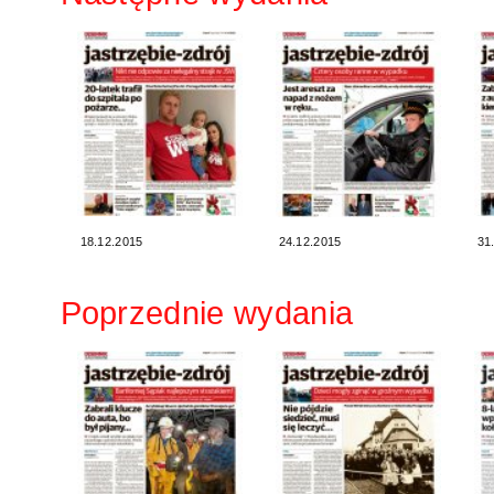
18.12.2015
24.12.2015
31
Poprzednie wydania