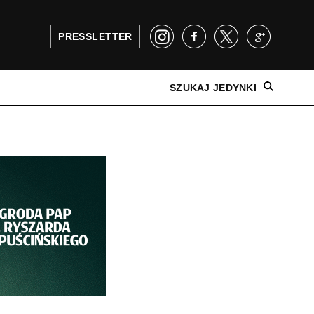
PRESSLETTER
SZUKAJ JEDYNKI
NAJNOWSZE WYDANIE