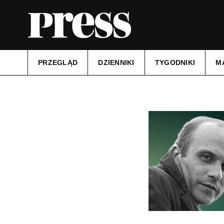
PRZEGLĄD
DZIENNIKI
TYGODNIKI
M