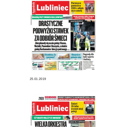
25.01.2019