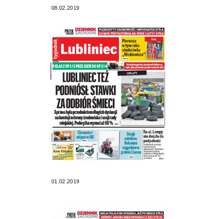
08.02.2019
01.02.2019