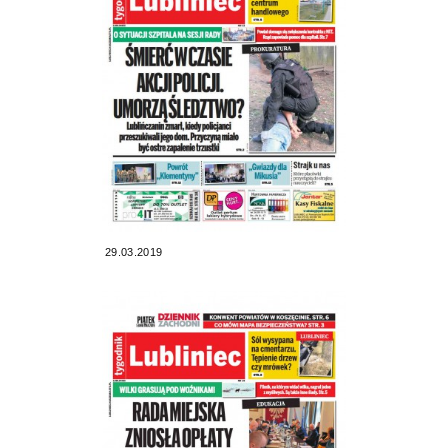
29.03.2019