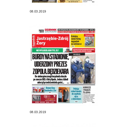
08.03.2019
08.03.2019