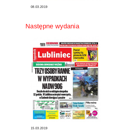
08.03.2019
Następne wydania
15.03.2019