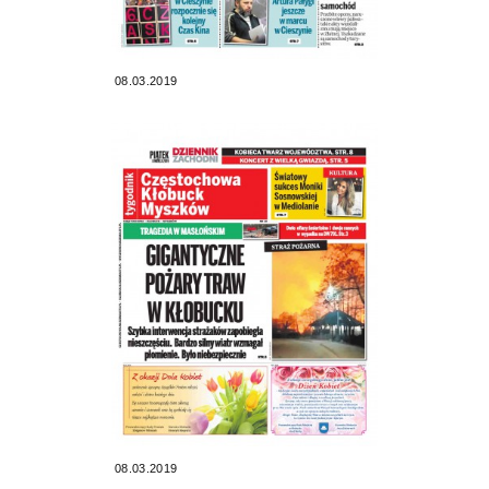
08.03.2019
08.03.2019