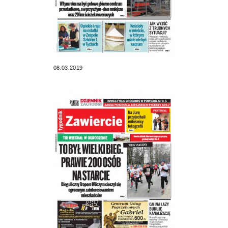
08.03.2019