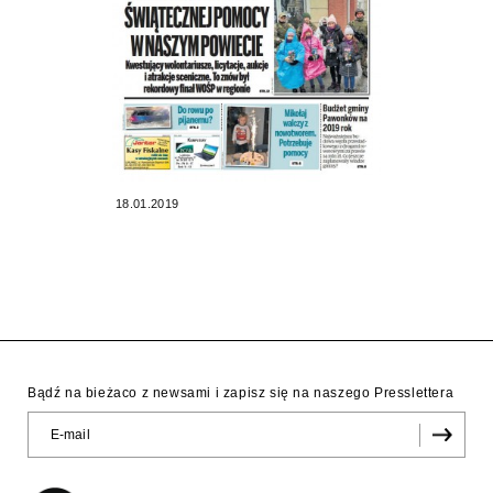
18.01.2019
Bądź na bieżaco z newsami i zapisz się na naszego Presslettera