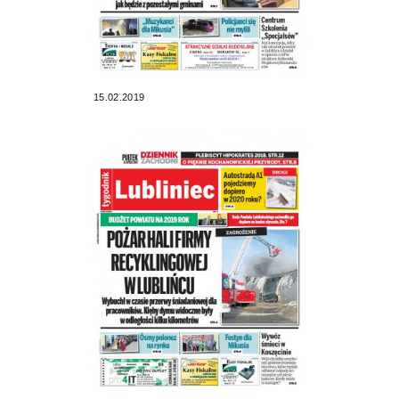
15.02.2019