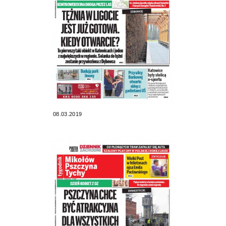
08.03.2019