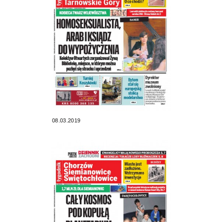
08.03.2019