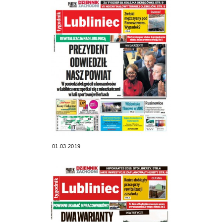
01.03.2019