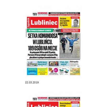
22.03.2019