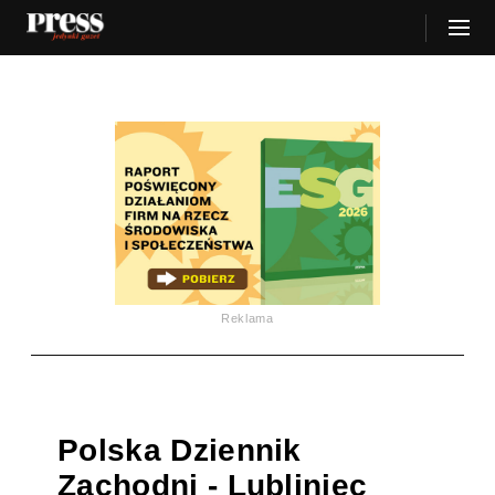
Reklama
Polska Dziennik
Zachodni - Lubliniec