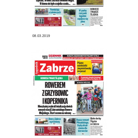
08.03.2019