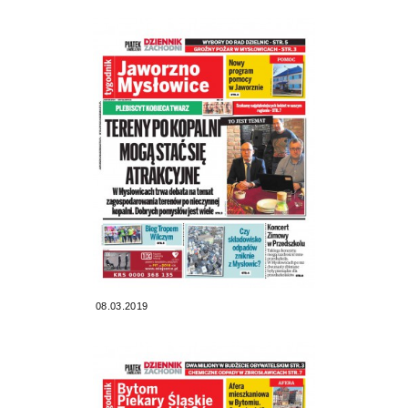
08.03.2019