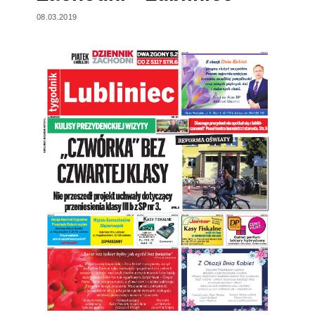
08.03.2019