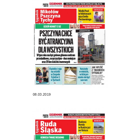
08.03.2019