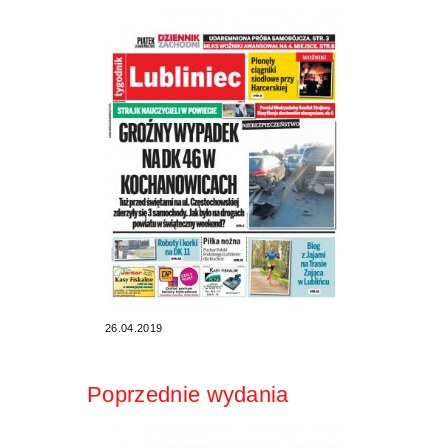
26.04.2019
Poprzednie wydania