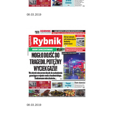
08.03.2019
08.03.2019