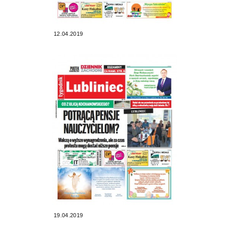
12.04.2019
19.04.2019