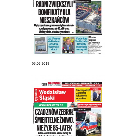
08.03.2019