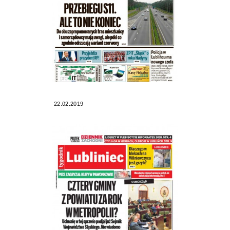
22.02.2019