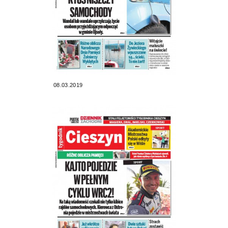
08.03.2019