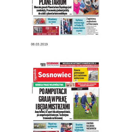
08.03.2019