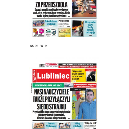
05.04.2019