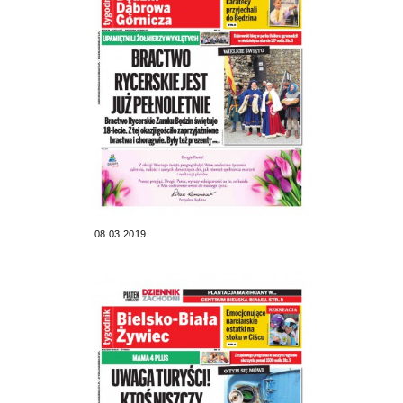
08.03.2019