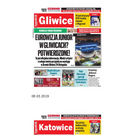
08.03.2019