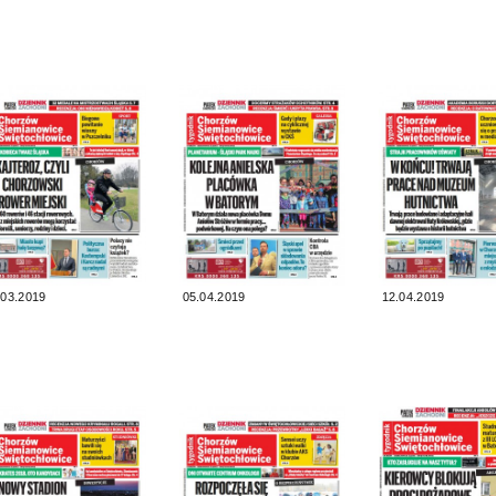
.03.2019
05.04.2019
12.04.2019