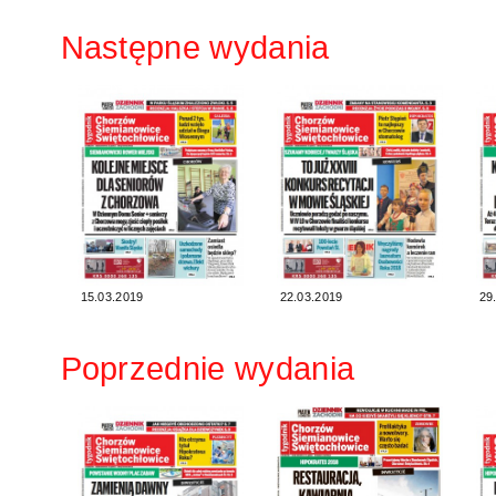
Następne wydania
15.03.2019
22.03.2019
29
Poprzednie wydania