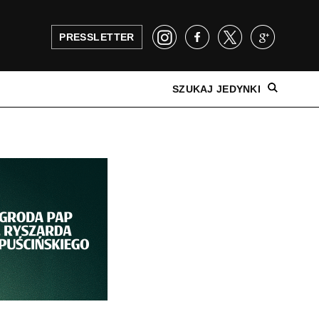
PRESSLETTER
SZUKAJ JEDYNKI
NAJNOWSZE WYDANIE