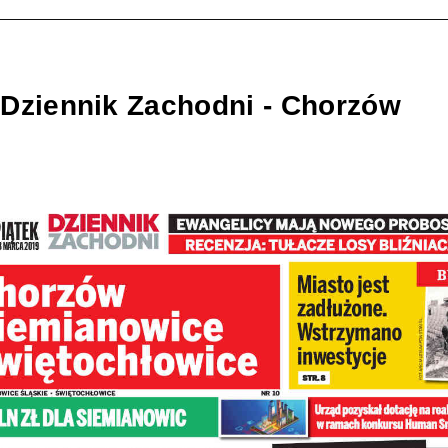
 Dziennik Zachodni - Chorzów