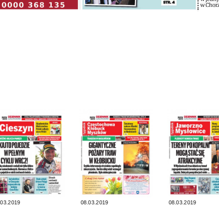
.03.2019
08.03.2019
08.03.2019