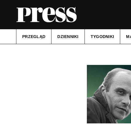
PRZEGLĄD
DZIENNIKI
TYGODNIKI
M