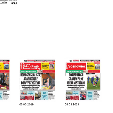
08.03.2019
08.03.2019