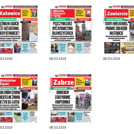
.03.2019
08.03.2019
08.03.2019
.03.2019
08.03.2019