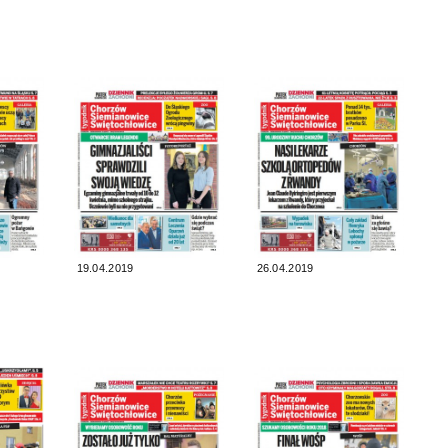
19.04.2019
26.04.2019