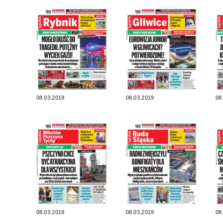
08.03.2019
08.03.2019
08
08.03.2019
08.03.2019
08