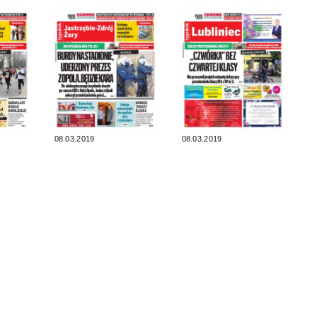
08.03.2019
08.03.2019