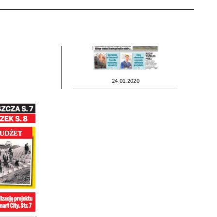
24.01.2020