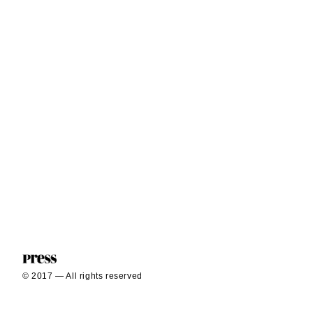
© 2017 — All rights reserved