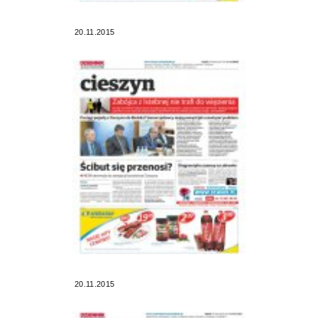
20.11.2015
20.11.2015