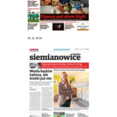
20.11.2015