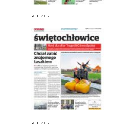
20.11.2015
20.11.2015