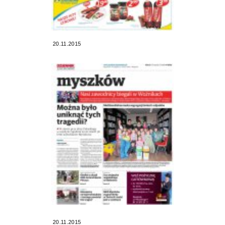
20.11.2015
20.11.2015