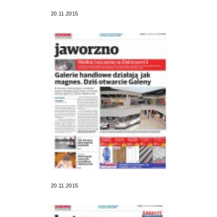
20.11.2015
20.11.2015