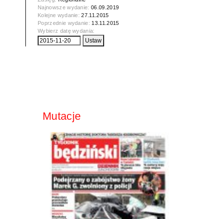
Najnowsze wydanie:
06.09.2019
Kolejne wydanie:
27.11.2015
Poprzednie wydanie:
13.11.2015
Wybierz datę wydania:
Mutacje