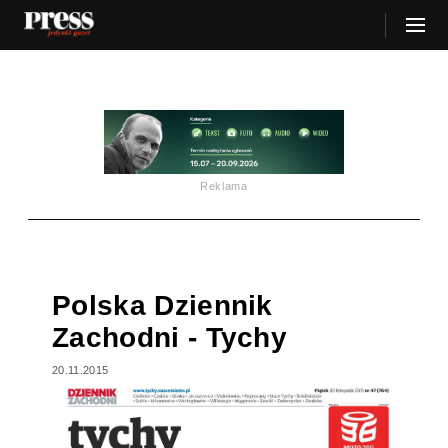
Reklama
Polska Dziennik
Zachodni - Tychy
20.11.2015