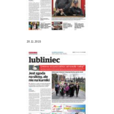
20.11.2015