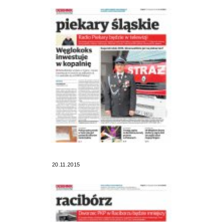
20.11.2015