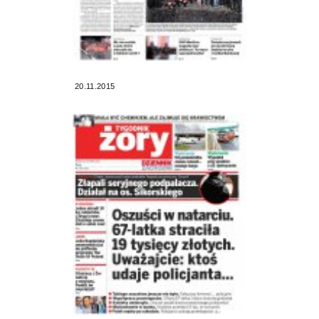
20.11.2015