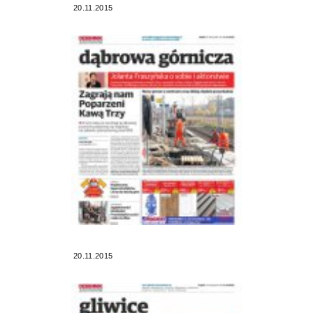
20.11.2015
20.11.2015