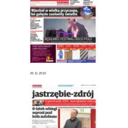
20.11.2015