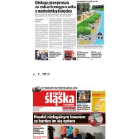
20.11.2015