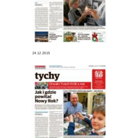
24.12.2015