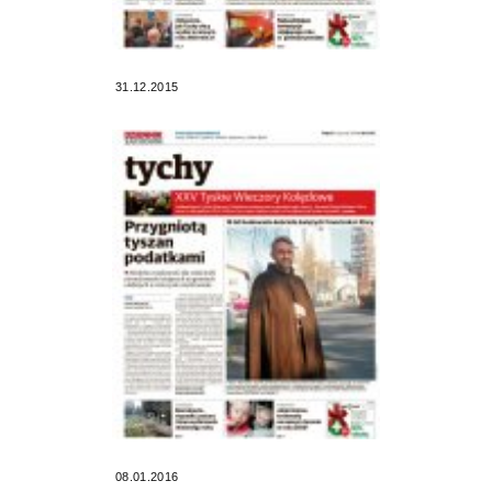
31.12.2015
08.01.2016