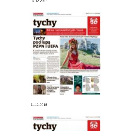
04.12.2015
11.12.2015