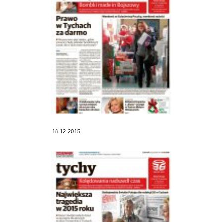
18.12.2015