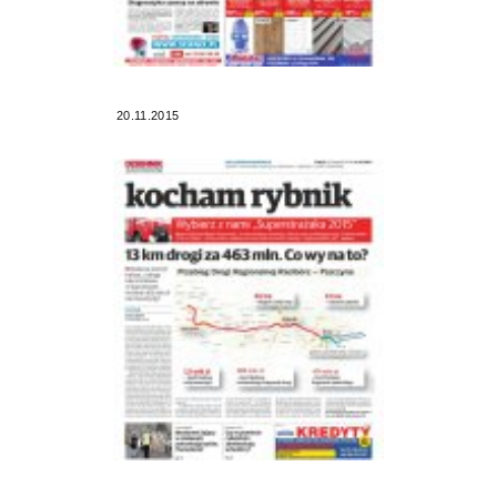
20.11.2015