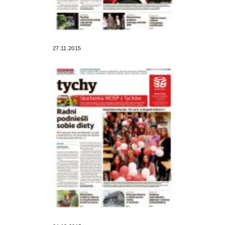
27.11.2015