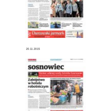
20.11.2015