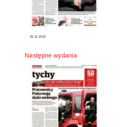
20.11.2015
Następne wydania