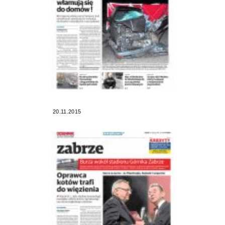
20.11.2015