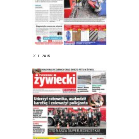
20.11.2015