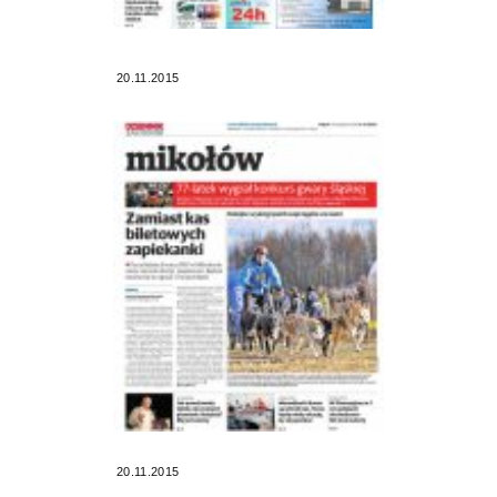
20.11.2015
20.11.2015