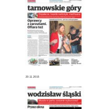
20.11.2015