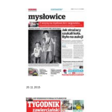
20.11.2015