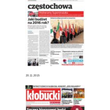
20.11.2015