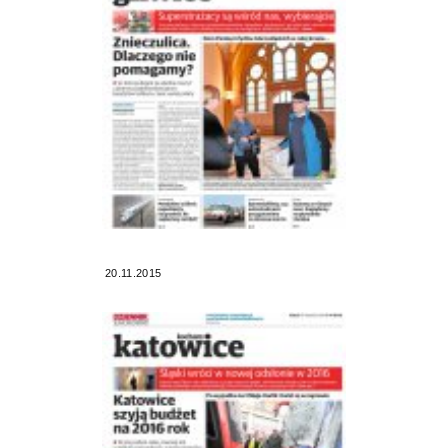
20.11.2015