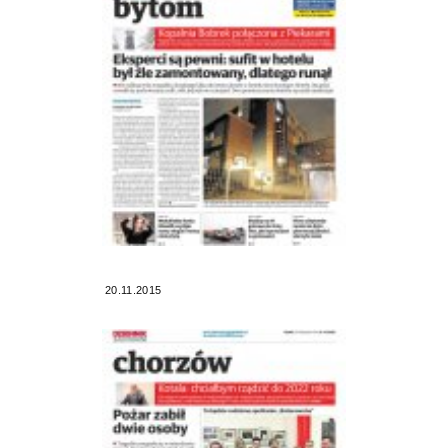
20.11.2015