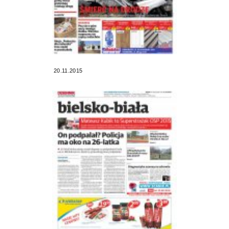
20.11.2015