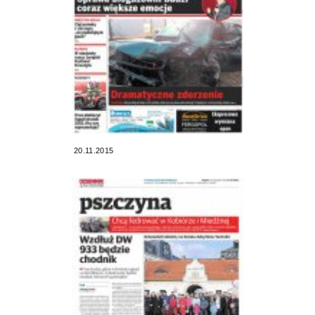
20.11.2015