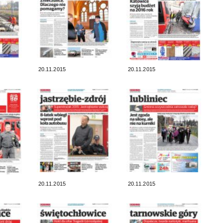
20.11.2015
20.11.2015
20.11.2015
20.11.2015