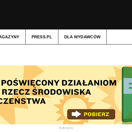
AGAZYNY
PRESS.PL
DLA WYDAWCÓW
Reklama