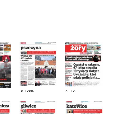
20.11.2015
20.11.2015