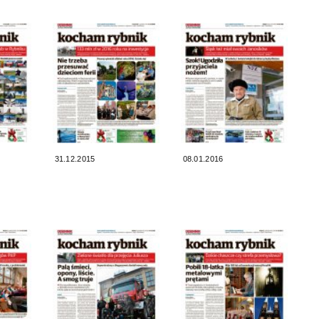
31.12.2015
08.01.2016