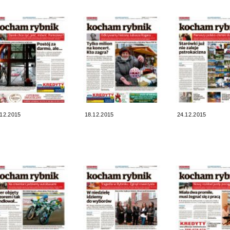
.12.2015
18.12.2015
24.12.2015