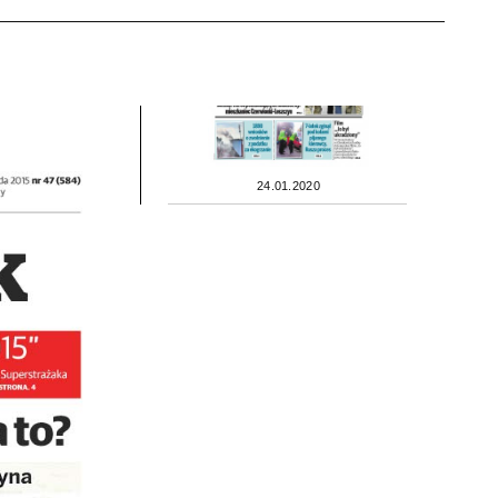
24.01.2020