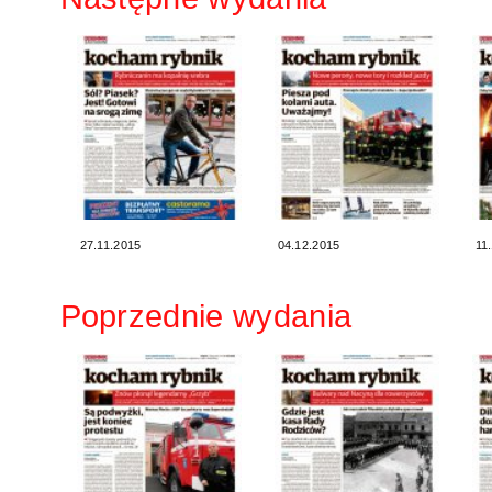
27.11.2015
04.12.2015
11
Poprzednie wydania