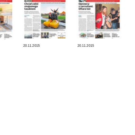
20.11.2015
20.11.2015