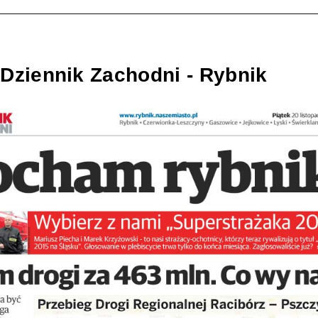
Dziennik Zachodni - Rybnik