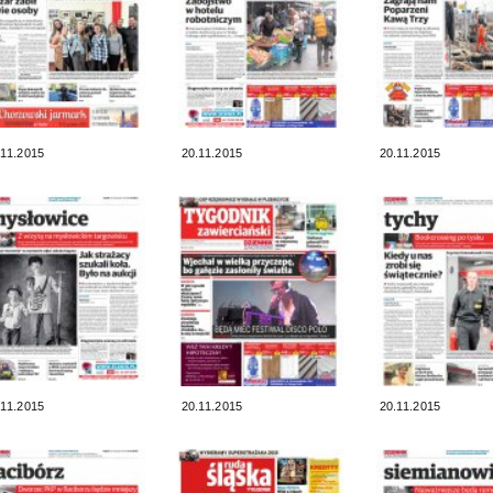
.11.2015
20.11.2015
20.11.2015
.11.2015
20.11.2015
20.11.2015