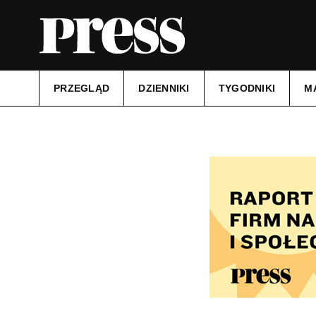
PRZEGLĄD
DZIENNIKI
TYGODNIKI
M