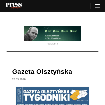
Reklama
Gazeta Olsztyńska
28.05.2026