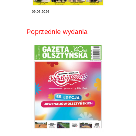
09.06.2026
Poprzednie wydania