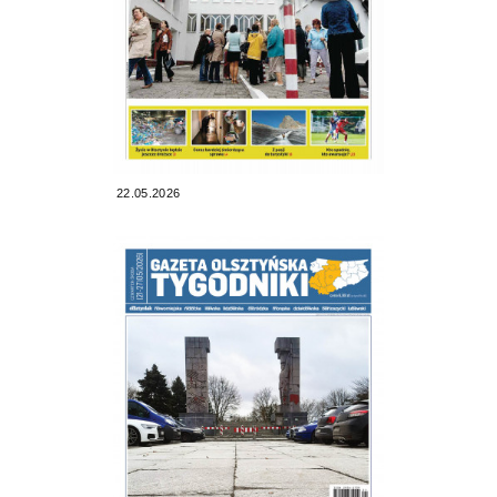
22.05.2026