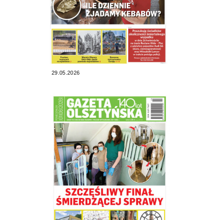
29.05.2026