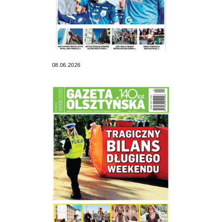
08.06.2026