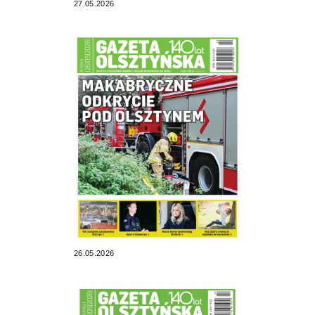
27.05.2026
26.05.2026