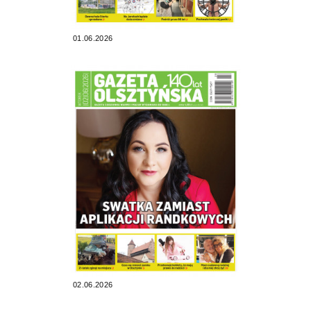
01.06.2026
02.06.2026