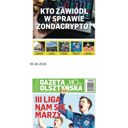
05.06.2026