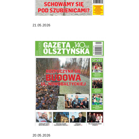
21.05.2026
20.05.2026