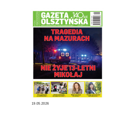
19.05.2026