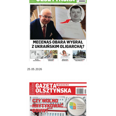
25.05.2026