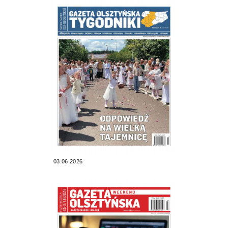
03.06.2026