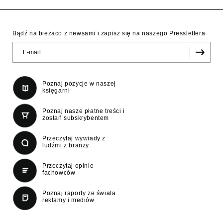
Bądź na bieżaco z newsami i zapisz się na naszego Presslettera
Poznaj pozycje w naszej
księgarni
Poznaj nasze płatne treści i
zostań subskrybentem
Przeczytaj wywiady z
ludźmi z branży
Przeczytaj opinie
fachowców
Poznaj raporty ze świata
reklamy i mediów