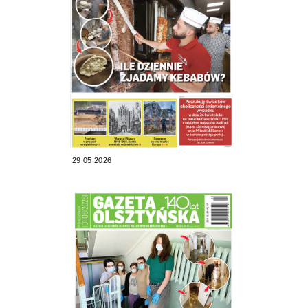
29.05.2026