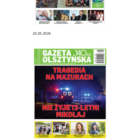
20.05.2026