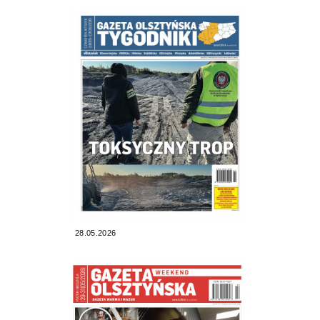
28.05.2026