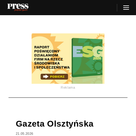
Reklama
Gazeta Olsztyńska
21.05.2026