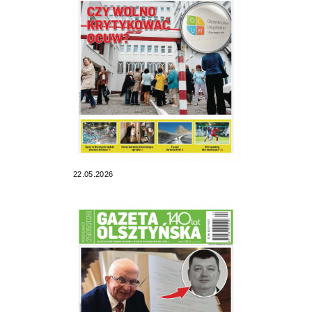
22.05.2026