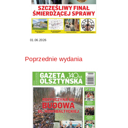
01.06.2026
Poprzednie wydania