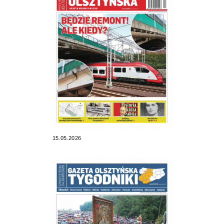
15.05.2026