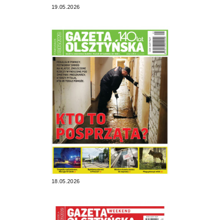
19.05.2026
18.05.2026