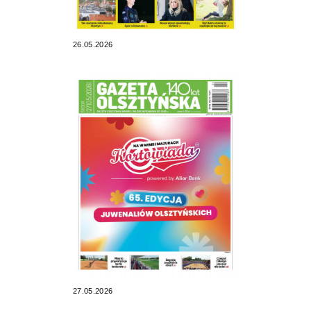
26.05.2026
27.05.2026