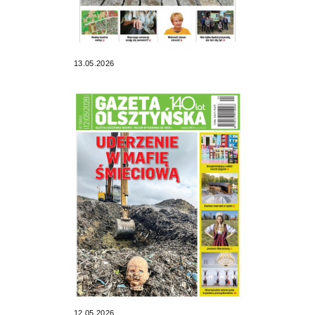
13.05.2026
12.05.2026