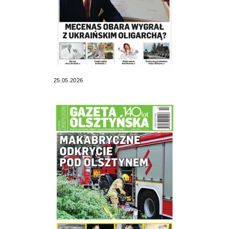
25.05.2026