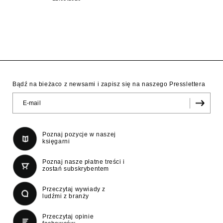
Bądź na bieżaco z newsami i zapisz się na naszego Presslettera
Poznaj pozycje w naszej
księgarni
Poznaj nasze płatne treści i
zostań subskrybentem
Przeczytaj wywiady z
ludźmi z branży
Przeczytaj opinie