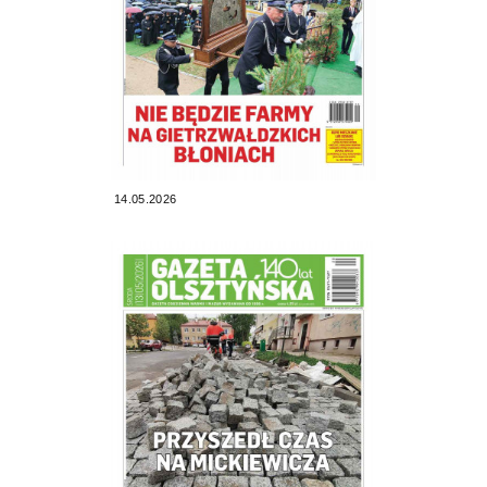
14.05.2026